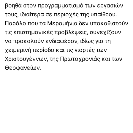
βοηθά στον προγραμματισμό των εργασιών
τους, ιδιαίτερα σε περιοχές της υπαίθρου.
Παρόλο που τα Μερομήνια δεν υποκαθιστούν
τις επιστημονικές προβλέψεις, συνεχίζουν
να προκαλούν ενδιαφέρον, ιδίως για τη
χειμερινή περίοδο και τις γιορτές των
Χριστουγέννων, της Πρωτοχρονιάς και των
Θεοφανείων.