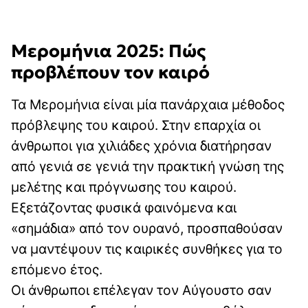
Μερομήνια 2025: Πώς
προβλέπουν τον καιρό
Τα Μερομήνια είναι μία πανάρχαια μέθοδος
πρόβλεψης του καιρού. Στην επαρχία οι
άνθρωποι για χιλιάδες χρόνια διατήρησαν
από γενιά σε γενιά την πρακτική γνώση της
μελέτης και πρόγνωσης του καιρού.
Εξετάζοντας φυσικά φαινόμενα και
«σημάδια» από τον ουρανό, προσπαθούσαν
να μαντέψουν τις καιρικές συνθήκες για το
επόμενο έτος.
Οι άνθρωποι επέλεγαν τον Αύγουστο σαν