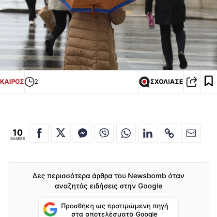
ΚΑΙΡΟΣ
2'
ΣΧΟΛΙΑΣΕ
10
SHARES
Δες περισσότερα άρθρα του Newsbomb όταν
αναζητάς ειδήσεις στην Google
Προσθήκη ως προτιμώμενη πηγή
στα αποτελέσματα Google