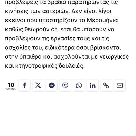
προβλέψεις τα βράδια παρατηρώντας τις
κινήσεις των αστεριών. Δεν είναι λίγοι
εκείνοι που υποστηρίζουν τα Μερομήνια
καθώς θεωρούν ότι έτσι θα μπορούν να
προβλέψουν τις εργασίες τους και τις
ασχολίες του, ειδικότερα όσοι βρίσκονται
στην ύπαιθρο και ασχολούνται με γεωργικές
και κτηνοτροφικές δουλειές.
10
SHARES