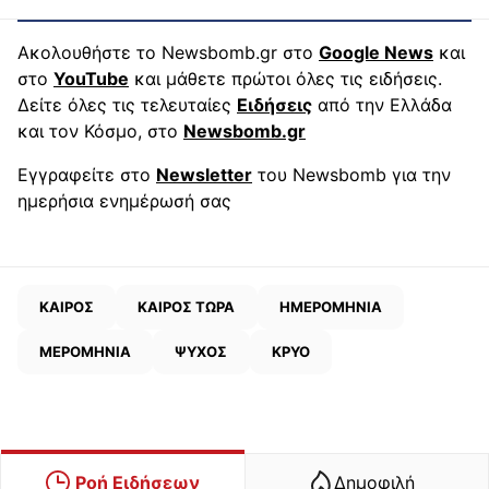
Ακολουθήστε το Newsbomb.gr στο
Google News
και
στο
YouTube
και μάθετε πρώτοι όλες τις ειδήσεις.
Δείτε όλες τις τελευταίες
Ειδήσεις
από την Ελλάδα
και τον Κόσμο, στο
Newsbomb.gr
Εγγραφείτε στο
Newsletter
του Newsbomb για την
ημερήσια ενημέρωσή σας
ΚΑΙΡΟΣ
ΚΑΙΡΟΣ ΤΩΡΑ
ΗΜΕΡΟΜΗΝΙΑ
ΜΕΡΟΜΗΝΙΑ
ΨΥΧΟΣ
ΚΡΥΟ
Ροή Ειδήσεων
Δημοφιλή