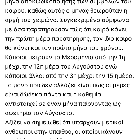
μήνα αποκωδικοποίησης των συμβόλων του
καιρού, καθώς αυτός ο μήνας θεωρούταν η
αρχή του χειμώνα. Συγκεκριμένα σύμφωνα
με όσα παρατηρούσαν πώς ότι καιρό κάνει
την πρώτη μέρα παρατήρησης, τον ίδιο καιρό
θα κάνει και τον πρώτο μήνα του χρόνου.
Κάποιοι μετρούν τα Μερομήνια από την 1η
μέχρι την 12η μέρα του Αυγούστου ενώ
κάποιοι άλλοι από την 3η μέχρι την 15 ημέρα.
Το μόνο που δεν αλλάζει είναι πως οι μέρες
είναι δώδεκα πάντα και η καθεμία
αντιστοιχεί σε έναν μήνα παίρνοντας ως
αφετηρία τον Αύγουστο.
Αξίζει να σημειωθεί ότι υπάρχουν μερικοί
άνθρωποι στην ύπαιθρο, οι οποίοι κάνουν