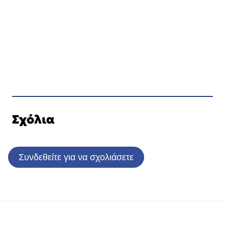
Σχόλια
Συνδεθείτε για να σχολιάσετε