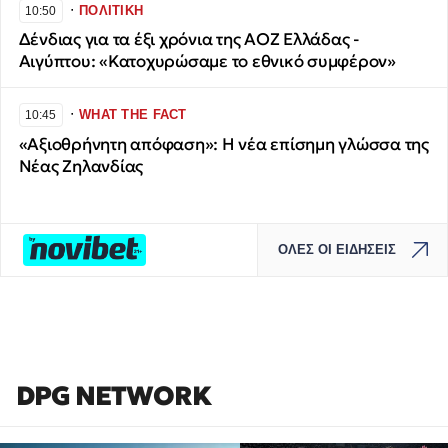
∙
ΠΟΛΙΤΙΚΗ
10:50
Δένδιας για τα έξι χρόνια της ΑΟΖ Ελλάδας -
Αιγύπτου: «Κατοχυρώσαμε το εθνικό συμφέρον»
∙
WHAT THE FACT
10:45
«Αξιοθρήνητη απόφαση»: Η νέα επίσημη γλώσσα της
Νέας Ζηλανδίας
ΟΛΕΣ ΟΙ ΕΙΔΗΣΕΙΣ
DPG NETWORK