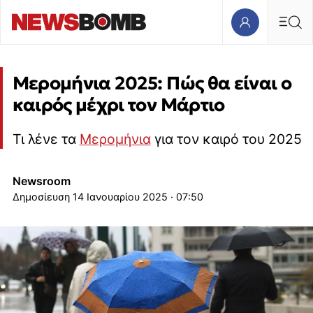
Μερομήνια 2025: Πώς θα είναι ο
καιρός μέχρι τον Μάρτιο
Τι λένε τα
Μερομήνια
για τον καιρό του 2025
Newsroom
14 Ιανουαρίου 2025 · 07:50