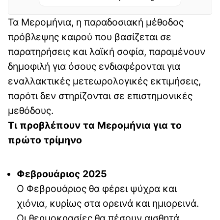
Τα Μερομήνια, η παραδοσιακή μέθοδος
πρόβλεψης καιρού που βασίζεται σε
παρατηρήσεις και λαϊκή σοφία, παραμένουν
δημοφιλή για όσους ενδιαφέρονται για
εναλλακτικές μετεωρολογικές εκτιμήσεις,
παρότι δεν στηρίζονται σε επιστημονικές
μεθόδους.
Τι προβλέπουν τα Μερομήνια για το
πρώτο τρίμηνο
Φεβρουάριος 2025
Ο Φεβρουάριος θα φέρει ψύχρα και
χιόνια, κυρίως στα ορεινά και ημιορεινά.
Οι θερμοκρασίες θα πέσουν αισθητά,