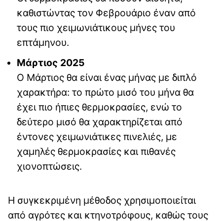
καθιστώντας τον Φεβρουάριο έναν από
τους πιο χειμωνιάτικους μήνες του
επτάμηνου.
Μάρτιος 2025
Ο Μάρτιος θα είναι ένας μήνας με διπλό
χαρακτήρα: το πρώτο μισό του μήνα θα
έχει πιο ήπιες θερμοκρασίες, ενώ το
δεύτερο μισό θα χαρακτηρίζεται από
έντονες χειμωνιάτικες πινελιές, με
χαμηλές θερμοκρασίες και πιθανές
χιονοπτώσεις.
Η συγκεκριμένη μέθοδος χρησιμοποιείται
από αγρότες και κτηνοτρόφους, καθώς τους