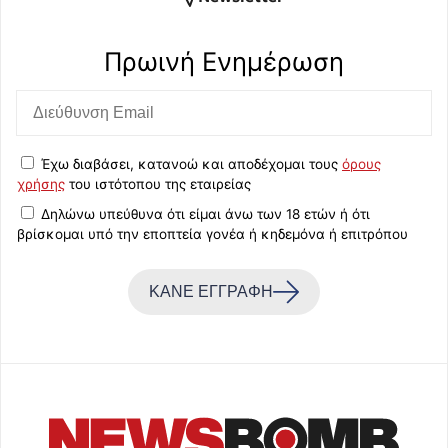
Πρωινή Eνημέρωση
Έχω διαβάσει, κατανοώ και αποδέχομαι τους
όρους
χρήσης
του ιστότοπου της εταιρείας
Δηλώνω υπεύθυνα ότι είμαι άνω των 18 ετών ή ότι
βρίσκομαι υπό την εποπτεία γονέα ή κηδεμόνα ή επιτρόπου
ΚΑΝΕ ΕΓΓΡΑΦΗ