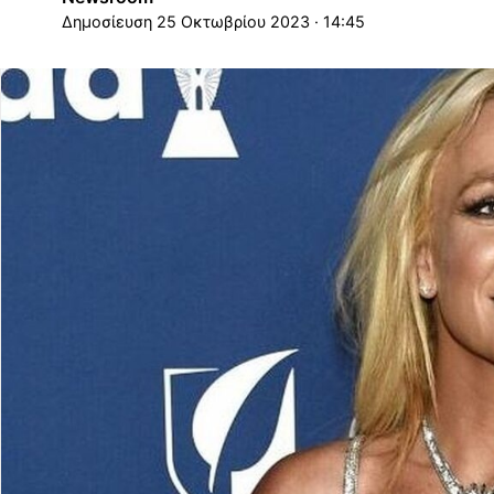
25 Οκτωβρίου 2023 · 14:45