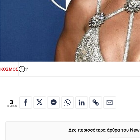
ΚΟΣΜΟΣ
1'
3
SHARES
Δες περισσότερα άρθρα του New