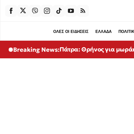
ΟΛΕΣ ΟΙ ΕΙΔΗΣΕΙΣ
ΕΛΛΑΔΑ
ΠΟΛΙΤΙ
Πάτρα: Θρήνος για μωρά
Breaking News: