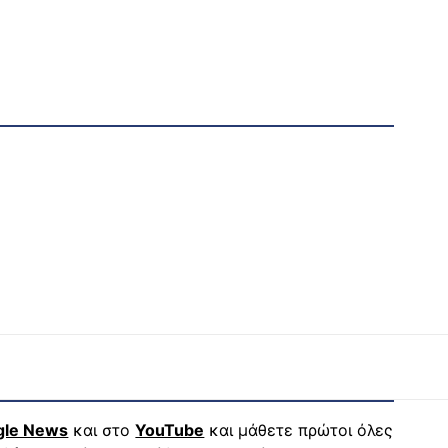
gle News
και στο
YouTube
και μάθετε πρώτοι όλες