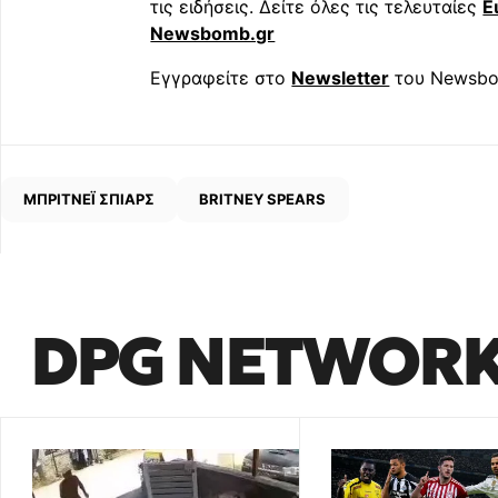
τις ειδήσεις. Δείτε όλες τις τελευταίες
Ε
Newsbomb.gr
Εγγραφείτε στο
Newsletter
του Newsbo
ΜΠΡΙΤΝΕΪ ΣΠΙΑΡΣ
BRITNEY SPEARS
DPG NETWOR