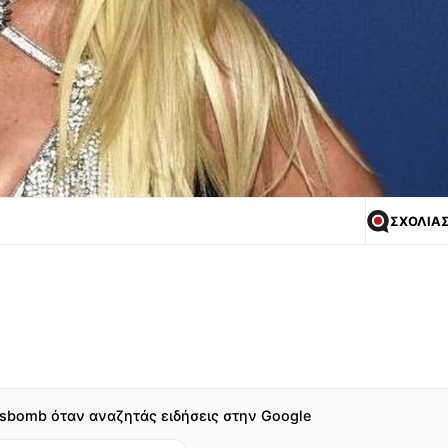
ΣΧΟΛΙΑ
sbomb όταν αναζητάς ειδήσεις στην Google