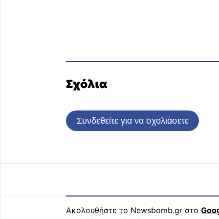
Σχόλια
Συνδεθείτε για να σχολιάσετε
Ακολουθήστε το Newsbomb.gr στο
Goo