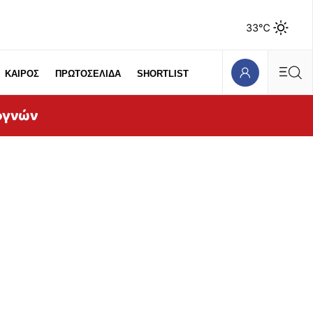
33℃
ΚΑΙΡΟΣ
ΠΡΩΤΟΣΕΛΙΔΑ
SHORTLIST
ογνών