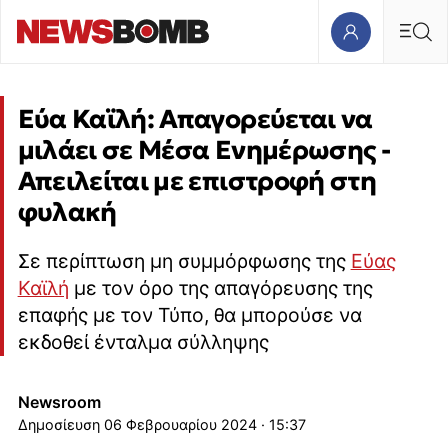
Εύα Καϊλή: Απαγορεύεται να
μιλάει σε Μέσα Ενημέρωσης -
Απειλείται με επιστροφή στη
φυλακή
Σε περίπτωση μη συμμόρφωσης της
Εύας
Καϊλή
με τον όρο της απαγόρευσης της
επαφής με τον Τύπο, θα μπορούσε να
εκδοθεί ένταλμα σύλληψης
Newsroom
06 Φεβρουαρίου 2024 · 15:37