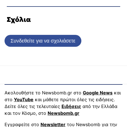
Σχόλια
Συνδεθείτε για να σχολιάσετε
Ακολουθήστε το Newsbomb.gr στο
Google News
και
στο
YouTube
και μάθετε πρώτοι όλες τις ειδήσεις.
Δείτε όλες τις τελευταίες
Ειδήσεις
από την Ελλάδα
και τον Κόσμο, στο
Newsbomb.gr
Εγγραφείτε στο
Newsletter
του Newsbomb για την