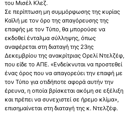
του Μισέλ Κλεζ.
Σε περίπτωση μη συμμόρφωσης της κυρίας
Καϊλή με τον όρο της απαγόρευσης της
επαφής με τον Τύπο, θα μπορούσε να
εκδοθεί ένταλμα σύλληψης, όπως
αναφέρεται στη διαταγή της 23ης
Δεκεμβρίου της ανακρίτριας Ορελί Ντελζέφ,
που είδε το ΑΠΕ. «Ενδείκνυται να προστεθεί
ένας όρος που να απαγορεύει την επαφή με
τον Τύπο για οτιδήποτε αφορά αυτήν την
έρευνα, η οποία βρίσκεται ακόμη σε εξέλιξη
και πρέπει να συνεχιστεί σε ήρεμο κλίμα»,
επισημαίνεται στη διαταγή της κ. Ντελζέφ.