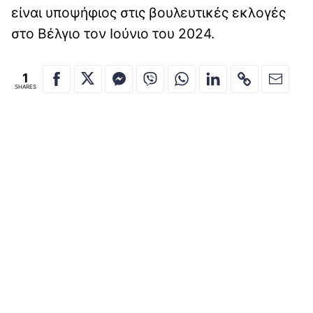
είναι υποψήφιος στις βουλευτικές εκλογές
στο Βέλγιο τον Ιούνιο του 2024.
1
SHARES