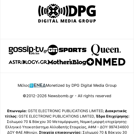
Μέλος
Monetized by DPG Digital Media Group
©2012-2026 Newsbomb.gr - All rights reserved
Επωνυμία:
GSTE ELECTRONIC PUBLICATIONS LIMITED,
Διακριτικός
τίτλος:
GSTE ELECTRONIC PUBLICATIONS LIMITED,
Έδρα Επιχείρησης:
Σολωμού 70 & Βάκχου 30 Μεταμόρφωση, Νομική μορφή επιχείρησης:
Ελληνικό Υποκατάστημα Αλλοδαπής Εταιρείας, ΑΦΜ – ΔΟΥ: 997434600
ΔΟΥ ΦΑΕ Αθηνών,
Στοιχεία επικοινωνίας:
Σολωμού 70 & Βάκχου 30