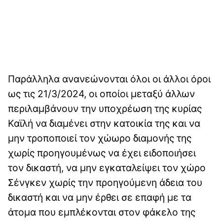
Παράλληλα ανανεώνονται όλοι οι άλλοι όροι
ως τις 21/3/2024, οι οποίοι μεταξύ άλλων
περιλαμβάνουν την υποχρέωση της κυρίας
Καϊλή να διαμένει στην κατοικία της και να
μην τροποποιεί τον χώωρο διαμονής της
χωρίς προηγουμένως να έχει ειδοποιήσει
τον δικαστή, να μην εγκαταλείψει τον χώρο
Σένγκεν χωρίς την προηγούμενη άδεια του
δικαστή και να μην έρθει σε επαφή με τα
άτομα που εμπλέκονται στον φάκελο της