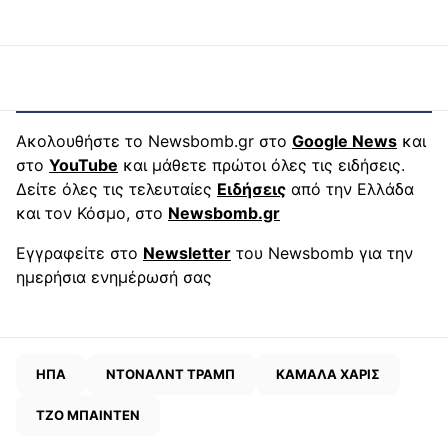
Ακολουθήστε το Newsbomb.gr στο
Google News
και
στο
YouTube
και μάθετε πρώτοι όλες τις ειδήσεις.
Δείτε όλες τις τελευταίες
Ειδήσεις
από την Ελλάδα
και τον Κόσμο, στο
Newsbomb.gr
Εγγραφείτε στο
Newsletter
του Newsbomb για την
ημερήσια ενημέρωσή σας
ΗΠΑ
ΝΤΟΝΑΛΝΤ ΤΡΑΜΠ
ΚΑΜΑΛΑ ΧΑΡΙΣ
ΤΖΟ ΜΠΑΙΝΤΕΝ