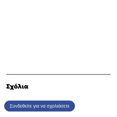
Σχόλια
Συνδεθείτε για να σχολιάσετε