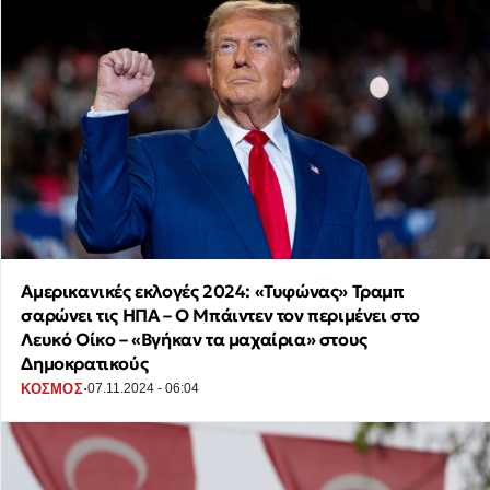
Αμερικανικές εκλογές 2024: «Τυφώνας» Τραμπ
σαρώνει τις ΗΠΑ – Ο Μπάιντεν τον περιμένει στο
Λευκό Οίκο – «Βγήκαν τα μαχαίρια» στους
Δημοκρατικούς
·
ΚΟΣΜΟΣ
07.11.2024 - 06:04