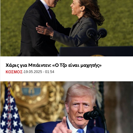
Χάρις για Μπάιντεν: «Ο Τζο είναι μαχητής»
·
ΚΟΣΜΟΣ
19.05.2025 - 01:54