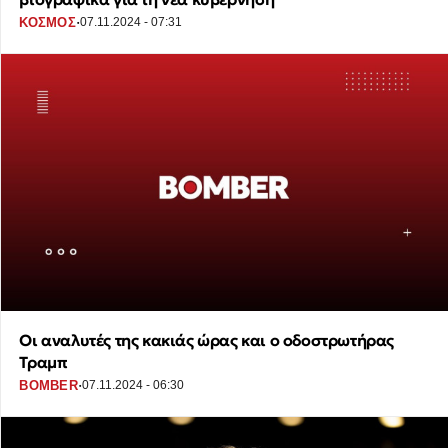
·
ΚΟΣΜΟΣ
07.11.2024 - 07:31
Οι αναλυτές της κακιάς ώρας και ο οδοστρωτήρας
Τραμπ
·
BOMBER
07.11.2024 - 06:30