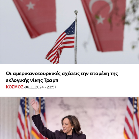
Οι αμερικανοτουρκικές σχέσεις την επομένη της
εκλογικής νίκης Τραμπ
·
ΚΟΣΜΟΣ
06.11.2024 - 23:57