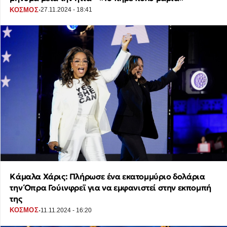
·
ΚΟΣΜΟΣ
27.11.2024 - 18:41
Κάμαλα Χάρις: Πλήρωσε ένα εκατομμύριο δολάρια
την Όπρα Γούινφρεϊ για να εμφανιστεί στην εκπομπή
της
·
ΚΟΣΜΟΣ
11.11.2024 - 16:20