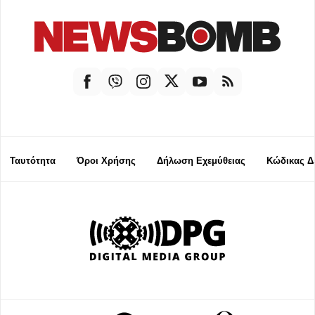
Ταυτότητα
Όροι Χρήσης
Δήλωση Εχεμύθειας
Κώδικας Δ