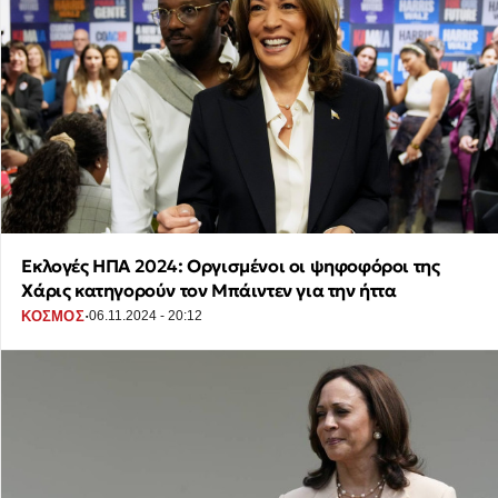
Εκλογές ΗΠΑ 2024: Οργισμένοι οι ψηφοφόροι της
Χάρις κατηγορούν τον Μπάιντεν για την ήττα
·
ΚΟΣΜΟΣ
06.11.2024 - 20:12