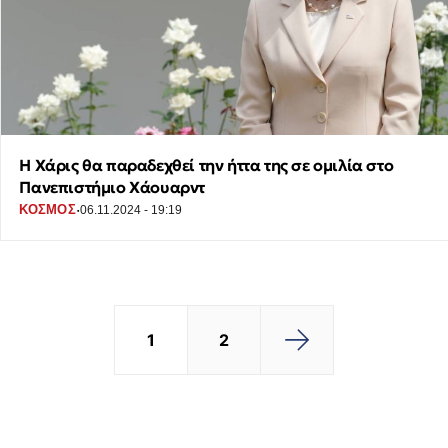
Η Χάρις θα παραδεχθεί την ήττα της σε ομιλία στο
Πανεπιστήμιο Χάουαρντ
·
ΚΟΣΜΟΣ
06.11.2024 - 19:19
1
2