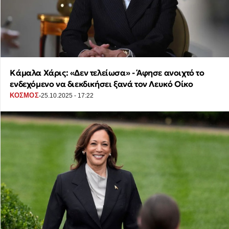
Κάμαλα Χάρις: «Δεν τελείωσα» - Άφησε ανοιχτό το
ενδεχόμενο να διεκδικήσει ξανά τον Λευκό Οίκο
·
ΚΟΣΜΟΣ
25.10.2025 - 17:22