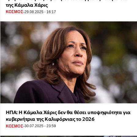
της Κάμαλα Χάρις
·
ΚΟΣΜΟΣ
29.08.2025 - 16:17
ΗΠΑ: Η Κάμαλα Χάρις δεν θα θέσει υποψηφιότητα για
κυβερνήτρια της Καλιφόρνιας το 2026
·
ΚΟΣΜΟΣ
30.07.2025 - 23:59