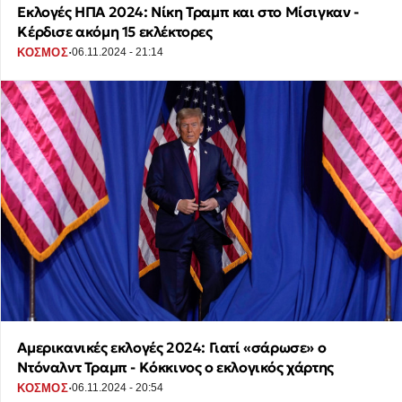
Εκλογές ΗΠΑ 2024: Νίκη Τραμπ και στο Μίσιγκαν -
Κέρδισε ακόμη 15 εκλέκτορες
·
ΚΟΣΜΟΣ
06.11.2024 - 21:14
Αμερικανικές εκλογές 2024: Γιατί «σάρωσε» ο
Ντόναλντ Τραμπ - Κόκκινος ο εκλογικός χάρτης
·
ΚΟΣΜΟΣ
06.11.2024 - 20:54