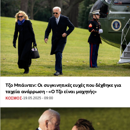
Tζο Μπάιντεν: Οι συγκινητικές ευχές που δέχθηκε για
ταχεία ανάρρωση - «Ο Τζο είναι μαχητής»
·
ΚΟΣΜΟΣ
19.05.2025 - 09:00