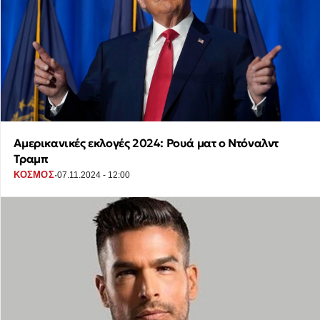
Αμερικανικές εκλογές 2024: Ρουά ματ ο Ντόναλντ
Τραμπ
·
ΚΟΣΜΟΣ
07.11.2024 - 12:00