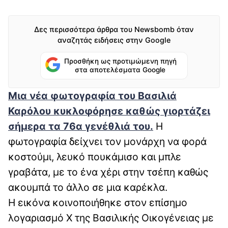
Δες περισσότερα άρθρα του Newsbomb όταν
αναζητάς ειδήσεις στην Google
Προσθήκη ως προτιμώμενη πηγή
στα αποτελέσματα Google
Μια νέα φωτογραφία του Βασιλιά
Καρόλου κυκλοφόρησε καθώς
γιορτάζει
σήμερα τα 76α γενέθλιά του
.
Η
φωτογραφία δείχνει τον μονάρχη να φορά
κοστούμι, λευκό πουκάμισο και μπλε
γραβάτα, με το ένα χέρι στην τσέπη καθώς
ακουμπά το άλλο σε μια καρέκλα.
Η εικόνα κοινοποιήθηκε στον επίσημο
λογαριασμό X της Βασιλικής Οικογένειας με