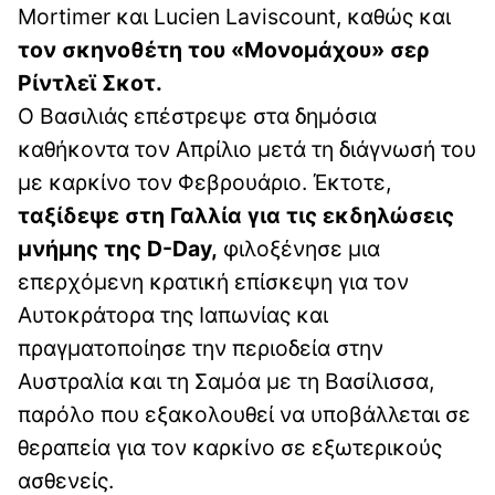
Mortimer και Lucien Laviscount, καθώς και
τον σκηνοθέτη του «Μονομάχου» σερ
Ρίντλεϊ Σκοτ.
Ο Βασιλιάς επέστρεψε στα δημόσια
καθήκοντα τον Απρίλιο μετά τη διάγνωσή του
με καρκίνο τον Φεβρουάριο. Έκτοτε,
ταξίδεψε στη Γαλλία για τις εκδηλώσεις
μνήμης της D-Day,
φιλοξένησε μια
επερχόμενη κρατική επίσκεψη για τον
Αυτοκράτορα της Ιαπωνίας και
πραγματοποίησε την περιοδεία στην
Αυστραλία και τη Σαμόα με τη Βασίλισσα,
παρόλο που εξακολουθεί να υποβάλλεται σε
θεραπεία για τον καρκίνο σε εξωτερικούς
ασθενείς.