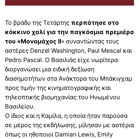
Το βράδυ της Τετάρτης
περπάτησε στο
κόκκινο χαλί για την παγκόσμια πρεμιέρα
του «Μονομάχος II
» συναντώντας τους
αστέρες Denzel Washington, Paul Mescal και
Pedro Pascal. Ο Βασιλιάς είχε νωρίτερα
διοργανώσει μια ειδική δεξίωση
διασημοτήτων στα Ανάκτορα του Μπάκιγχαμ
προς τιμήν της κινηματογραφικής και
τηλεοπτικής βιομηχανίας του Ηνωμένου
Βασιλείου.
Ο ίδιος και η Καμίλα, η οποία ήταν παρούσα
σε μέρος της εκδήλωσης, μίλησαν με αστέρια
όπως οι ηθοποιοί Damian Lewis, Emily