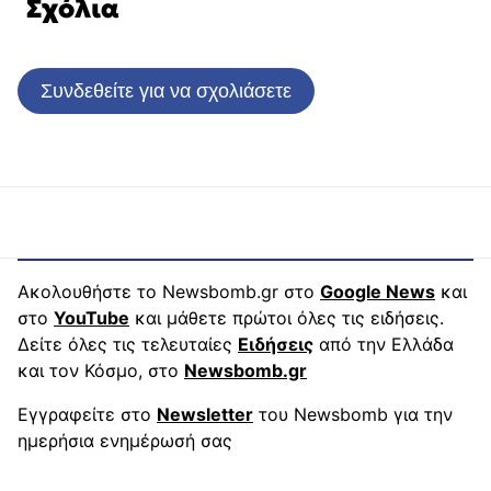
Σχόλια
Συνδεθείτε για να σχολιάσετε
Ακολουθήστε το Newsbomb.gr στο
Google News
και
στο
YouTube
και μάθετε πρώτοι όλες τις ειδήσεις.
Δείτε όλες τις τελευταίες
Ειδήσεις
από την Ελλάδα
και τον Κόσμο, στο
Newsbomb.gr
Εγγραφείτε στο
Newsletter
του Newsbomb για την
ημερήσια ενημέρωσή σας