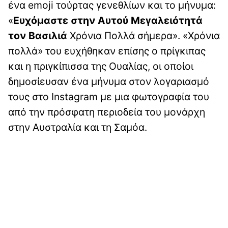
ένα emoji τούρτας γενεθλίων και το μήνυμα:
«
Ευχόμαστε στην Αυτού Μεγαλειότητά
τον Βασιλιά
Χρόνια Πολλά σήμερα». «Χρόνια
πολλά» του ευχήθηκαν επίσης ο πρίγκιπας
και η πριγκίπισσα της Ουαλίας, οι οποίοι
δημοσίευσαν ένα μήνυμα στον λογαριασμό
τους στο Instagram με μια φωτογραφία του
από την πρόσφατη περιοδεία του μονάρχη
στην Αυστραλία και τη Σαμόα.