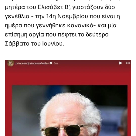
μητέρα του Ελισάβετ Β', γιορτάζουν δύο
γενέθλια - την 14η Νοεμβρίου που είναι η
ημέρα που γεννήθηκε κανονικά- και μία
επίσημη αργία που πέφτει το δεύτερο
Σάββατο του Ιουνίου.