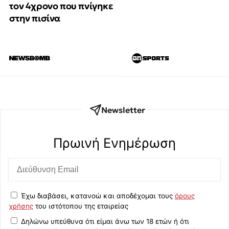
τον 4χρονο που πνίγηκε
στην πισίνα
Newsletter
Πρωινή Eνημέρωση
Έχω διαβάσει, κατανοώ και αποδέχομαι τους
όρους
χρήσης
του ιστότοπου της εταιρείας
Δηλώνω υπεύθυνα ότι είμαι άνω των 18 ετών ή ότι