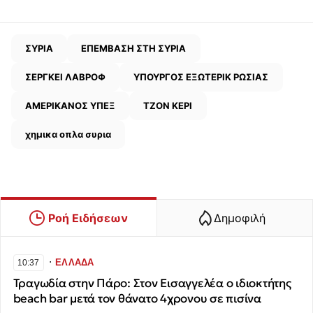
ΣΥΡΙΑ
ΕΠΕΜΒΑΣΗ ΣΤΗ ΣΥΡΙΑ
ΣΕΡΓΚΕΙ ΛΑΒΡΟΦ
ΥΠΟΥΡΓΟΣ ΕΞΩΤΕΡΙΚ ΡΩΣΙΑΣ
ΑΜΕΡΙΚΑΝΟΣ ΥΠΕΞ
ΤΖΟΝ ΚΕΡΙ
χημικα οπλα συρια
Ροή Ειδήσεων
Δημοφιλή
∙
ΕΛΛΑΔΑ
10:37
Τραγωδία στην Πάρο: Στον Εισαγγελέα ο ιδιοκτήτης
beach bar μετά τον θάνατο 4χρονου σε πισίνα