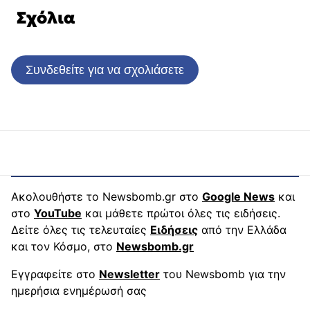
Σχόλια
Συνδεθείτε για να σχολιάσετε
Ακολουθήστε το Newsbomb.gr στο
Google News
και
στο
YouTube
και μάθετε πρώτοι όλες τις ειδήσεις.
Δείτε όλες τις τελευταίες
Ειδήσεις
από την Ελλάδα
και τον Κόσμο, στο
Newsbomb.gr
Εγγραφείτε στο
Newsletter
του Newsbomb για την
ημερήσια ενημέρωσή σας