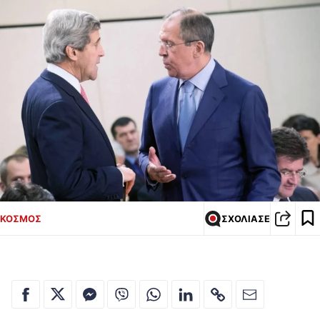
ΚΟΣΜΟΣ
ΣΧΟΛΙΑΣΕ