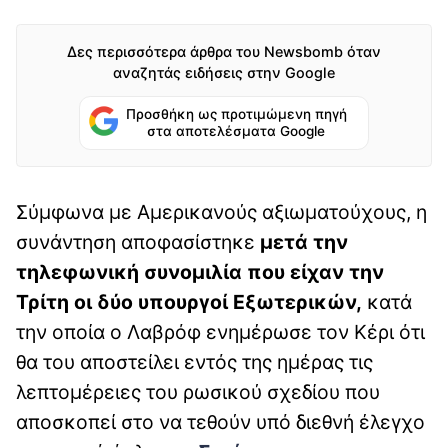
Δες περισσότερα άρθρα του Newsbomb όταν
αναζητάς ειδήσεις στην Google
Προσθήκη ως προτιμώμενη πηγή
στα αποτελέσματα Google
Σύμφωνα με Αμερικανούς αξιωματούχους, η
συνάντηση αποφασίστηκε
μετά την
τηλεφωνική συνομιλία που είχαν την
Τρίτη οι δύο υπουργοί Εξωτερικών,
κατά
την οποία ο Λαβρόφ ενημέρωσε τον Κέρι ότι
θα του αποστείλει εντός της ημέρας τις
λεπτομέρειες του ρωσικού σχεδίου που
αποσκοπεί στο να τεθούν υπό διεθνή έλεγχο