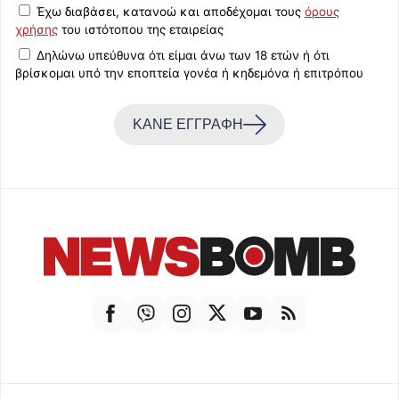
Έχω διαβάσει, κατανοώ και αποδέχομαι τους
όρους
χρήσης
του ιστότοπου της εταιρείας
Δηλώνω υπεύθυνα ότι είμαι άνω των 18 ετών ή ότι
βρίσκομαι υπό την εποπτεία γονέα ή κηδεμόνα ή επιτρόπου
ΚΑΝΕ ΕΓΓΡΑΦΗ