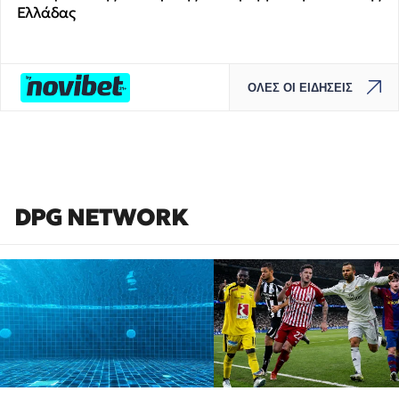
Ελλάδας
ΟΛΕΣ ΟΙ ΕΙΔΗΣΕΙΣ
DPG NETWORK