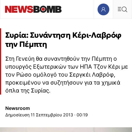
Συρία: Συνάντηση Κέρι-Λαβρόφ
την Πέμπτη
Στη Γενεύη θα συναντηθούν την Πέμπτη ο
υπουργός Εξωτερικών των ΗΠΑ Τζον Κέρι με
τον Ρώσο ομόλογό του Σεργκέι Λαβρόφ,
προκειμένου να συζητήσουν για τα χημικά
όπλα της Συρίας.
Newsroom
11 Σεπτεμβρίου 2013 · 00:19