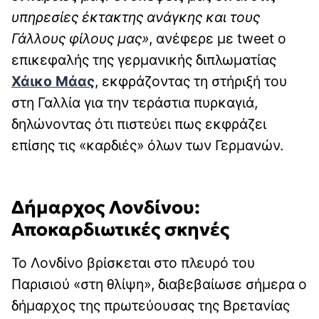
υπηρεσίες έκτακτης ανάγκης και τους
Γάλλους φίλους μας»
, ανέφερε με tweet ο
επικεφαλής της γερμανικής διπλωματίας
Χάικο Μάας
, εκφράζοντας τη στήριξή του
στη Γαλλία για την τεράστια πυρκαγιά,
δηλώνοντας ότι πιστεύει πως εκφράζει
επίσης τις «καρδιές» όλων των Γερμανών.
Δήμαρχος Λονδίνου:
Αποκαρδιωτικές σκηνές
Το Λονδίνο βρίσκεται στο πλευρό του
Παρισιού «στη θλίψη», διαβεβαίωσε σήμερα ο
δήμαρχος της πρωτεύουσας της Βρετανίας