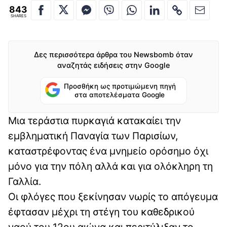
843
SHARES
Δες περισσότερα άρθρα του Newsbomb όταν
αναζητάς ειδήσεις στην Google
Προσθήκη ως προτιμώμενη πηγή
στα αποτελέσματα Google
Μια τεράστια πυρκαγιά κατακαίει την
εμβληματική Παναγία των Παρισίων,
καταστρέφοντας ένα μνημείο ορόσημο όχι
μόνο για την πόλη αλλά και για ολόκληρη τη
Γαλλία.
Οι φλόγες που ξεκίνησαν νωρίς το απόγευμα
έφτασαν μέχρι τη στέγη του καθεδρικού
ναού του 12ου αιώνα και περιτύλιξαν το