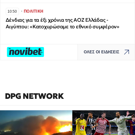
∙
ΠΟΛΙΤΙΚΗ
10:50
Δένδιας για τα έξι χρόνια της ΑΟΖ Ελλάδας -
Αιγύπτου: «Κατοχυρώσαμε το εθνικό συμφέρον»
ΟΛΕΣ ΟΙ ΕΙΔΗΣΕΙΣ
DPG NETWORK