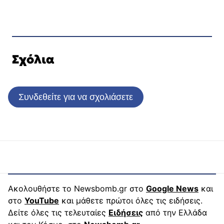
Σχόλια
Συνδεθείτε για να σχολιάσετε
Ακολουθήστε το Newsbomb.gr στο
Google News
και
στο
YouTube
και μάθετε πρώτοι όλες τις ειδήσεις.
Δείτε όλες τις τελευταίες
Ειδήσεις
από την Ελλάδα