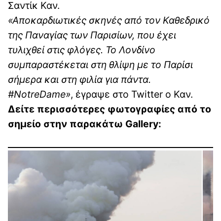
Σαντίκ Καν.
«Αποκαρδιωτικές σκηνές από τον Καθεδρικό
της Παναγίας των Παρισίων, που έχει
τυλιχθεί στις φλόγες. Το Λονδίνο
συμπαραστέκεται στη θλίψη με το Παρίσι
σήμερα και στη φιλία για πάντα.
#NotreDame»
, έγραψε στο Twitter ο Καν.
Δείτε περισσότερες φωτογραφίες από το
σημείο στην παρακάτω Gallery: