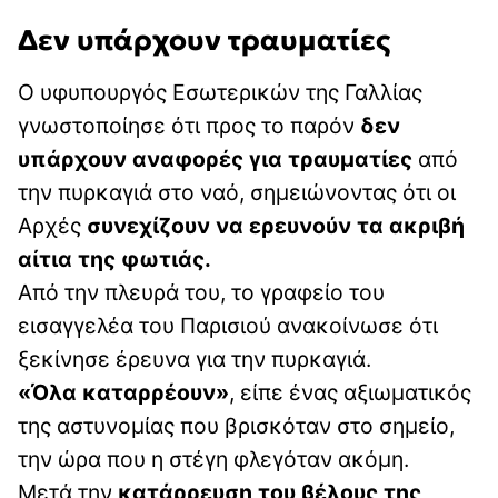
Δεν υπάρχουν τραυματίες
Ο υφυπουργός Εσωτερικών της Γαλλίας
γνωστοποίησε ότι προς το παρόν
δεν
υπάρχουν αναφορές για τραυματίες
από
την πυρκαγιά στο ναό, σημειώνοντας ότι οι
Αρχές
συνεχίζουν να ερευνούν τα ακριβή
αίτια της φωτιάς.
Από την πλευρά του, το γραφείο του
εισαγγελέα του Παρισιού ανακοίνωσε ότι
ξεκίνησε έρευνα για την πυρκαγιά.
«Όλα καταρρέουν»
, είπε ένας αξιωματικός
της αστυνομίας που βρισκόταν στο σημείο,
την ώρα που η στέγη φλεγόταν ακόμη.
Μετά την
κατάρρευση του βέλους της