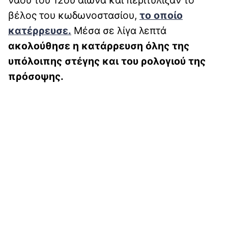
βέλος του κωδωνοστασίου,
το οποίο
κατέρρευσε.
Μέσα σε λίγα λεπτά
ακολούθησε η κατάρρευση όλης της
υπόλοιπης στέγης και του ρολογιού της
πρόσοψης.