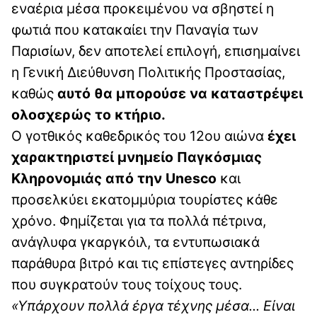
εναέρια μέσα προκειμένου να σβηστεί η
φωτιά που κατακαίει την Παναγία των
Παρισίων, δεν αποτελεί επιλογή, επισημαίνει
η Γενική Διεύθυνση Πολιτικής Προστασίας,
καθώς
αυτό θα μπορούσε να καταστρέψει
ολοσχερώς το κτήριο.
Ο γοτθικός καθεδρικός του 12ου αιώνα
έχει
χαρακτηριστεί μνημείο Παγκόσμιας
Κληρονομιάς από την Unesco
και
προσελκύει εκατομμύρια τουρίστες κάθε
χρόνο. Φημίζεται για τα πολλά πέτρινα,
ανάγλυφα γκαργκόιλ, τα εντυπωσιακά
παράθυρα βιτρό και τις επίστεγες αντηρίδες
που συγκρατούν τους τοίχους τους.
«Υπάρχουν πολλά έργα τέχνης μέσα... Είναι