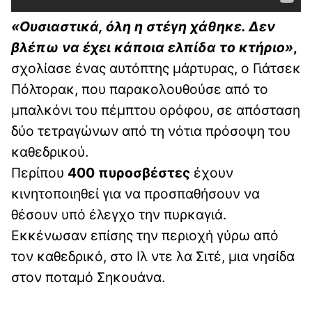
«Ουσιαστικά, όλη η στέγη χάθηκε. Δεν
βλέπω να έχει κάποια ελπίδα το κτήριο»
,
σχολίασε ένας αυτόπτης μάρτυρας, ο Γιάτσεκ
Πόλτορακ, που παρακολουθούσε από το
μπαλκόνι του πέμπτου ορόφου, σε απόσταση
δύο τετραγώνων από τη νότια πρόσοψη του
καθεδρικού.
Περίπου
400 πυροσβέστες
έχουν
κινητοποιηθεί για να προσπαθήσουν να
θέσουν υπό έλεγχο την πυρκαγιά.
Εκκένωσαν επίσης την περιοχή γύρω από
τον καθεδρικό, στο Ιλ ντε λα Σιτέ, μια νησίδα
στον ποταμό Σηκουάνα.