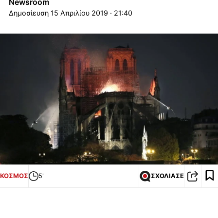
Newsroom
15 Απριλίου 2019 · 21:40
ΚΟΣΜΟΣ
5'
ΣΧΟΛΙΑΣΕ