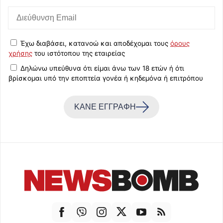
Έχω διαβάσει, κατανοώ και αποδέχομαι τους
όρους
χρήσης
του ιστότοπου της εταιρείας
Δηλώνω υπεύθυνα ότι είμαι άνω των 18 ετών ή ότι
βρίσκομαι υπό την εποπτεία γονέα ή κηδεμόνα ή επιτρόπου
ΚΑΝΕ ΕΓΓΡΑΦΗ