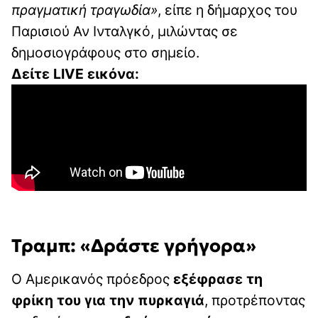
πραγματική τραγωδία»
, είπε η δήμαρχος του
Παρισιού Αν Ινταλγκό, μιλώντας σε
δημοσιογράφους στο σημείο.
Δείτε LIVE εικόνα:
Τραμπ: «Δράστε γρήγορα»
Ο Αμερικανός πρόεδρος
εξέφρασε τη
φρίκη του για την πυρκαγιά
, προτρέποντας