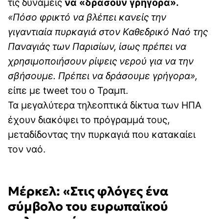
τις δυνάμεις
να «δράσουν γρήγορα».
«Πόσο φρικτό να βλέπει κανείς την
γιγαντιαία πυρκαγιά στον Καθεδρικό Ναό της
Παναγιάς των Παρισίων, ίσως πρέπει να
χρησιμοποιήσουν ρίψεις νερού για να την
σβήσουμε. Πρέπει να δράσουμε γρήγορα»,
είπε με tweet του ο Τραμπ.
Τα μεγαλύτερα τηλεοπτικά δίκτυα των ΗΠΑ
έχουν διακόψει το πρόγραμμά τους,
μεταδίδοντας την πυρκαγιά που κατακαίει
τον ναό.
Μέρκελ: «Στις φλόγες ένα
σύμβολο του ευρωπαϊκού