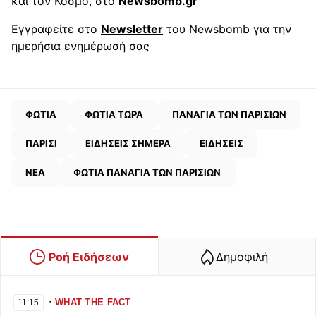
και τον Κόσμο, στο
Newsbomb.gr
Εγγραφείτε στο
Newsletter
του Newsbomb για την
ημερήσια ενημέρωσή σας
ΦΩΤΙΑ
ΦΩΤΙΑ ΤΩΡΑ
ΠΑΝΑΓΙΑ ΤΩΝ ΠΑΡΙΣΙΩΝ
ΠΑΡΙΣΙ
ΕΙΔΗΣΕΙΣ ΣΗΜΕΡΑ
ΕΙΔΗΣΕΙΣ
ΝΕΑ
ΦΩΤΙΑ ΠΑΝΑΓΙΑ ΤΩΝ ΠΑΡΙΣΙΩΝ
Ροή Ειδήσεων
Δημοφιλή
∙
WHAT THE FACT
11:15