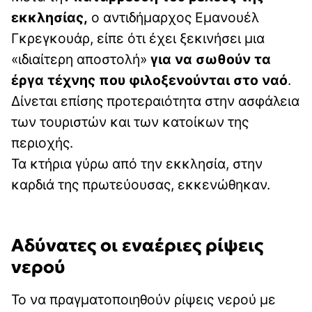
εκκλησίας,
ο αντιδήμαρχος Εμανουέλ
Γκρεγκουάρ, είπε ότι έχει ξεκινήσει μια
«ιδιαίτερη αποστολή»
για να σωθούν τα
έργα τέχνης που φιλοξενούνται στο ναό
.
Δίνεται επίσης προτεραιότητα στην ασφάλεια
των τουριστών και των κατοίκων της
περιοχής.
Τα κτήρια γύρω από την εκκλησία, στην
καρδιά της πρωτεύουσας, εκκενώθηκαν.
Αδύνατες οι εναέριες ρίψεις
νερού
Το να πραγματοποιηθούν ρίψεις νερού με