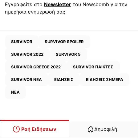
Εγγραφείτε στο
Newsletter
του Newsbomb για την
ημερήσια ενημέρωσή σας
SURVIVOR
SURVIVOR SPOILER
SURVIVOR 2022
SURVIVOR 5
SURVIVOR GREECE 2022
SURVIVOR ΠΑΙΚΤΕΣ
SURVIVOR ΝΕΑ
ΕΙΔΗΣΕΙΣ
ΕΙΔΗΣΕΙΣ ΣΗΜΕΡΑ
ΝΕΑ
Ροή Ειδήσεων
Δημοφιλή