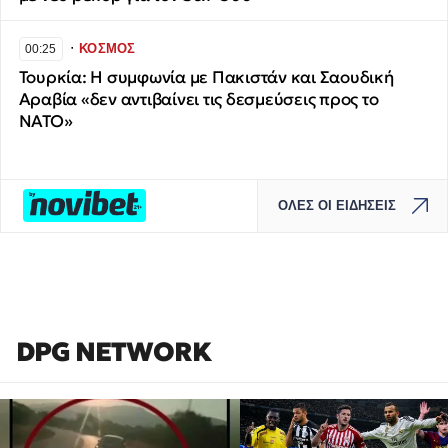
∙
ΚΟΣΜΟΣ
00:25
Τουρκία: Η συμφωνία με Πακιστάν και Σαουδική
Αραβία «δεν αντιβαίνει τις δεσμεύσεις προς το
ΝΑΤΟ»
ΟΛΕΣ ΟΙ ΕΙΔΗΣΕΙΣ
DPG NETWORK