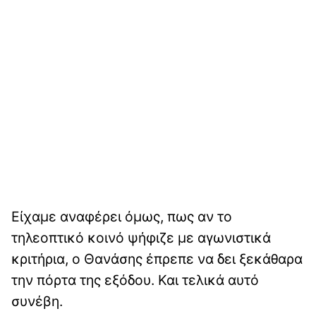
Είχαμε αναφέρει όμως, πως αν το
τηλεοπτικό κοινό ψήφιζε με αγωνιστικά
κριτήρια, ο Θανάσης έπρεπε να δει ξεκάθαρα
την πόρτα της εξόδου. Και τελικά αυτό
συνέβη.