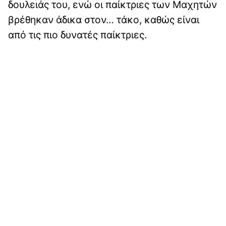
δουλειάς του, ενώ οι παίκτριες των Μαχητών
βρέθηκαν άδικα στον… τάκο, καθώς είναι
από τις πιο δυνατές παίκτριες.