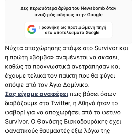
Δες περισσότερα άρθρα του Newsbomb όταν
αναζητάς ειδήσεις στην Google
Προσθήκη ως προτιμώμενη πηγή
στα αποτελέσματα Google
Νύχτα αποχώρησης απόψε στο Survivor και
η πρώτη «βόμβα» αναμένεται να σκάσει,
καθώς τα προγνωστικά ανετράπησαν και
έχουμε τελικά τον παίκτη που θα φύγει
απόψε από τον Άγιο Δομίνικο.
Σας είχαμε αναφέρει
πως βάσει όσων
διαβάζουμε στο Twitter, η Αθηνά ήταν το
φαβορί για να αποχωρήσει από το φετινό
Survivor. Ο Θανάσης Βισκαδουράκης έχει
φανατικούς θαυμαστές έξω λόγω της