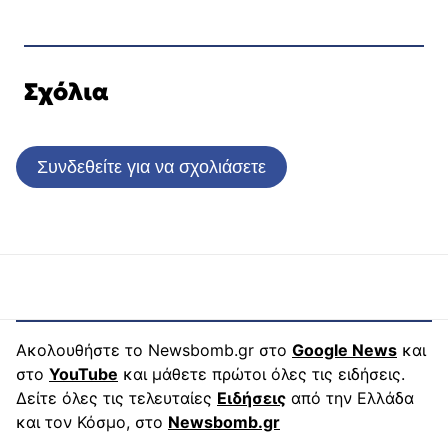
Σχόλια
Συνδεθείτε για να σχολιάσετε
Ακολουθήστε το Newsbomb.gr στο
Google News
και
στο
YouTube
και μάθετε πρώτοι όλες τις ειδήσεις.
Δείτε όλες τις τελευταίες
Ειδήσεις
από την Ελλάδα
και τον Κόσμο, στο
Newsbomb.gr