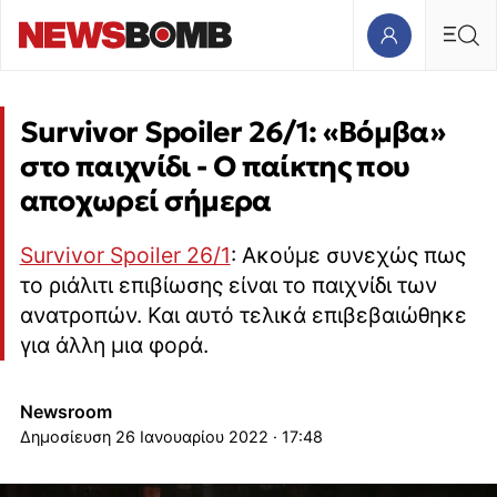
Survivor Spoiler 26/1: «Βόμβα»
στο παιχνίδι - Ο παίκτης που
αποχωρεί σήμερα
Survivor Spoiler 26/1
: Ακούμε συνεχώς πως
το ριάλιτι επιβίωσης είναι το παιχνίδι των
ανατροπών. Και αυτό τελικά επιβεβαιώθηκε
για άλλη μια φορά.
Newsroom
26 Ιανουαρίου 2022 · 17:48