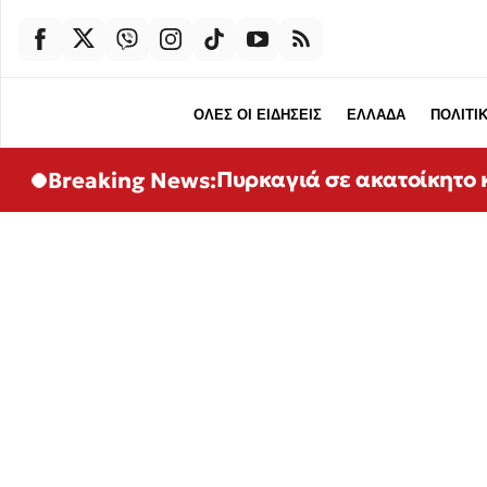
ΟΛΕΣ ΟΙ ΕΙΔΗΣΕΙΣ
ΕΛΛΑΔΑ
ΠΟΛΙΤΙ
Πυρκαγιά σε ακατοίκητο 
Breaking News: