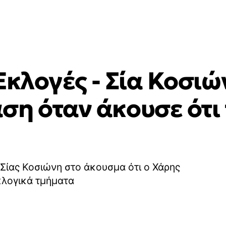
Εκλογές - Σία Κοσιώ
ση όταν άκουσε ότι
 Σίας Κοσιώνη στο άκουσμα ότι ο Χάρης
κλογικά τμήματα