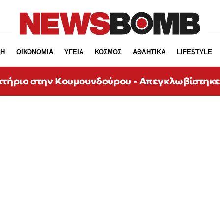
ΚΗ
ΟΙΚΟΝΟΜΙΑ
ΥΓΕΙΑ
ΚΟΣΜΟΣ
ΑΘΛΗΤΙΚΑ
LIFESTYLE
κτήριο στην Κουμουνδούρου - Απεγκλωβίστηκ