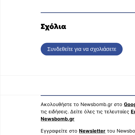
Σχόλια
Συνδεθείτε για να σχολιάσετε
Ακολουθήστε το Newsbomb.gr στο
Goo
τις ειδήσεις. Δείτε όλες τις τελευταίες
Ε
Newsbomb.gr
Εγγραφείτε στο
Newsletter
του Newsbo