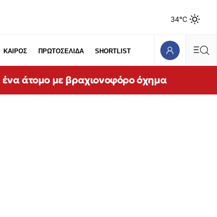
34℃
ΚΑΙΡΟΣ
ΠΡΩΤΟΣΕΛΙΔΑ
SHORTLIST
ε ένα άτομο με βραχιονοφόρο όχημα