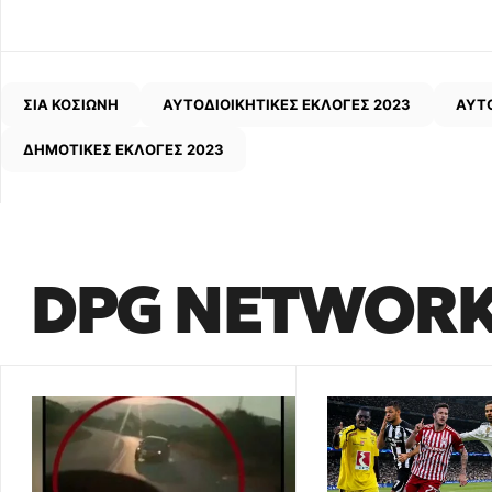
ΣΙΑ ΚΟΣΙΩΝΗ
ΑΥΤΟΔΙΟΙΚΗΤΙΚΕΣ ΕΚΛΟΓΕΣ 2023
ΑΥΤΟ
ΔΗΜΟΤΙΚΕΣ ΕΚΛΟΓΕΣ 2023
DPG NETWOR