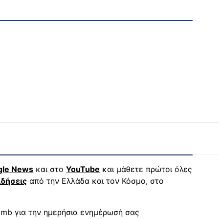
gle News
και στο
YouTube
και μάθετε πρώτοι όλες
ιδήσεις
από την Ελλάδα και τον Κόσμο, στο
mb για την ημερήσια ενημέρωσή σας