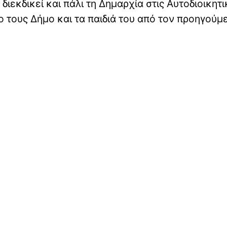
ιεκδικεί και πάλι τη Δημαρχία στις Αυτοδιοικητι
ιο τους Δήμο και τα παιδιά του από τον προηγούμ