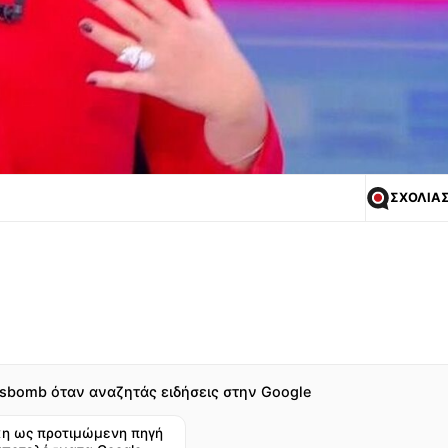
ΣΧΟΛΙΑ
sbomb όταν αναζητάς ειδήσεις στην Google
η ως προτιμώμενη πηγή