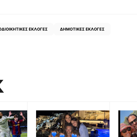
ΔΙΟΙΚΗΤΙΚΕΣ ΕΚΛΟΓΕΣ
ΔΗΜΟΤΙΚΕΣ ΕΚΛΟΓΕΣ
K