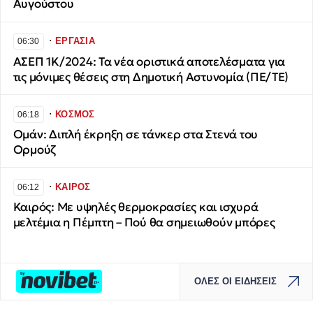
Αυγούστου
∙
ΕΡΓΑΣΙΑ
06:30
ΑΣΕΠ 1Κ/2024: Τα νέα οριστικά αποτελέσματα για
τις μόνιμες θέσεις στη Δημοτική Αστυνομία (ΠΕ/ΤΕ)
∙
ΚΟΣΜΟΣ
06:18
Ομάν: Διπλή έκρηξη σε τάνκερ στα Στενά του
Ορμούζ
∙
ΚΑΙΡΟΣ
06:12
Καιρός: Με υψηλές θερμοκρασίες και ισχυρά
μελτέμια η Πέμπτη – Πού θα σημειωθούν μπόρες
ΟΛΕΣ ΟΙ ΕΙΔΗΣΕΙΣ