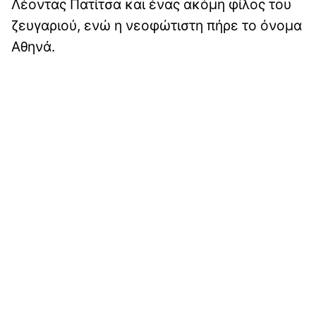
Λέοντας Πατίτσα και ένας ακόμη φίλος του
ζευγαριού, ενώ η νεοφώτιστη πήρε το όνομα
Αθηνά.