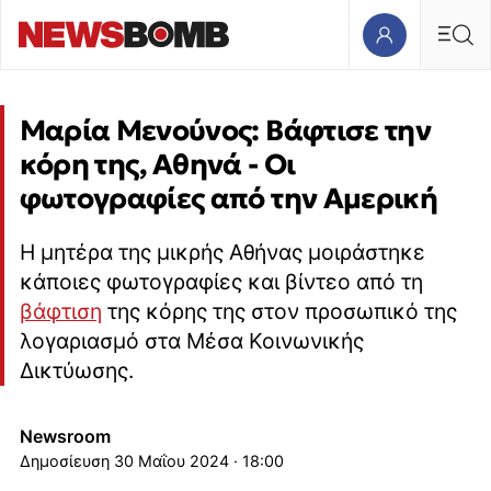
Μαρία Μενούνος: Βάφτισε την
κόρη της, Αθηνά - Οι
φωτογραφίες από την Αμερική
Η μητέρα της μικρής Αθήνας μοιράστηκε
κάποιες φωτογραφίες και βίντεο από τη
βάφτιση
της κόρης της στον προσωπικό της
λογαριασμό στα Μέσα Κοινωνικής
Δικτύωσης.
Newsroom
30 Μαΐου 2024 · 18:00