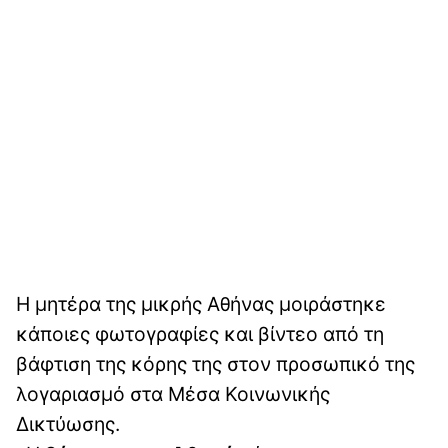
Η μητέρα της μικρής Αθήνας μοιράστηκε
κάποιες φωτογραφίες και βίντεο από τη
βάφτιση της κόρης της στον προσωπικό της
λογαριασμό στα Μέσα Κοινωνικής
Δικτύωσης.