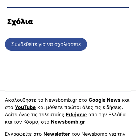
Σχόλια
Συνδεθείτε για να σχολιάσετε
Ακολουθήστε το Newsbomb.gr στο
Google News
και
στο
YouTube
και μάθετε πρώτοι όλες τις ειδήσεις.
Δείτε όλες τις τελευταίες
Ειδήσεις
από την Ελλάδα
και τον Κόσμο, στο
Newsbomb.gr
Εγγραφείτε στο
Newsletter
του Newsbomb για την