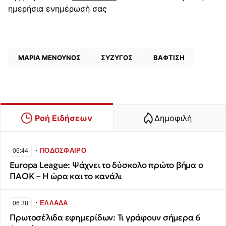
ημερήσια ενημέρωσή σας
ΜΑΡΙΑ ΜΕΝΟΥΝΟΣ
ΣΥΖΥΓΟΣ
ΒΑΦΤΙΣΗ
Ροή Ειδήσεων
Δημοφιλή
∙
ΠΟΔΟΣΦΑΙΡΟ
06:44
Europa League: Ψάχνει το δύσκολο πρώτο βήμα ο
ΠΑΟΚ – Η ώρα και το κανάλι
∙
ΕΛΛΑΔΑ
06:38
Πρωτοσέλιδα εφημερίδων: Τι γράφουν σήμερα 6