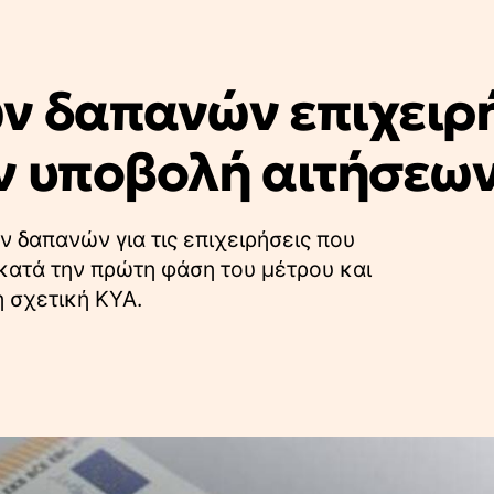
ν δαπανών επιχειρ
ν υποβολή αιτήσεω
δαπανών για τις επιχειρήσεις που
κατά την πρώτη φάση του μέτρου και
η σχετική ΚΥΑ.