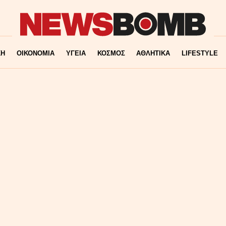
ΚΗ
ΟΙΚΟΝΟΜΙΑ
ΥΓΕΙΑ
ΚΟΣΜΟΣ
ΑΘΛΗΤΙΚΑ
LIFESTYLE