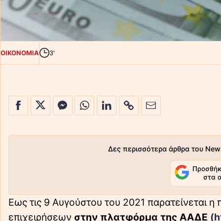
ΟΙΚΟΝΟΜΙΑ
3'
Δες περισσότερα άρθρα του New
Προσθήκ
στα 
Εως τις 9 Αυγούστου του 2021 παρατείνεται 
επιχειρήσεων
στην πλατφόρμα της ΑΑΔΕ
(h