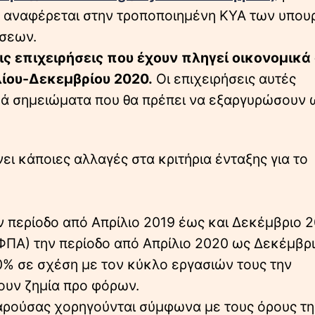
 αναφέρεται στην τροποποιημένη ΚΥΑ των υπου
έσεων.
ς επιχειρήσεις που έχουν πληγεί οικονομικά
λίου-Δεκεμβρίου 2020.
Οι επιχειρήσεις αυτές
ικά σημειώματα που θα πρέπει να εξαργυρώσουν 
ει κάποιες αλλαγές στα κριτήρια ένταξης για το
 περίοδο από Απρίλιο 2019 έως και Δεκέμβριο 2
ΦΠΑ) την περίοδο από Απρίλιο 2020 ως Δεκέμβρι
0% σε σχέση με τον κύκλο εργασιών τους την
ζουν ζημία προ φόρων.
αρούσας χορηγούνται σύμφωνα με τους όρους τη