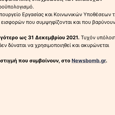
προϋπολογισμό.
πουργείο Εργασίας και Κοινωνικών Υποθέσεων 
ν εισφορών που συμψηφίζονται και που βαρύνουν
ργότερο ως 31 Δεκεμβρίου 2021.
Τυχόν υπόλοιπ
δεν δύναται να χρησιμοποιηθεί και ακυρώνεται
 στιγμή που συμβαίνουν, στο
Newsbomb.gr
.