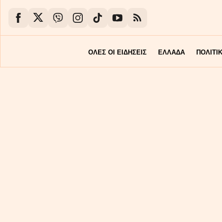
ΟΛΕΣ ΟΙ ΕΙΔΗΣΕΙΣ
ΕΛΛΑΔΑ
ΠΟΛΙΤΙ