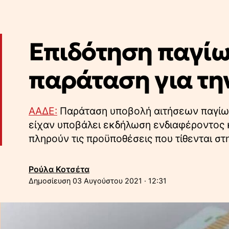
Επιδότηση παγίω
παράταση για τη
ΑΑΔΕ:
Παράταση υποβολή αιτήσεων παγίων 
είχαν υποβάλει εκδήλωση ενδιαφέροντος 
πληρούν τις προϋποθέσεις που τίθενται στ
Ρούλα Κοτσέτα
03 Αυγούστου 2021 · 12:31