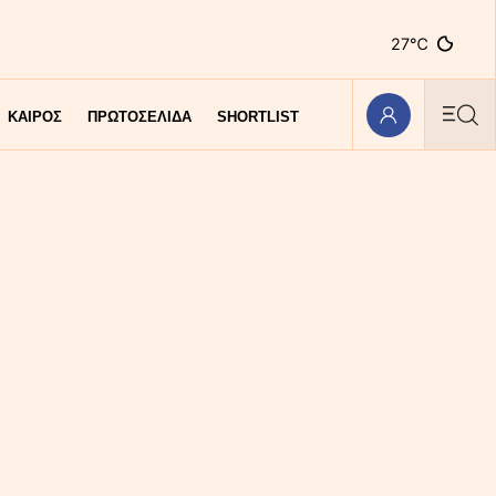
27℃
ΚΑΙΡΟΣ
ΠΡΩΤΟΣΕΛΙΔΑ
SHORTLIST