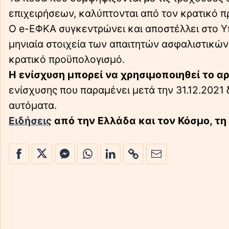
επιχειρήσεων, καλύπτονται από τον κρατικό 
Ο e-ΕΦΚΑ συγκεντρώνει και αποστέλλει στο Υ
μηνιαία στοιχεία των απαιτητών ασφαλιστικώ
κρατικό προϋπολογισμό.
Η ενίσχυση μπορεί να χρησιμοποιηθεί το α
ενίσχυσης που παραμένει μετά την 31.12.2021 
αυτόματα.
Ειδήσεις
από την Ελλάδα και τον Κόσμο, τη