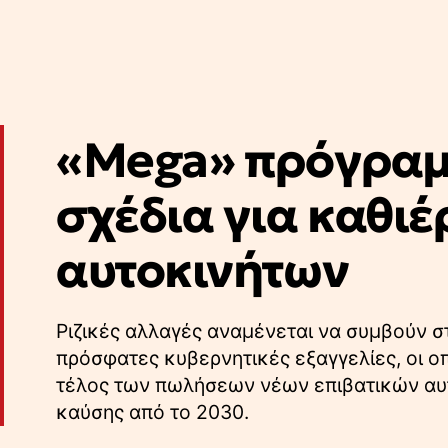
«Mega» πρόγραμ
σχέδια για καθι
αυτοκινήτων
Ριζικές αλλαγές αναμένεται να συμβούν 
πρόσφατες κυβερνητικές εξαγγελίες, οι 
τέλος των πωλήσεων νέων επιβατικών αυ
καύσης από το 2030.