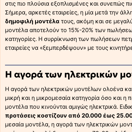
στις πιο πλούσια εξοπλισμένες και συνεπώς πι
Σήμερα, αρκετές εταιρείες, η μία μετά την άλλ
δημοφιλή μοντέλα
τους, ακόμη και σε μεγαλύ
μοντέλα αποτελούν το 15%-20% των πωλήσεων,
κατηγορίες. Η συρρίκνωση των πωλήσεων πετ
εταιρείες να «ξεμπερδέψουν» με τους κινητήρ
Η αγορά των ηλεκτρικών μ
Η αγορά των ηλεκτρικών μοντέλων ολοένα και 
μικρή και η μικρομεσαία κατηγορία όσο και η
μοντέλα που κινούνται αμιγώς ηλεκτρικά. Ειδ
προτάσεις κοστίζουν από 20.000 έως 25.0
μεσαία μοντέλα, η αγορά των ηλεκτρικών μοντ