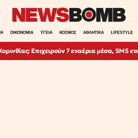
ΚΗ
ΟΙΚΟΝΟΜΙΑ
ΥΓΕΙΑ
ΚΟΣΜΟΣ
ΑΘΛΗΤΙΚΑ
LIFESTYLE
ορινθίας: Επιχειρούν 7 εναέρια μέσα, SMS ετο