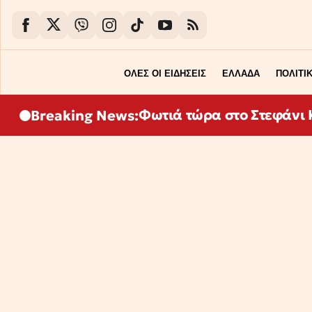
ΟΛΕΣ ΟΙ ΕΙΔΗΣΕΙΣ
ΕΛΛΑΔΑ
ΠΟΛΙΤΙ
Φωτιά τώρα στο Στεφάνι Κ
Breaking News: