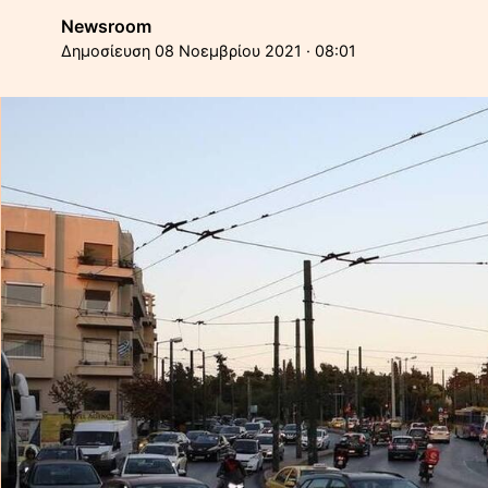
Newsroom
08 Νοεμβρίου 2021 · 08:01