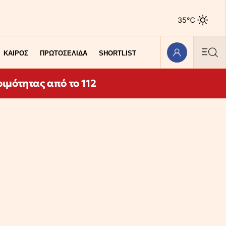
35℃
ΚΑΙΡΟΣ
ΠΡΩΤΟΣΕΛΙΔΑ
SHORTLIST
ιμότητας από το 112