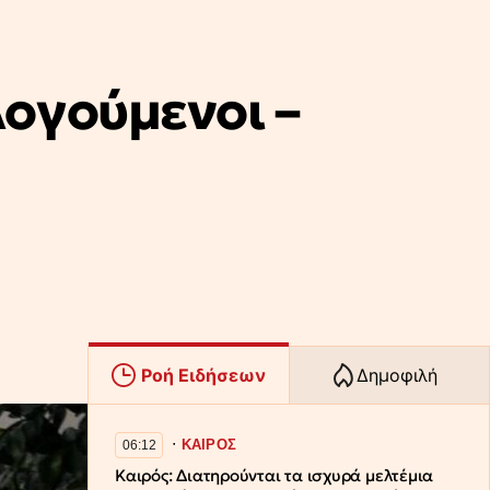
ογούμενοι –
Ροή Ειδήσεων
Δημοφιλή
∙
ΚΑΙΡΟΣ
06:12
Καιρός: Διατηρούνται τα ισχυρά μελτέμια