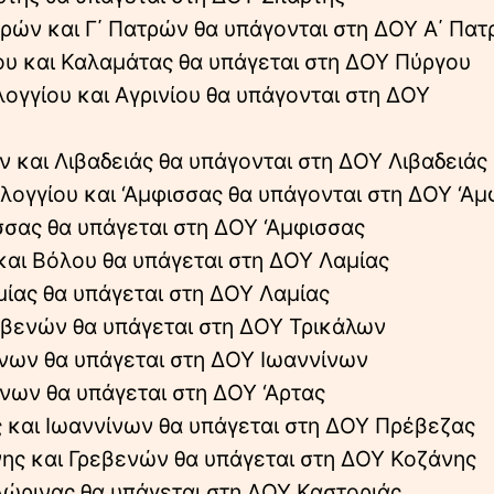
ατρών και Γ΄ Πατρών θα υπάγονται στη ΔΟΥ Α΄ Πα
γου και Καλαμάτας θα υπάγεται στη ΔΟΥ Πύργου
λογγίου και Αγρινίου θα υπάγονται στη ΔΟΥ
ν και Λιβαδειάς θα υπάγονται στη ΔΟΥ Λιβαδειάς
λογγίου και ‘Αμφισσας θα υπάγονται στη ΔΟΥ ‘Α
ισσας θα υπάγεται στη ΔΟΥ ‘Αμφισσας
 και Βόλου θα υπάγεται στη ΔΟΥ Λαμίας
αμίας θα υπάγεται στη ΔΟΥ Λαμίας
ρεβενών θα υπάγεται στη ΔΟΥ Τρικάλων
νίνων θα υπάγεται στη ΔΟΥ Ιωαννίνων
ίνων θα υπάγεται στη ΔΟΥ ‘Αρτας
ς και Ιωαννίνων θα υπάγεται στη ΔΟΥ Πρέβεζας
άνης και Γρεβενών θα υπάγεται στη ΔΟΥ Κοζάνης
Φλώρινας θα υπάγεται στη ΔΟΥ Καστοριάς