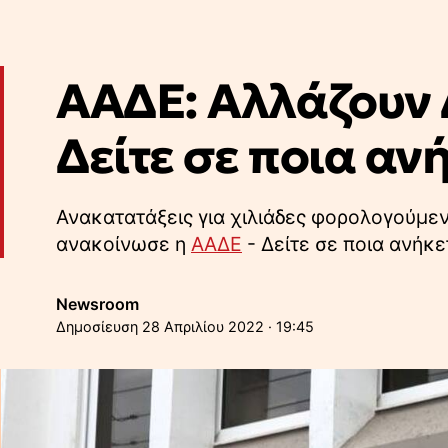
ΑΑΔΕ: Αλλάζουν 
Δείτε σε ποια αν
Ανακατατάξεις για χιλιάδες φορολογούμεν
ανακοίνωσε η
ΑΑΔΕ
- Δείτε σε ποια ανήκε
Newsroom
28 Απριλίου 2022 · 19:45