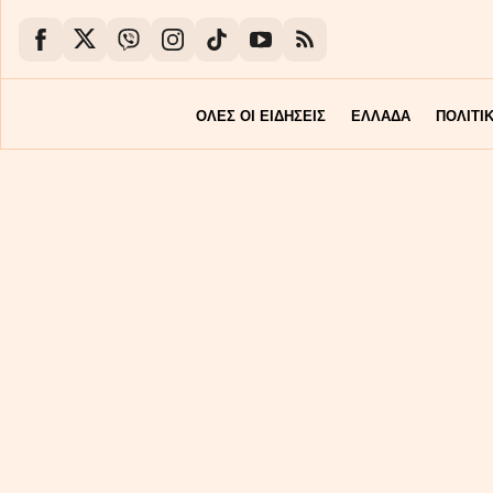
ΟΛΕΣ ΟΙ ΕΙΔΗΣΕΙΣ
ΕΛΛΑΔΑ
ΠΟΛΙΤΙ