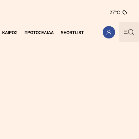
27℃
ΚΑΙΡΟΣ
ΠΡΩΤΟΣΕΛΙΔΑ
SHORTLIST