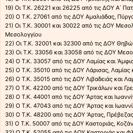
19) Οι Τ.Κ. 26221 και 26225 από τις ΔΟΥ Α΄ Π
20) Ο Τ.Κ. 27061 από τις ΔΟΥ Αμαλιάδας, Πύρ
21) Οι Τ.Κ. 30001 και 30022 από τις ΔΟΥ Μεσο
Μεσολογγίου
22) Οι Τ.Κ. 32001 και 32300 από τις ΔΟΥ Θηβώ
23) Οι Τ.Κ. 33056 και 33058 από τις ΔΟΥ Μεσο
24) Ο Τ.Κ. 33057 από τις ΔΟΥ Λαμίας και ‘Αμφ
25) Ο Τ.Κ. 35010 από τις ΔΟΥ Λάρισας, Λαμίας
26) Ο Τ.Κ. 35015 από τις ΔΟΥ Λιβαδειάς και Λ
27) Ο Τ.Κ. 42200 από τις ΔΟΥ Τρικάλων και Γ
28) Ο Τ.Κ. 44001 από τις ΔΟΥ ‘Αρτας και Ιωαν
29) Ο Τ.Κ. 47043 από τις ΔΟΥ ‘Αρτας και Ιωανν
30) Ο Τ.Κ. 48200 από τις ΔΟΥ ‘Αρτας, Πρέβεζα
31) Ο Τ.Κ. 50007 από τις ΔΟΥ Καστοριάς, Κοζ
32) Ο Τ.Κ. 52055 από τις ΔΟΥ Καστοριάς και 