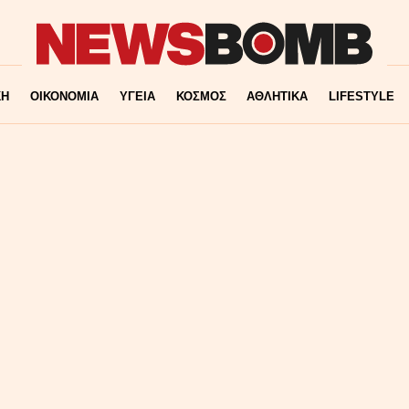
ΚΗ
ΟΙΚΟΝΟΜΙΑ
ΥΓΕΙΑ
ΚΟΣΜΟΣ
ΑΘΛΗΤΙΚΑ
LIFESTYLE