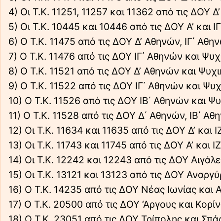
4) Οι Τ.Κ. 11251, 11257 και 11362 από τις ΔΟΥ 
5) Οι Τ.Κ. 10445 και 10446 από τις ΔΟΥ Α’ και 
6) Ο Τ.Κ. 11475 από τις ΔΟΥ Δ’ Αθηνών, ΙΓ΄ Αθ
7) Ο Τ.Κ. 11476 από τις ΔΟΥ ΙΓ΄ Αθηνών και Ψυ
8) Ο Τ.Κ. 11521 από τις ΔΟΥ Δ’ Αθηνών και Ψυ
9) Ο Τ.Κ. 11522 από τις ΔΟΥ ΙΓ΄ Αθηνών και Ψ
10) Ο Τ.Κ. 11526 από τις ΔΟΥ ΙΒ΄ Αθηνών και Ψ
11) Ο Τ.Κ. 11528 από τις ΔΟΥ Δ΄ Αθηνών, ΙΒ΄ Α
12) Οι Τ.Κ. 11634 και 11635 από τις ΔΟΥ Δ’ και
13) Οι Τ.Κ. 11743 και 11745 από τις ΔΟΥ Α’ και
14) Οι Τ.Κ. 12242 και 12243 από τις ΔΟΥ Αιγά
15) Οι Τ.Κ. 13121 και 13123 από τις ΔΟΥ Αναρ
16) Ο Τ.Κ. 14235 από τις ΔΟΥ Νέας Ιωνίας και
17) Ο Τ.Κ. 20500 από τις ΔΟΥ ‘Αργους και Κορ
18) Ο Τ.Κ. 23051 από τις ΔΟΥ Τρίπολης και Σπ