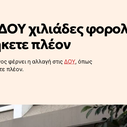
ΔΟΥ χιλιάδες φορολ
ήκετε πλέον
ος φέρνει η αλλαγή στις
ΔΟΥ
, όπως
τε πλέον.