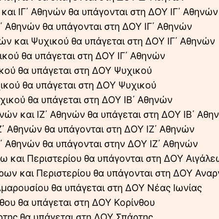
Δ’ και ΙΓ΄ Αθηνών θα υπάγονται στη ΔΟΥ ΙΓ΄ Αθηνών
ΙΓ΄ Αθηνών θα υπάγονται στη ΔΟΥ ΙΓ΄ Αθηνών
ηνών και Ψυχικού θα υπάγεται στη ΔΟΥ ΙΓ΄ Αθηνών
χικού θα υπάγεται στη ΔΟΥ ΙΓ΄ Αθηνών
χικού θα υπάγεται στη ΔΟΥ Ψυχικού
υχικού θα υπάγεται στη ΔΟΥ Ψυχικού
υχικού θα υπάγεται στη ΔΟΥ ΙΒ΄ Αθηνών
θηνών και ΙΖ΄ Αθηνών θα υπάγεται στη ΔΟΥ ΙΒ΄ Αθη
 ΙΖ΄ Αθηνών θα υπάγονται στη ΔΟΥ ΙΖ΄ Αθηνών
 ΙΖ΄ Αθηνών θα υπάγονται στην ΔΟΥ ΙΖ΄ Αθηνών
λεω και Περιστερίου θα υπάγονται στη ΔΟΥ Αιγάλε
γύρων και Περιστερίου θα υπάγονται στη ΔΟΥ Ανα
 Αμαρουσίου θα υπάγεται στη ΔΟΥ Νέας Ιωνίας
ίνθου θα υπάγεται στη ΔΟΥ Κορίνθου
άρτης θα υπάγεται στη ΔΟΥ Σπάρτης