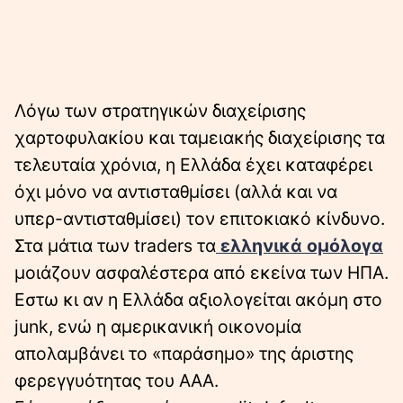
Λόγω των στρατηγικών διαχείρισης
χαρτοφυλακίου και ταμειακής διαχείρισης τα
τελευταία χρόνια, η Ελλάδα έχει καταφέρει
όχι μόνο να αντισταθμίσει (αλλά και να
υπερ-αντισταθμίσει) τον επιτοκιακό κίνδυνο.
Στα μάτια των traders τα
ελληνικά ομόλογα
μοιάζουν ασφαλέστερα από εκείνα των ΗΠΑ.
Εστω κι αν η Ελλάδα αξιολογείται ακόμη στο
junk, ενώ η αμερικανική οικονομία
απολαμβάνει το «παράσημο» της άριστης
φερεγγυότητας του ΑΑΑ.