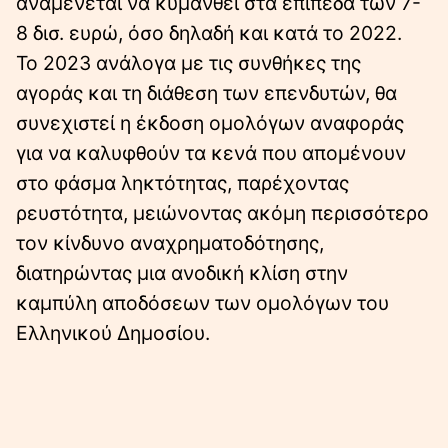
αναμένεται να κυμανθεί στα επίπεδα των 7-
8 δισ. ευρώ, όσο δηλαδή και κατά το 2022.
Το 2023 ανάλογα με τις συνθήκες της
αγοράς και τη διάθεση των επενδυτών, θα
συνεχιστεί η έκδοση ομολόγων αναφοράς
για να καλυφθούν τα κενά που απομένουν
στο φάσμα ληκτότητας, παρέχοντας
ρευστότητα, μειώνοντας ακόμη περισσότερο
τον κίνδυνο αναχρηματοδότησης,
διατηρώντας μια ανοδική κλίση στην
καμπύλη αποδόσεων των ομολόγων του
Ελληνικού Δημοσίου.