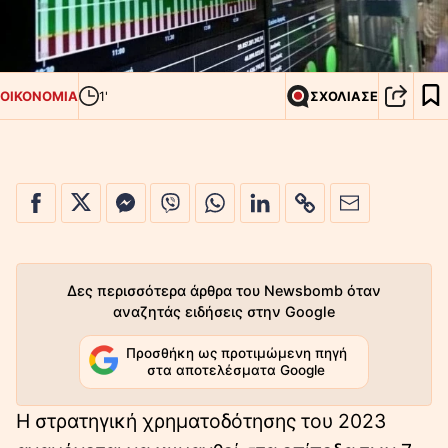
ΟΙΚΟΝΟΜΙΑ
1'
ΣΧΟΛΙΑΣΕ
Δες περισσότερα άρθρα του Newsbomb όταν
αναζητάς ειδήσεις στην Google
Προσθήκη ως προτιμώμενη πηγή
στα αποτελέσματα Google
Η στρατηγική χρηματοδότησης του 2023