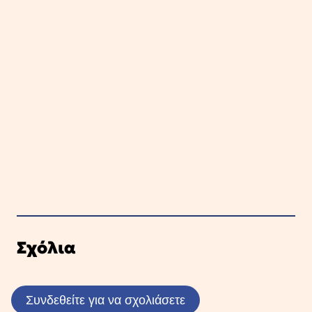
Σχόλια
Συνδεθείτε για να σχολιάσετε