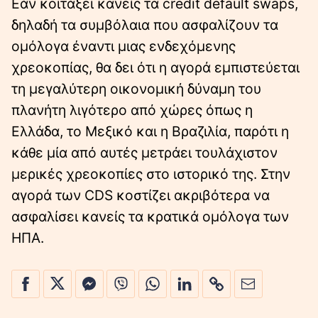
Εάν κοιτάξει κανείς τα credit default swaps,
δηλαδή τα συμβόλαια που ασφαλίζουν τα
ομόλογα έναντι μιας ενδεχόμενης
χρεοκοπίας, θα δει ότι η αγορά εμπιστεύεται
τη μεγαλύτερη οικονομική δύναμη του
πλανήτη λιγότερο από χώρες όπως η
Ελλάδα, το Μεξικό και η Βραζιλία, παρότι η
κάθε μία από αυτές μετράει τουλάχιστον
μερικές χρεοκοπίες στο ιστορικό της. Στην
αγορά των CDS κοστίζει ακριβότερα να
ασφαλίσει κανείς τα κρατικά ομόλογα των
ΗΠΑ.