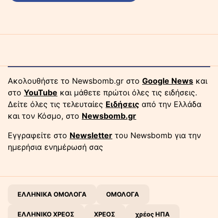
Ακολουθήστε το Newsbomb.gr στο
Google News
και
στο
YouTube
και μάθετε πρώτοι όλες τις ειδήσεις.
Δείτε όλες τις τελευταίες
Ειδήσεις
από την Ελλάδα
και τον Κόσμο, στο
Newsbomb.gr
Εγγραφείτε στο
Newsletter
του Newsbomb για την
ημερήσια ενημέρωσή σας
ΕΛΛΗΝΙΚΑ ΟΜΟΛΟΓΑ
ΟΜΟΛΟΓΑ
ΕΛΛΗΝΙΚΟ ΧΡΕΟΣ
ΧΡΕΟΣ
χρέος ΗΠΑ