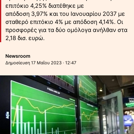
επιτόκιο 4,25% διατέθηκε με
απόδοση 3,97% και του Ιανουαρίου 2037 με
σταθερό επιτόκιο 4% με απόδοση 4,14%. Οι
προσφορές για τα δύο ομόλογα ανήλθαν στα
2,18 δισ. ευρώ.
Newsroom
17 Μαΐου 2023 · 12:47