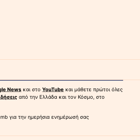
gle News
και στο
YouTube
και μάθετε πρώτοι όλες
ιδήσεις
από την Ελλάδα και τον Κόσμο, στο
mb για την ημερήσια ενημέρωσή σας