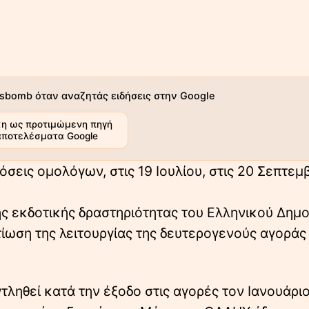
sbomb όταν αναζητάς ειδήσεις στην Google
η ως προτιμώμενη πηγή
αποτελέσματα Google
εις ομολόγων, στις 19 Ιουλίου, στις 20 Σεπτεμβ
ς εκδοτικής δραστηριότητας του Ελληνικού Δημ
τίωση της λειτουργίας της δευτερογενούς αγοράς
τληθεί κατά την έξοδο στις αγορές τον Ιανουάριο