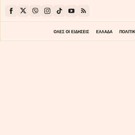
ΟΛΕΣ ΟΙ ΕΙΔΗΣΕΙΣ
ΕΛΛΑΔΑ
ΠΟΛΙΤΙ