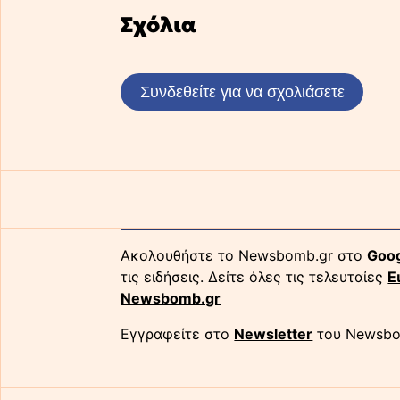
Σχόλια
Συνδεθείτε για να σχολιάσετε
Ακολουθήστε το Newsbomb.gr στο
Goo
τις ειδήσεις. Δείτε όλες τις τελευταίες
Ε
Newsbomb.gr
Εγγραφείτε στο
Newsletter
του Newsbo