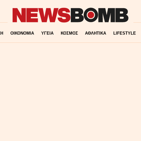
ΚΗ
ΟΙΚΟΝΟΜΙΑ
ΥΓΕΙΑ
ΚΟΣΜΟΣ
ΑΘΛΗΤΙΚΑ
LIFESTYLE