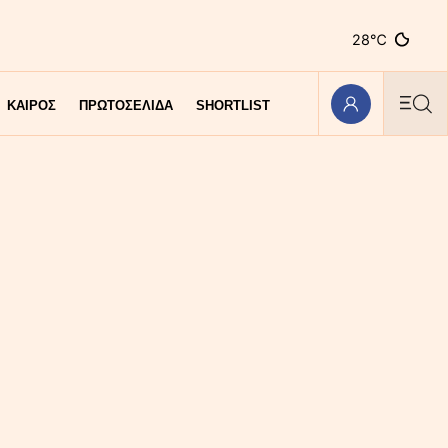
28℃
ΚΑΙΡΟΣ
ΠΡΩΤΟΣΕΛΙΔΑ
SHORTLIST