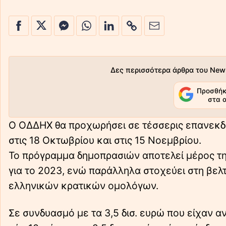
Δες περισσότερα άρθρα του New
Προσθήκ
στα 
Ο ΟΔΔΗΧ θα προχωρήσει σε τέσσερις επανεκδόσ
στις 18 Οκτωβρίου και στις 15 Νοεμβρίου.
Το πρόγραμμα δημοπρασιών αποτελεί μέρος τη
για το 2023, ενώ παράλληλα στοχεύει στη βελ
ελληνικών κρατικών ομολόγων.
Σε συνδυασμό με τα 3,5 δισ. ευρώ που είχαν αν