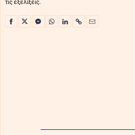
τις εξελίξεις.