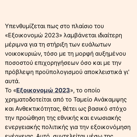
Υπενθυμίζεται πως στο πλαίσιο του
«Εξοικονομώ 2023» λαμβάνεται ιδιαίτερη
μέριμνα για τη στήριξη των ευάλωτων
νοικοκυριών, τόσο με τη μορφή αυξημένου
ποσοστού επιχορηγήσεων όσο και με την
πρόβλεψη προϋπολογισμού αποκλειστικά γι'
αυτά.
Το «
Εξοικονομώ 2023
», το οποίο
χρηματοδοτείται από το Ταμείο Ανάκαμψης
και Ανθεκτικότητας, θέτει ως βασικό στόχο
την προώθηση της εθνικής και ενωσιακής
ενεργειακής πολιτικής για την εξοικονόμηση
ενέργειας. Αυτό, συντελείται μέσω της