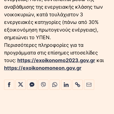
αναβάθμισης της ενεργειακής κλάσης των
νοικοκυριών, κατά τουλάχιστον 3
ενεργειακές κατηγορίες (πάνω από 30%
εξοικονόμηση πρωτογενούς ενέργειας),
σημειώνει το ΥΠΕΝ.
Περισσότερες πληροφορίες για τα
προγράμματα στις επίσημες ιστοσελίδες
τους:
https://exoikonomo2023.gov.gr
και
https://exoikonomoneon.gov.gr