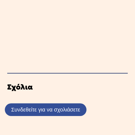
Σχόλια
Συνδεθείτε για να σχολιάσετε