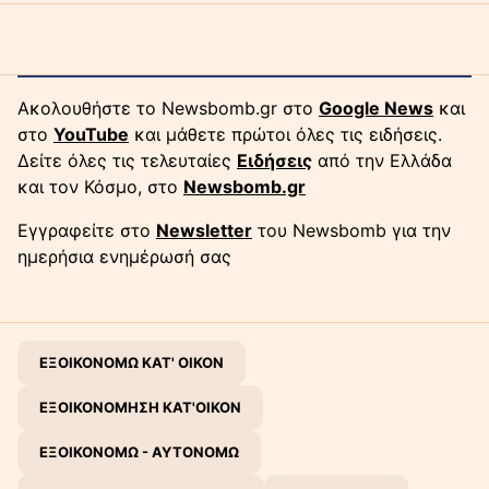
Ακολουθήστε το Newsbomb.gr στο
Google News
και
στο
YouTube
και μάθετε πρώτοι όλες τις ειδήσεις.
Δείτε όλες τις τελευταίες
Ειδήσεις
από την Ελλάδα
και τον Κόσμο, στο
Newsbomb.gr
Εγγραφείτε στο
Newsletter
του Newsbomb για την
ημερήσια ενημέρωσή σας
ΕΞΟΙΚΟΝΟΜΩ ΚΑΤ' ΟΙΚΟΝ
ΕΞΟΙΚΟΝΟΜΗΣΗ ΚΑΤ'ΟΙΚΟΝ
ΕΞΟΙΚΟΝΟΜΩ - ΑΥΤΟΝΟΜΩ