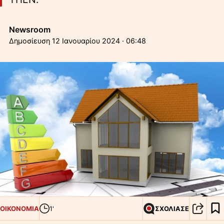
Newsroom
12 Ιανουαρίου 2024 · 06:48
ΟΙΚΟΝΟΜΙΑ
1'
ΣΧΟΛΙΑΣΕ