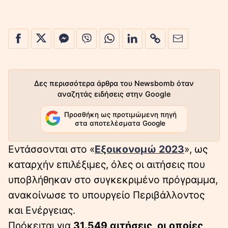
Δες περισσότερα άρθρα του Newsbomb όταν
αναζητάς ειδήσεις στην Google
Προσθήκη ως προτιμώμενη πηγή
στα αποτελέσματα Google
Εντάσσονται στο «
Εξοικονομώ 2023
», ως
καταρχήν επιλέξιμες, όλες οι αιτήσεις που
υποβλήθηκαν στο συγκεκριμένο πρόγραμμα,
ανακοίνωσε το υπουργείο Περιβάλλοντος
και Ενέργειας.
Πρόκειται για
31.549 αιτήσεις, οι οποίες