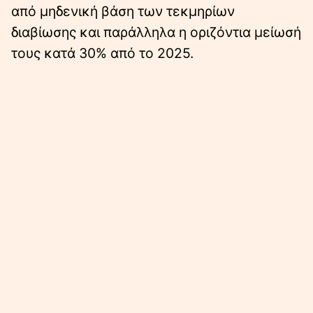
από μηδενική βάση των τεκμηρίων
διαβίωσης και παράλληλα η οριζόντια μείωσή
τους κατά 30% από το 2025.