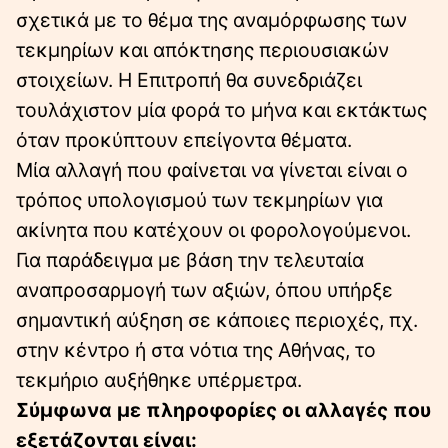
σχετικά με το θέμα της αναμόρφωσης των
τεκμηρίων και απόκτησης περιουσιακών
στοιχείων. Η Επιτροπή θα συνεδριάζει
τουλάχιστον μία φορά το μήνα και εκτάκτως
όταν προκύπτουν επείγοντα θέματα.
Μία αλλαγή που φαίνεται να γίνεται είναι ο
τρόπος υπολογισμού των τεκμηρίων για
ακίνητα που κατέχουν οι φορολογούμενοι.
Για παράδειγμα με βάση την τελευταία
αναπροσαρμογή των αξιών, όπου υπήρξε
σημαντική αύξηση σε κάποιες περιοχές, πχ.
στην κέντρο ή στα νότια της Αθήνας, το
τεκμήριο αυξήθηκε υπέρμετρα.
Σύμφωνα με πληροφορίες οι αλλαγές που
εξετάζονται είναι: