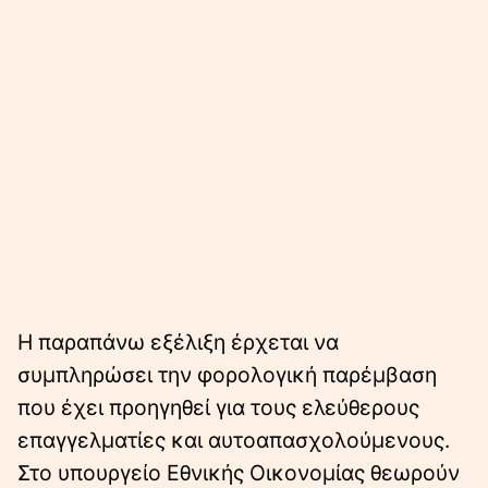
Η παραπάνω εξέλιξη έρχεται να
συμπληρώσει την φορολογική παρέμβαση
που έχει προηγηθεί για τους ελεύθερους
επαγγελματίες και αυτοαπασχολούμενους.
Στο υπουργείο Εθνικής Οικονομίας θεωρούν