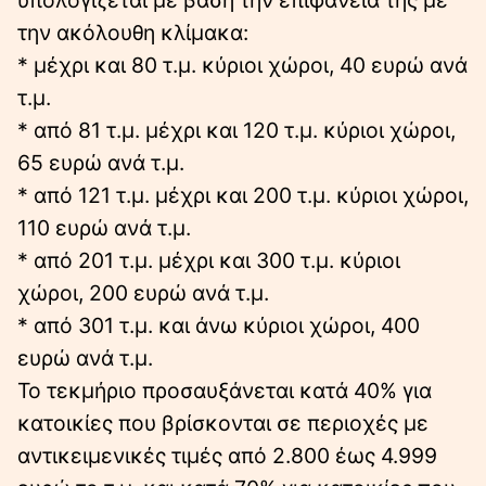
την ακόλουθη κλίμακα:
* μέχρι και 80 τ.μ. κύριοι χώροι, 40 ευρώ ανά
τ.μ.
* από 81 τ.μ. μέχρι και 120 τ.μ. κύριοι χώροι,
65 ευρώ ανά τ.μ.
* από 121 τ.μ. μέχρι και 200 τ.μ. κύριοι χώροι,
110 ευρώ ανά τ.μ.
* από 201 τ.μ. μέχρι και 300 τ.μ. κύριοι
χώροι, 200 ευρώ ανά τ.μ.
* από 301 τ.μ. και άνω κύριοι χώροι, 400
ευρώ ανά τ.μ.
Το τεκμήριο προσαυξάνεται κατά 40% για
κατοικίες που βρίσκονται σε περιοχές με
αντικειμενικές τιμές από 2.800 έως 4.999