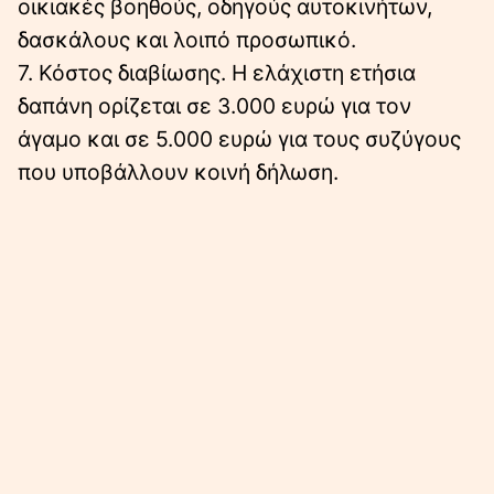
οικιακές βοηθούς, οδηγούς αυτοκινήτων,
δασκάλους και λοιπό προσωπικό.
7. Κόστος διαβίωσης. Η ελάχιστη ετήσια
δαπάνη ορίζεται σε 3.000 ευρώ για τον
άγαμο και σε 5.000 ευρώ για τους συζύγους
που υποβάλλουν κοινή δήλωση.