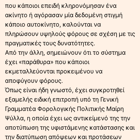
που κάποιοι επειδή κληρονόμησαν ένα
ακίνητο ή αγόρασαν μία δεδομένη στιγμή
κάποιο αυτοκίνητο, καλούνται να
πληρώσουν υψηλούς φόρους σε σχέση με τις
πραγματικές τους δυνατότητες.
Από την άλλη, σημειώνουν ότι το σύστημα
έχει «παράθυρα» που κάποιοι
εκμεταλλεύονται προκειμένου να
αποφύγουν φόρους.
Όπως είναι ήδη γνωστό, έχει συγκροτηθεί
εξαμελής ειδική επιτροπή υπό τη Γενική
Γραμματέα Φορολογικής Πολιτικής Μαίρη
Ψύλλα, η οποία έχει ως αντικείμενό της την
αποτύπωση της υφιστάμενης κατάστασης και
την διατύπωση απόψεων και προτάσεων