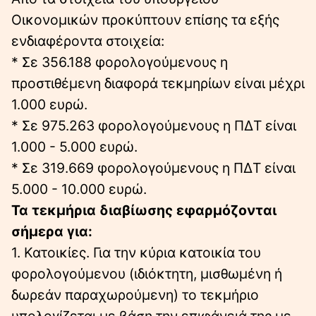
Οικονομικών προκύπτουν επίσης τα εξής
ενδιαφέροντα στοιχεία:
* Σε 356.188 φορολογούμενους η
προστιθέμενη διαφορά τεκμηρίων είναι μέχρι
1.000 ευρώ.
* Σε 975.263 φορολογούμενους η ΠΔΤ είναι
1.000 - 5.000 ευρώ.
* Σε 319.669 φορολογούμενους η ΠΔΤ είναι
5.000 - 10.000 ευρώ.
Τα τεκμήρια διαβίωσης εφαρμόζονται
σήμερα για:
1. Κατοικίες. Για την κύρια κατοικία του
φορολογούμενου (ιδιόκτητη, μισθωμένη ή
δωρεάν παραχωρούμενη) το τεκμήριο
υπολογίζεται με βάση την επιφάνειά της με