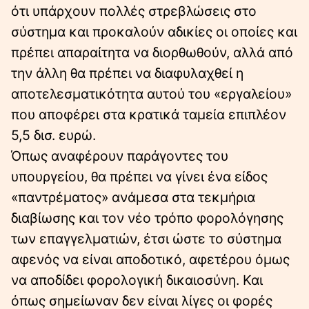
ότι υπάρχουν πολλές στρεβλώσεις στο
σύστημα και προκαλούν αδικίες οι οποίες και
πρέπει απαραίτητα να διορθωθούν, αλλά από
την άλλη θα πρέπει να διαφυλαχθεί η
αποτελεσματικότητα αυτού του «εργαλείου»
που αποφέρει στα κρατικά ταμεία επιπλέον
5,5 δισ. ευρώ.
Όπως αναφέρουν παράγοντες του
υπουργείου, θα πρέπει να γίνει ένα είδος
«παντρέματος» ανάμεσα στα τεκμήρια
διαβίωσης και τον νέο τρόπο φορολόγησης
των επαγγελματιών, έτσι ώστε το σύστημα
αφενός να είναι αποδοτικό, αφετέρου όμως
να αποδίδει φορολογική δικαιοσύνη. Και
όπως σημείωναν δεν είναι λίγες οι φορές