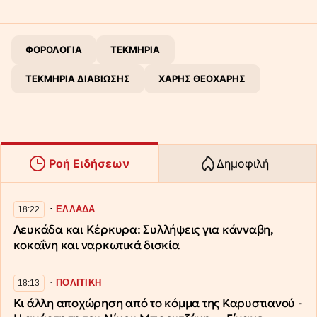
ΦΟΡΟΛΟΓΙΑ
ΤΕΚΜΗΡΙΑ
ΤΕΚΜΗΡΙΑ ΔΙΑΒΙΩΣΗΣ
ΧΑΡΗΣ ΘΕΟΧΑΡΗΣ
Ροή Ειδήσεων
Δημοφιλή
∙
ΕΛΛΑΔΑ
18:22
Λευκάδα και Κέρκυρα: Συλλήψεις για κάνναβη,
κοκαΐνη και ναρκωτικά δισκία
∙
ΠΟΛΙΤΙΚΗ
18:13
Κι άλλη αποχώρηση από το κόμμα της Καρυστιανού -