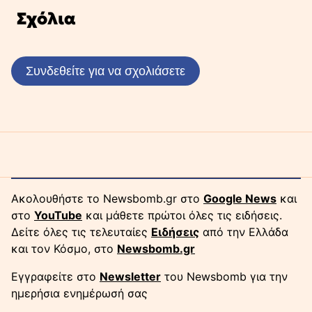
Σχόλια
Συνδεθείτε για να σχολιάσετε
Ακολουθήστε το Newsbomb.gr στο
Google News
και
στο
YouTube
και μάθετε πρώτοι όλες τις ειδήσεις.
Δείτε όλες τις τελευταίες
Ειδήσεις
από την Ελλάδα
και τον Κόσμο, στο
Newsbomb.gr
Εγγραφείτε στο
Newsletter
του Newsbomb για την
ημερήσια ενημέρωσή σας