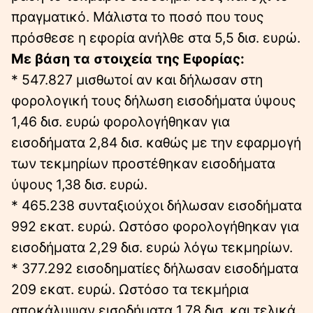
πραγματικό. Μάλιστα το ποσό που τους
πρόσθεσε η εφορία ανήλθε στα 5,5 δισ. ευρώ.
Με βάση τα στοιχεία της Εφορίας:
* 547.827 μισθωτοί αν και δήλωσαν στη
φορολογική τους δήλωση εισοδήματα ύψους
1,46 δισ. ευρώ φορολογήθηκαν για
εισοδήματα 2,84 δισ. καθώς με την εφαρμογή
των τεκμηρίων προστέθηκαν εισοδήματα
ύψους 1,38 δισ. ευρώ.
* 465.238 συνταξιούχοι δήλωσαν εισοδήματα
992 εκατ. ευρώ. Ωστόσο φορολογήθηκαν για
εισοδήματα 2,29 δισ. ευρώ λόγω τεκμηρίων.
* 377.292 εισοδηματίες δήλωσαν εισοδήματα
209 εκατ. ευρώ. Ωστόσο τα τεκμήρια
αποκάλυψαν εισοδήματα 1,78 δισ. και τελικά