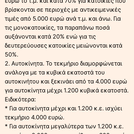
ευρώ το τ.μ. και κατά 70% για κατοικίες που
βρίσκονται σε περιοχές με αντικειμενικές
τιμές από 5.000 ευρώ ανά τ.μ. και άνω. Για
τις μονοκατοικίες, τα παραπάνω ποσά
αυξάνονται κατά 20% ενώ για τις
δευτερεύουσες κατοικίες μειώνονται κατά
50%.
2. Αυτοκίνητα. Το τεκμήριο διαμορφώνεται
ανάλογα με τα κυβικά εκατοστά του
αυτοκινήτου και ξεκινάει από τα 4.000 ευρώ
για αυτοκίνητα μέχρι 1.200 κυβικά εκατοστά.
Ειδικότερα:
* Για αυτοκίνητα μέχρι και 1.200 κ.ε. ισχύει
τεκμήριο 4.000 ευρώ.
* Για αυτοκίνητα μεγαλύτερα των 1.200 κ.ε.