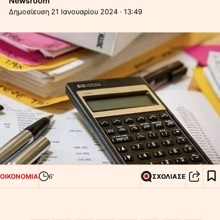
Newsroom
21 Ιανουαρίου 2024 · 13:49
ΟΙΚΟΝΟΜΙΑ
6'
ΣΧΟΛΙΑΣΕ