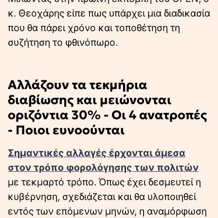
κ. Θεοχάρης είπε πως υπάρχει μια διαδικασία
που θα πάρει χρόνο και τοποθέτηση τη
συζήτηση το φθινόπωρο.
Αλλάζουν τα τεκμήρια
διαβίωσης και μειώνονται
οριζόντια 30% - Οι 4 ανατροπές
- Ποιοι ευνοούνται
Σημαντικές αλλαγές έρχονται άμεσα
στον τρόπο φορολόγησης των πολιτών
με τεκμαρτό τρόπο. Όπως έχει δεσμευτεί η
κυβέρνηση, σχεδιάζεται και θα υλοποιηθεί
εντός των επόμενων μηνών, η αναμόρφωση