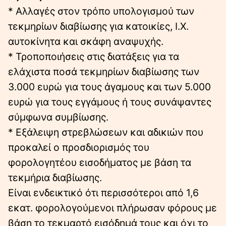
* Αλλαγές στον τρόπο υπολογισμού των
τεκμηρίων διαβίωσης για κατοικίες, Ι.Χ.
αυτοκίνητα και σκάφη αναψυχής.
* Τροποποιήσεις στις διατάξεις για τα
ελάχιστα ποσά τεκμηρίων διαβίωσης των
3.000 ευρώ για τους άγαμους και των 5.000
ευρώ για τους εγγάμους ή τους συνάψαντες
σύμφωνα συμβίωσης.
* Εξάλειψη στρεβλώσεων και αδικιών που
προκαλεί ο προσδιορισμός του
φορολογητέου εισοδήματος με βάση τα
τεκμήρια διαβίωσης.
Είναι ενδεικτικό ότι περισσότεροι από 1,6
εκατ. φορολογούμενοι πλήρωσαν φόρους με
βάση το τεκμαρτό εισόδημά τους και όχι το