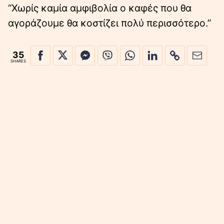
“Χωρίς καμία αμφιβολία ο καφές που θα
αγοράζουμε θα κοστίζει πολύ περισσότερο.”
35
SHARES