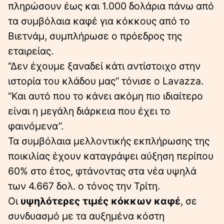
πληρώσουν έως και 1.000 δολάρια πάνω από
τα συμβόλαια καφέ για κόκκους από το
Βιετνάμ, συμπλήρωσε ο πρόεδρος της
εταιρείας.
“Δεν έχουμε ξαναδεί κάτι αντίστοιχο στην
ιστορία του κλάδου μας” τόνισε ο Lavazza.
“Και αυτό που το κάνει ακόμη πιο ιδιαίτερο
είναι η μεγάλη διάρκεια που έχει το
φαινόμενα”.
Τα συμβόλαια μελλοντικής εκπλήρωσης της
ποικιλίας έχουν καταγράψει αύξηση περίπου
60% στο έτος, φτάνοντας στα νέα υψηλά
των 4.667 δολ. ο τόνος την Τρίτη.
Οι
υψηλότερες τιμές κόκκων καφέ
, σε
συνδυασμό με τα αυξημένα κόστη