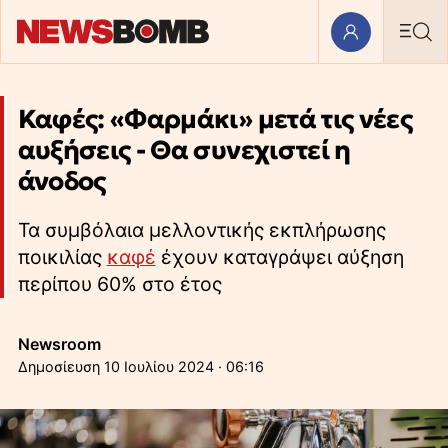
Καφές: «Φαρμάκι» μετά τις νέες
αυξήσεις - Θα συνεχιστεί η
άνοδος
Τα συμβόλαια μελλοντικής εκπλήρωσης
ποικιλίας
καφέ
έχουν καταγράψει αύξηση
περίπου 60% στο έτος
Newsroom
10 Ιουλίου 2024 · 06:16