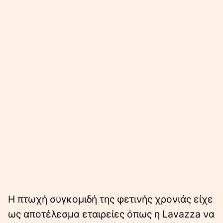
Η πτωχή συγκομιδή της φετινής χρονιάς είχε
ως αποτέλεσμα εταιρείες όπως η Lavazza να