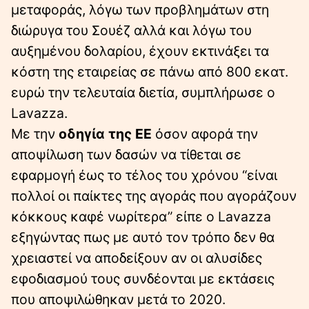
μεταφοράς, λόγω των προβλημάτων στη
διώρυγα του Σουέζ αλλά και λόγω του
αυξημένου δολαρίου, έχουν εκτινάξει τα
κόστη της εταιρείας σε πάνω από 800 εκατ.
ευρώ την τελευταία διετία, συμπλήρωσε ο
Lavazza.
Με την
οδηγία της ΕΕ
όσον αφορά την
αποψίλωση των δασών να τίθεται σε
εφαρμογή έως το τέλος του χρόνου “είναι
πολλοί οι παίκτες της αγοράς που αγοράζουν
κόκκους καφέ νωρίτερα” είπε ο Lavazza
εξηγώντας πως με αυτό τον τρόπο δεν θα
χρειαστεί να αποδείξουν αν οι αλυσίδες
εφοδιασμού τους συνδέονται με εκτάσεις
που αποψιλώθηκαν μετά το 2020.