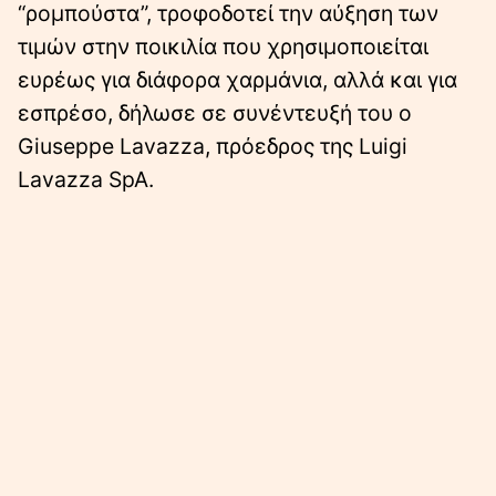
“ρομπούστα”, τροφοδοτεί την αύξηση των
τιμών στην ποικιλία που χρησιμοποιείται
ευρέως για διάφορα χαρμάνια, αλλά και για
εσπρέσο, δήλωσε σε συνέντευξή του ο
Giuseppe Lavazza, πρόεδρος της Luigi
Lavazza SpA.