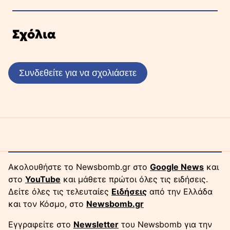
Σχόλια
Συνδεθείτε για να σχολιάσετε
Ακολουθήστε το Newsbomb.gr στο
Google News
και
στο
YouTube
και μάθετε πρώτοι όλες τις ειδήσεις.
Δείτε όλες τις τελευταίες
Ειδήσεις
από την Ελλάδα
και τον Κόσμο, στο
Newsbomb.gr
Εγγραφείτε στο
Newsletter
του Newsbomb για την