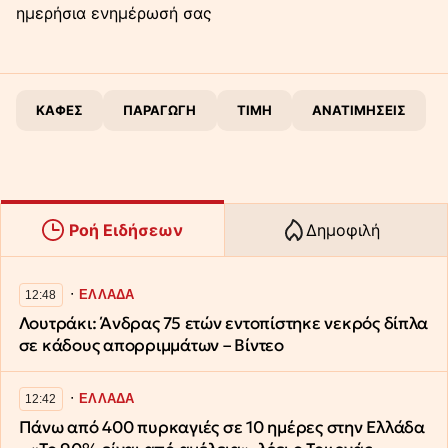
ημερήσια ενημέρωσή σας
ΚΑΦΕΣ
ΠΑΡΑΓΩΓΗ
ΤΙΜΗ
ΑΝΑΤΙΜΗΣΕΙΣ
Ροή Ειδήσεων
Δημοφιλή
∙
ΕΛΛΑΔΑ
12:48
Λουτράκι: Άνδρας 75 ετών εντοπίστηκε νεκρός δίπλα
σε κάδους απορριμμάτων – Βίντεο
∙
ΕΛΛΑΔΑ
12:42
Πάνω από 400 πυρκαγιές σε 10 ημέρες στην Ελλάδα