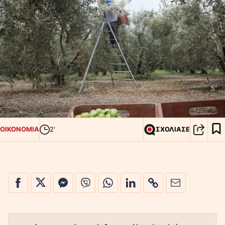
ΟΙΚΟΝΟΜΙΑ
2'
ΣΧΟΛΙΑΣΕ