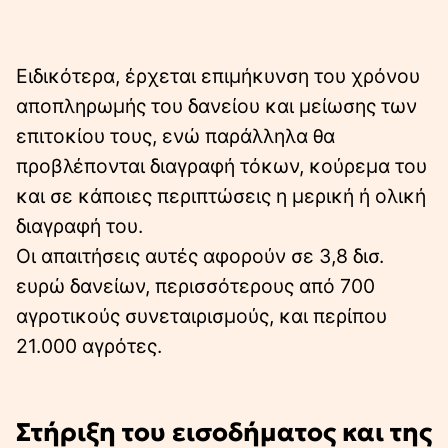
Ειδικότερα, έρχεται επιμήκυνση του χρόνου
αποπληρωμής του δανείου και μείωσης των
επιτοκίου τους, ενώ παράλληλα θα
προβλέπονται διαγραφή τόκων, κούρεμα του
και σε κάποιες περιπτώσεις η μερική ή ολική
διαγραφή του.
Οι απαιτήσεις αυτές αφορούν σε 3,8 δισ.
ευρώ δανείων, περισσότερους από 700
αγροτικούς συνεταιρισμούς, και περίπου
21.000 αγρότες.
Στήριξη του εισοδήματος και της