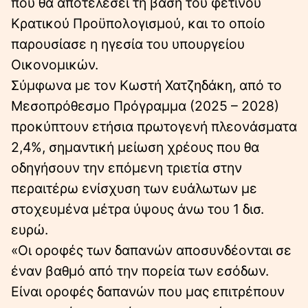
που θα αποτελέσει τη βάση του φετινού
Κρατικού Προϋπολογισμού, και το οποίο
παρουσίασε η ηγεσία του υπουργείου
Οικονομικών.
Σύμφωνα με τον Κωστή Χατζηδάκη, από το
Μεσοπρόθεσμο Πρόγραμμα (2025 – 2028)
προκύπτουν ετήσια πρωτογενή πλεονάσματα
2,4%, σημαντική μείωση χρέους που θα
οδηγήσουν την επόμενη τριετία στην
περαιτέρω ενίσχυση των ευάλωτων με
στοχευμένα μέτρα ύψους άνω του 1 δισ.
ευρώ.
«Οι οροφές των δαπανών αποσυνδέονται σε
έναν βαθμό από την πορεία των εσόδων.
Είναι οροφές δαπανών που μας επιτρέπουν