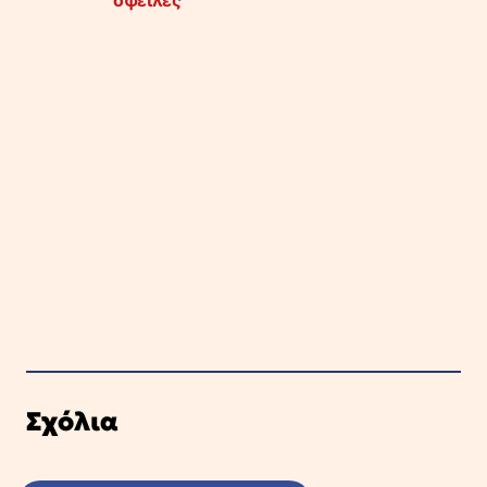
Σχόλια