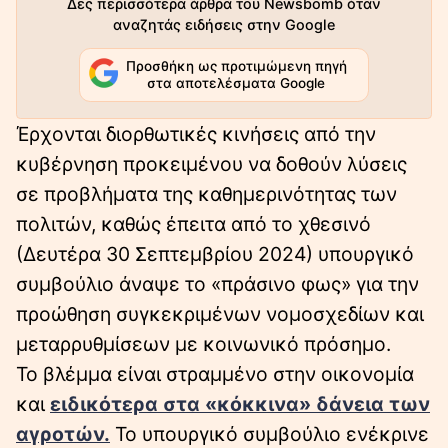
Δες περισσότερα άρθρα του Newsbomb όταν
αναζητάς ειδήσεις στην Google
Προσθήκη ως προτιμώμενη πηγή
στα αποτελέσματα Google
Έρχονται διορθωτικές κινήσεις από την
κυβέρνηση προκειμένου να δοθούν λύσεις
σε προβλήματα της καθημερινότητας των
πολιτών, καθώς έπειτα από το χθεσινό
(Δευτέρα 30 Σεπτεμβρίου 2024) υπουργικό
συμβούλιο άναψε το «πράσινο φως» για την
προώθηση συγκεκριμένων νομοσχεδίων και
μεταρρυθμίσεων με κοινωνικό πρόσημο.
Το βλέμμα είναι στραμμένο στην οικονομία
και
ειδικότερα στα «κόκκινα» δάνεια των
αγροτών.
Το υπουργικό συμβούλιο ενέκρινε