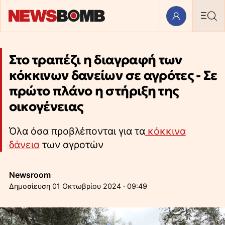
Στο τραπέζι η διαγραφή των
κόκκινων δανείων σε αγρότες - Σε
πρώτο πλάνο η στήριξη της
οικογένειας
Όλα όσα προβλέπονται για τα
κόκκινα
δάνεια
των αγροτών
Newsroom
01 Οκτωβρίου 2024 · 09:49