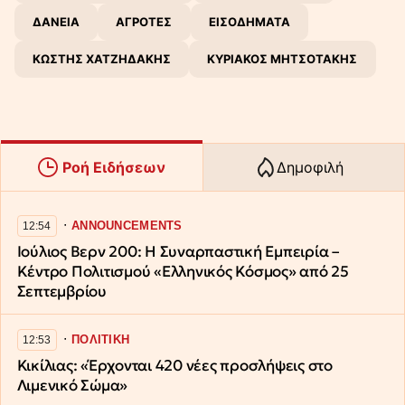
ΔΑΝΕΙΑ
ΑΓΡΟΤΕΣ
ΕΙΣΟΔΗΜΑΤΑ
ΚΩΣΤΗΣ ΧΑΤΖΗΔΑΚΗΣ
ΚΥΡΙΑΚΟΣ ΜΗΤΣΟΤΑΚΗΣ
Ροή Ειδήσεων
Δημοφιλή
∙
ANNOUNCEMENTS
12:54
Ιούλιος Βερν 200: Η Συναρπαστική Εμπειρία –
Κέντρο Πολιτισμού «Ελληνικός Κόσμος» από 25
Σεπτεμβρίου
∙
ΠΟΛΙΤΙΚΗ
12:53
Κικίλιας: «Έρχονται 420 νέες προσλήψεις στο
Λιμενικό Σώμα»