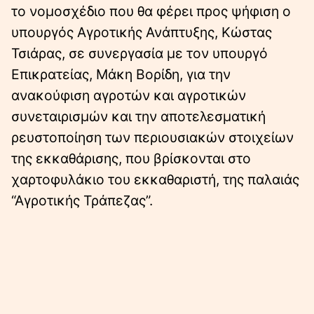
το νομοσχέδιο που θα φέρει προς ψήφιση ο
υπουργός Αγροτικής Ανάπτυξης, Κώστας
Τσιάρας, σε συνεργασία με τον υπουργό
Επικρατείας, Μάκη Βορίδη, για την
ανακούφιση αγροτών και αγροτικών
συνεταιρισμών και την αποτελεσματική
ρευστοποίηση των περιουσιακών στοιχείων
της εκκαθάρισης, που βρίσκονται στο
χαρτοφυλάκιο του εκκαθαριστή, της παλαιάς
“Αγροτικής Τράπεζας”.