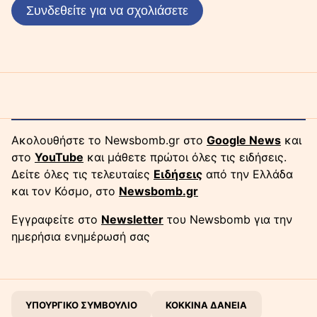
Συνδεθείτε για να σχολιάσετε
Ακολουθήστε το Newsbomb.gr στο
Google News
και
στο
YouTube
και μάθετε πρώτοι όλες τις ειδήσεις.
Δείτε όλες τις τελευταίες
Ειδήσεις
από την Ελλάδα
και τον Κόσμο, στο
Newsbomb.gr
Εγγραφείτε στο
Newsletter
του Newsbomb για την
ημερήσια ενημέρωσή σας
ΥΠΟΥΡΓΙΚΟ ΣΥΜΒΟΥΛΙΟ
ΚΟΚΚΙΝΑ ΔΑΝΕΙΑ