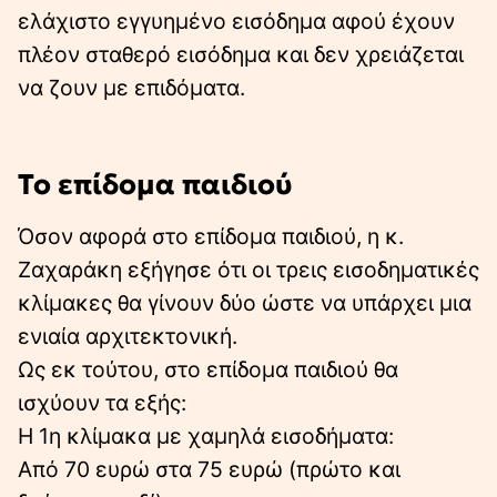
ελάχιστο εγγυημένο εισόδημα αφού έχουν
πλέον σταθερό εισόδημα και δεν χρειάζεται
να ζουν με επιδόματα.
Το επίδομα παιδιού
Όσον αφορά στο επίδομα παιδιού, η κ.
Ζαχαράκη εξήγησε ότι οι τρεις εισοδηματικές
κλίμακες θα γίνουν δύο ώστε να υπάρχει μια
ενιαία αρχιτεκτονική.
Ως εκ τούτου, στο επίδομα παιδιού θα
ισχύουν τα εξής:
Η 1η κλίμακα με χαμηλά εισοδήματα:
Από 70 ευρώ στα 75 ευρώ (πρώτο και