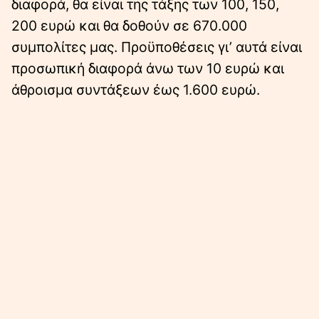
διαφορά, θα είναι της τάξης των 100, 150,
200 ευρώ και θα δοθούν σε 670.000
συμπολίτες μας. Προϋποθέσεις γι’ αυτά είναι
προσωπική διαφορά άνω των 10 ευρώ και
άθροισμα συντάξεων έως 1.600 ευρώ.