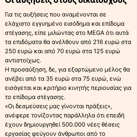
Οι αυξήσεις στους δικαιούχους
Για τις αυξήσεις που αναμένονται σε
ελάχιστο εγγυημένο εισόδημα και επίδομα
στέγασης, είπε μιλώντας στο MEGA ότι αυτά
τα επιδόματα θα ανέλθουν από 216 ευρώ στα
250 ευρώ και από 70 ευρώ στα 125 ευρώ
αντιστοίχως.
Η προσαύξηση, δε, για εξαρτώμενο μέλος θα
ανέβει από τα 35 ευρώ στα 75 ευρώ, ενώ
εισάγεται και κριτήριο κινητής περιουσίας για
το επίδομα στέγασης.
«Οι δεσμεύσεις μας γίνονται πράξεις»,
ανέφερε τονίζοντας παράλληλα ότι επειδή
έχουν δημιουργηθεί 500.000 νέες θέσεις
εργασίας φεύγουν άνθρωποι από το