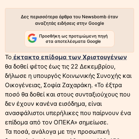
Δες περισσότερα άρθρα του Newsbomb όταν
αναζητάς ειδήσεις στην Google
Προσθήκη ως προτιμώμενη πηγή
στα αποτελέσματα Google
Το
έκτακτο επίδομα των Χριστουγένων
θα δοθεί φέτος έως τις 22 Δεκεμβρίου,
δήλωσε η υπουργός Κοινωνικής Συνοχής και
Οικογένειας, Σοφία Ζαχαράκη. «Το έξτρα
ποσό θα δοθεί και στους συνταξιούχους που
δεν έχουν κανένα εισόδημα, είναι
ανασφάλιστοι υπερήλικες που παίρνουν ένα
επίδομα από τον ΟΠΕΚΑ» σημείωσε.
Τα ποσά, ανάλογα με την προσωπική