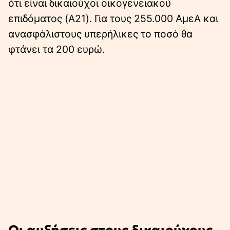
ότι είναι δικαιούχοι οικογενειακού
επιδόματος (A21). Για τους 255.000 ΑμεΑ και
ανασφάλιστους υπερήλικες το ποσό θα
φτάνει τα 200 ευρώ.