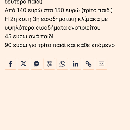
δεύτερο παιδί)
Από 140 ευρώ στα 150 ευρώ (τρίτο παιδί)
Η 2η και η 3η εισοδηματική κλίμακα με
υψηλότερα εισοδήματα ενοποιείται:
45 ευρώ ανά παιδί
90 ευρώ για τρίτο παιδί και κάθε επόμενο