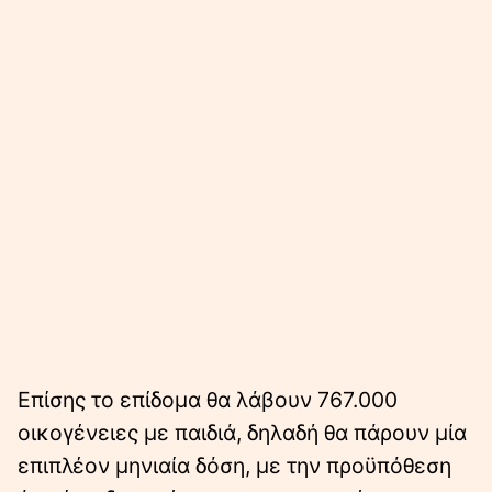
Επίσης το επίδομα θα λάβουν 767.000
οικογένειες με παιδιά, δηλαδή θα πάρουν μία
επιπλέον μηνιαία δόση, με την προϋπόθεση