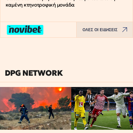
καμένη κτηνοτροφική μονάδα
ΟΛΕΣ ΟΙ ΕΙΔΗΣΕΙΣ
DPG NETWORK