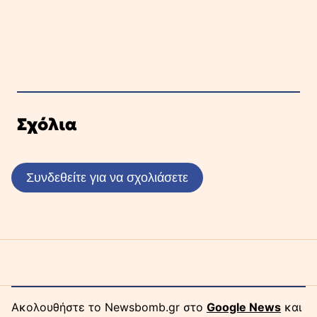
Σχόλια
Συνδεθείτε για να σχολιάσετε
Ακολουθήστε το Newsbomb.gr στο
Google News
και