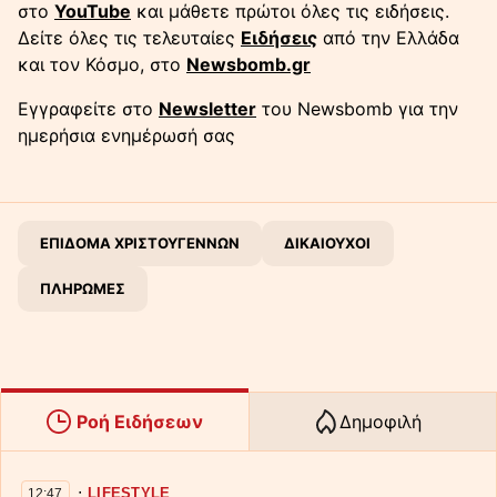
στο
YouTube
και μάθετε πρώτοι όλες τις ειδήσεις.
Δείτε όλες τις τελευταίες
Ειδήσεις
από την Ελλάδα
και τον Κόσμο, στο
Newsbomb.gr
Εγγραφείτε στο
Newsletter
του Newsbomb για την
ημερήσια ενημέρωσή σας
ΕΠΙΔΟΜΑ ΧΡΙΣΤΟΥΓΕΝΝΩΝ
ΔΙΚΑΙΟΥΧΟΙ
ΠΛΗΡΩΜΕΣ
Ροή Ειδήσεων
Δημοφιλή
∙
LIFESTYLE
12:47