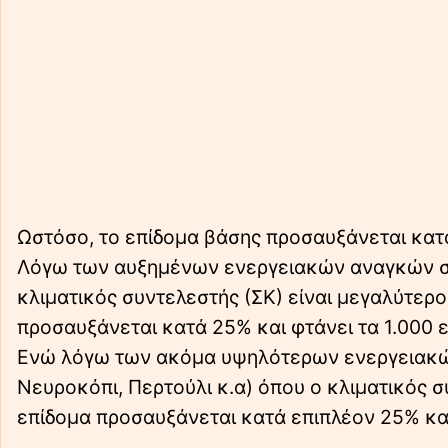
Ωστόσο, το επίδομα βάσης προσαυξάνεται κατ
Λόγω των αυξημένων ενεργειακών αναγκών σε 
κλιματικός συντελεστής (ΣΚ) είναι μεγαλύτερος
προσαυξάνεται κατά 25% και φτάνει τα 1.000 
Ενώ λόγω των ακόμα υψηλότερων ενεργειακών
Νευροκόπι, Περτούλι κ.α) όπου ο κλιματικός συ
επίδομα προσαυξάνεται κατά επιπλέον 25% και