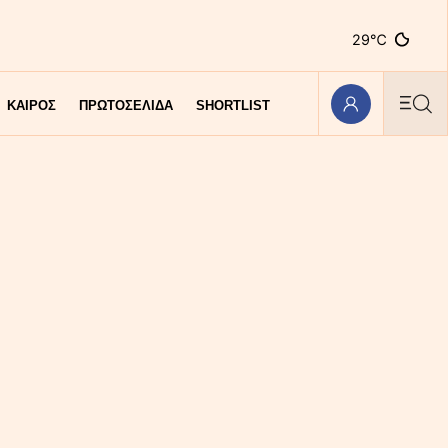
29℃
ΚΑΙΡΟΣ
ΠΡΩΤΟΣΕΛΙΔΑ
SHORTLIST