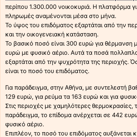
περίπου 1.300.000 νοικοκυριά. Η πλατφόρμα για 
πληρωμές αναμένονται μέσα στο μήνα.
Το ύψος του επιδόματος εξαρτάται από την περ
και την οικογενειακή κατάσταση.
Το βασικό ποσό είναι 300 ευρώ για θέρμανση 
ευρώ με φυσικό αέριο. Αυτά τα ποσά πολλαπλα
εξαρτάται από την ψυχρότητα της περιοχής. Ό
είναι το ποσό του επιδόματος.
Για παράδειγμα, στην Αθήνα, με συντελεστή βα
129 ευρώ, για ρεύμα τα 163 ευρώ και για φυσικ
Στις περιοχές με χαμηλότερες θερμοκρασίες, 
παράδειγμα, το επίδομα ανέρχεται σε 442 ευρώ
φυσικό αέριο.
Επιπλέον, το ποσό του επιδόματος αυξάνεται κ