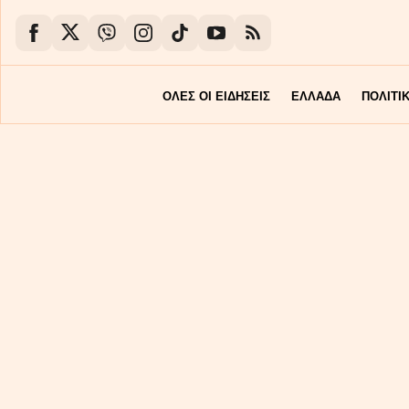
ΟΛΕΣ ΟΙ ΕΙΔΗΣΕΙΣ
ΕΛΛΑΔΑ
ΠΟΛΙΤΙ