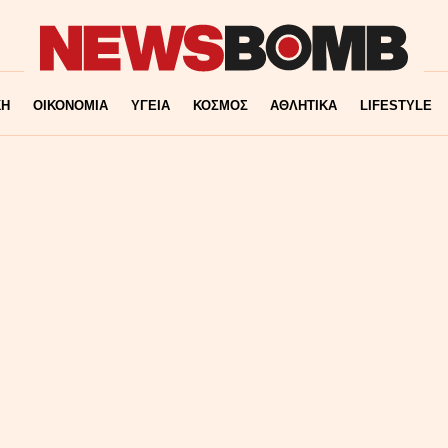
ΚΗ
ΟΙΚΟΝΟΜΙΑ
ΥΓΕΙΑ
ΚΟΣΜΟΣ
ΑΘΛΗΤΙΚΑ
LIFESTYLE