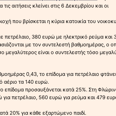
τις αιτήσεις κλείνει στις 6 Δεκεμβρίου και οι
ιοχή που βρίσκεται η κύρια κατοικία του νοικοκ
με πετρέλαιο, 380 ευρώ με ηλεκτρικό ρεύμα και 
σιάζονται με τον συντελεστή βαθμοημέρας, ο ο
σο μεγαλύτερος είναι ο συντελεστής τόσο μεγαλ
θμοημέρας 0,43, το επίδομα για πετρέλαιο φτάνει
ό αέριο τα 140 ευρώ.
το επίδομα προσαυξάνεται κατά 25%. Στη Φλώρινα
 για πετρέλαιο, 560 ευρώ για ρεύμα και 479 ευρ
ατά 20% για κάθε εξαρτώμενο παιδί.