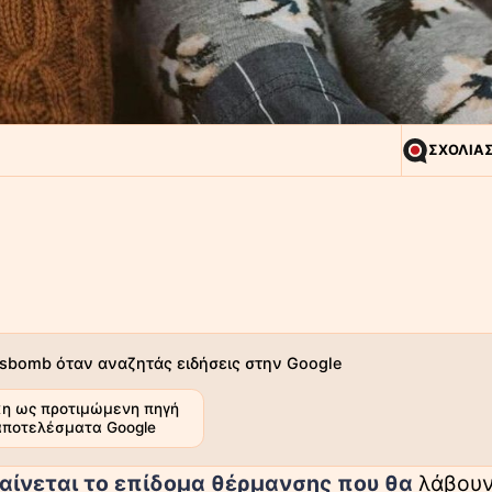
ΣΧΟΛΙΑ
sbomb όταν αναζητάς ειδήσεις στην Google
η ως προτιμώμενη πηγή
αποτελέσματα Google
αίνεται το επίδομα θέρμανσης που θα
λάβουν