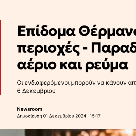
Επίδομα Θέρμανσ
περιοχές - Παραδ
αέριο και ρεύμα
Οι ενδιαφερόμενοι μπορούν να κάνουν αιτ
6 Δεκεμβρίου
Newsroom
01 Δεκεμβρίου 2024 · 15:17