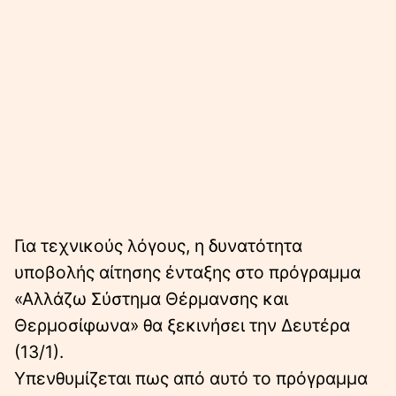
Για τεχνικούς λόγους, η δυνατότητα
υποβολής αίτησης ένταξης στο πρόγραμμα
«Αλλάζω Σύστημα Θέρμανσης και
Θερμοσίφωνα» θα ξεκινήσει την Δευτέρα
(13/1).
Υπενθυμίζεται πως από αυτό το πρόγραμμα