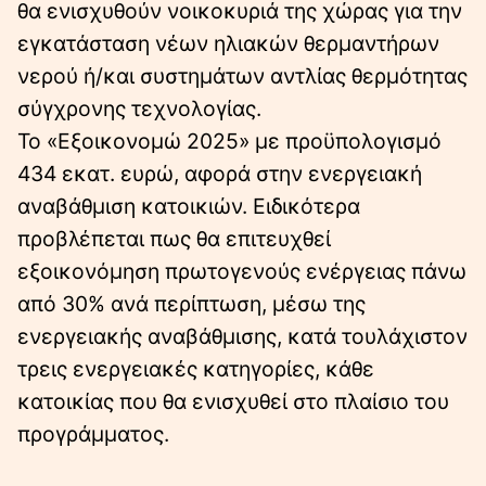
θα ενισχυθούν νοικοκυριά της χώρας για την
εγκατάσταση νέων ηλιακών θερμαντήρων
νερού ή/και συστημάτων αντλίας θερμότητας
σύγχρονης τεχνολογίας.
Το «Εξοικονομώ 2025» με προϋπολογισμό
434 εκατ. ευρώ, αφορά στην ενεργειακή
αναβάθμιση κατοικιών. Ειδικότερα
προβλέπεται πως θα επιτευχθεί
εξοικονόμηση πρωτογενούς ενέργειας πάνω
από 30% ανά περίπτωση, μέσω της
ενεργειακής αναβάθμισης, κατά τουλάχιστον
τρεις ενεργειακές κατηγορίες, κάθε
κατοικίας που θα ενισχυθεί στο πλαίσιο του
προγράμματος.