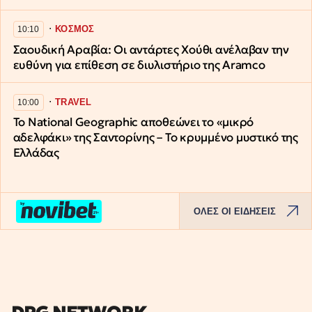
∙
ΚΟΣΜΟΣ
10:10
Σαουδική Αραβία: Οι αντάρτες Χούθι ανέλαβαν την
ευθύνη για επίθεση σε διυλιστήριο της Aramco
∙
TRAVEL
10:00
Το National Geographic αποθεώνει το «μικρό
αδελφάκι» της Σαντορίνης – Το κρυμμένο μυστικό της
Ελλάδας
ΟΛΕΣ ΟΙ ΕΙΔΗΣΕΙΣ