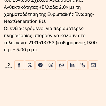
Ανθεκτικότητας «Ελλάδα 2.0» με τη
χρηματοδότηση της Ευρωπαϊκής Ένωσης-
NextGeneration EU.
Οι ενδιαφερόμενοι για περισσότερες
πληροφορίες μπορούν να καλούν στο
τηλέφωνο: 2131513753 (καθημερινές, 9:00
π.μ. - 5:00 μ.μ.).
2
SHARES