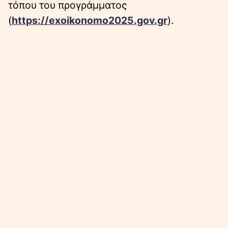
τόπου του προγράμματος
(
https://exoikonomo2025.gov.gr
).