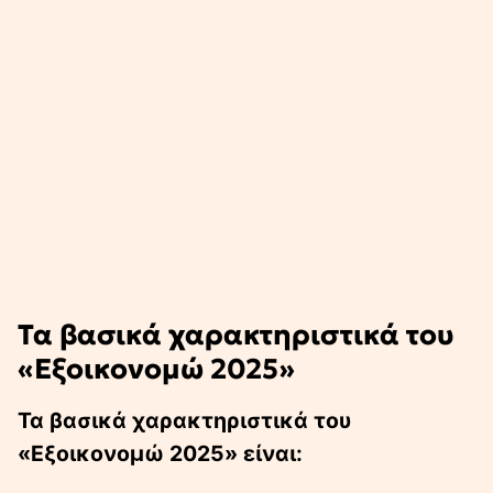
Τα βασικά χαρακτηριστικά του
«Εξοικονομώ 2025»
Τα βασικά χαρακτηριστικά του
«Εξοικονομώ 2025» είναι: