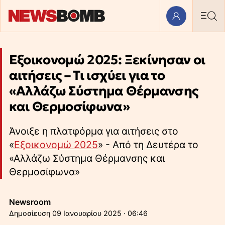
Εξοικονομώ 2025: Ξεκίνησαν οι
αιτήσεις – Τι ισχύει για το
«Αλλάζω Σύστημα Θέρμανσης
και Θερμοσίφωνα»
Άνοιξε η πλατφόρμα για αιτήσεις στο
«
Εξοικονομώ 2025
» - Από τη Δευτέρα το
«Αλλάζω Σύστημα Θέρμανσης και
Θερμοσίφωνα»
Newsroom
09 Ιανουαρίου 2025 · 06:46