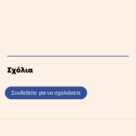
Σχόλια
Συνδεθείτε για να σχολιάσετε