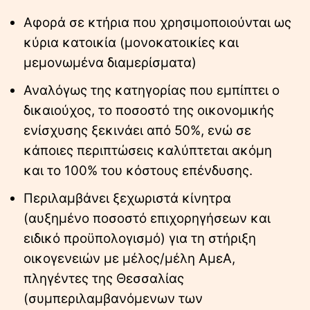
Αφορά σε κτήρια που χρησιμοποιούνται ως
κύρια κατοικία (μονοκατοικίες και
μεμονωμένα διαμερίσματα)
Αναλόγως της κατηγορίας που εμπίπτει ο
δικαιούχος, το ποσοστό της οικονομικής
ενίσχυσης ξεκινάει από 50%, ενώ σε
κάποιες περιπτώσεις καλύπτεται ακόμη
και το 100% του κόστους επένδυσης.
Περιλαμβάνει ξεχωριστά κίνητρα
(αυξημένο ποσοστό επιχορηγήσεων και
ειδικό προϋπολογισμό) για τη στήριξη
οικογενειών με μέλος/μέλη ΑμεΑ,
πληγέντες της Θεσσαλίας
(συμπεριλαμβανόμενων των