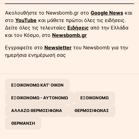
Ακολουθήστε το Newsbomb.gr στο
Google News
και
στο
YouTube
και μάθετε πρώτοι όλες τις ειδήσεις.
Δείτε όλες τις τελευταίες
Ειδήσεις
από την Ελλάδα
και τον Κόσμο, στο
Newsbomb.gr
Εγγραφείτε στο
Newsletter
του Newsbomb για την
ημερήσια ενημέρωσή σας
ΕΞΟΙΚΟΝΟΜΩ ΚΑΤ' ΟΙΚΟΝ
ΕΞΟΙΚΟΝΟΜΩ - ΑΥΤΟΝΟΜΩ
ΕΞΟΙΚΟΝΟΜΩ
ΑΛΛΑΖΩ ΘΕΡΜΟΣΙΦΩΝΑ
ΘΕΡΜΟΣΙΦΩΝΑΣ
ΘΕΡΜΑΝΣΗ