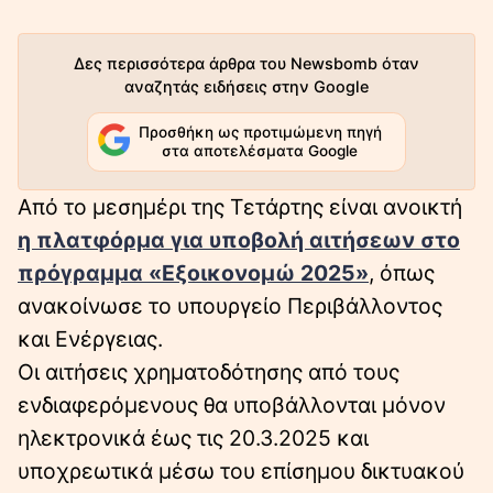
Δες περισσότερα άρθρα του Newsbomb όταν
αναζητάς ειδήσεις στην Google
Προσθήκη ως προτιμώμενη πηγή
στα αποτελέσματα Google
Από το μεσημέρι της Τετάρτης είναι ανοικτή
η πλατφόρμα για υποβολή αιτήσεων στο
πρόγραμμα «Εξοικονομώ 2025»
, όπως
ανακοίνωσε το υπουργείο Περιβάλλοντος
και Ενέργειας.
Οι αιτήσεις χρηματοδότησης από τους
ενδιαφερόμενους θα υποβάλλονται μόνον
ηλεκτρονικά έως τις 20.3.2025 και
υποχρεωτικά μέσω του επίσημου δικτυακού