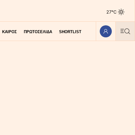
27℃
ΚΑΙΡΟΣ
ΠΡΩΤΟΣΕΛΙΔΑ
SHORTLIST