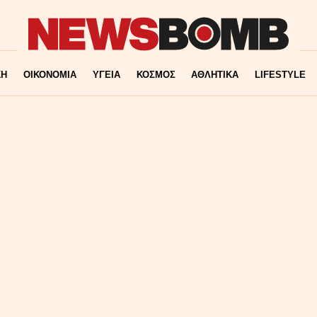
ΚΗ
ΟΙΚΟΝΟΜΙΑ
ΥΓΕΙΑ
ΚΟΣΜΟΣ
ΑΘΛΗΤΙΚΑ
LIFESTYLE