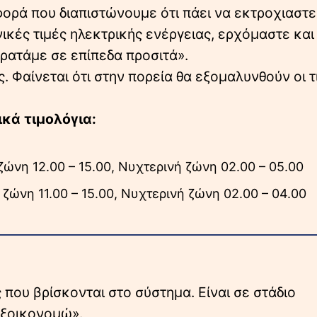
φορά που διαπιστώνουμε ότι πάει να εκτροχιαστεί
νικές τιμές ηλεκτρικής ενέργειας, ερχόμαστε και
ρατάμε σε επίπεδα προσιτά».
ς. Φαίνεται ότι στην πορεία θα εξομαλυνθούν οι τ
κά τιμολόγια:
ώνη 12.00 – 15.00, Νυχτερινή ζώνη 02.00 – 05.00
ζώνη 11.00 – 15.00, Νυχτερινή ζώνη 02.00 – 04.00
ς που βρίσκονται στο σύστημα. Είναι σε στάδιο
«Εξοικονομώ».