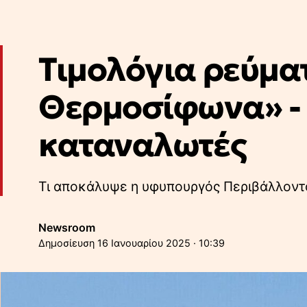
Τιμολόγια ρεύμα
Θερμοσίφωνα» - Τ
καταναλωτές
Τι αποκάλυψε η υφυπουργός Περιβάλλοντο
Newsroom
16 Ιανουαρίου 2025 · 10:39