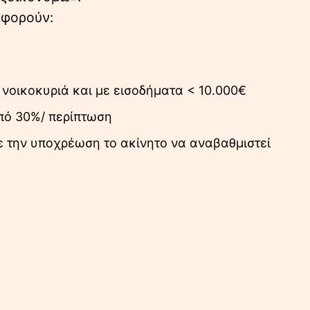
 αφορούν:
νοικοκυριά και με εισοδήματα < 10.000€
πό 30%/ περίπτωση
ε την υποχρέωση το ακίνητο να αναβαθμιστεί