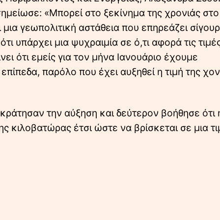
ημείωσε: «Μπορεί στο ξεκίνημα της χρονιάς στο 
 μια γεωπολιτική αστάθεια που επηρεάζει σίγουρ
ότι υπάρχει μια ψυχραιμία σε ό,τι αφορά τις τιμέ
νει ότι εμείς για τον μήνα Ιανουάριο έχουμε
 επίπεδα, παρόλο που έχει αυξηθεί η τιμή της χον
υγκράτησαν την αύξηση και δεύτερον βοήθησε ότι
ης κιλοβατώρας έτσι ώστε να βρίσκεται σε μια τι