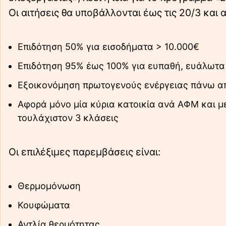
Οι αιτήσεις θα υποβάλλονται έως τις 20/3 και
Επιδότηση 50% για εισοδήματα > 10.000€
Επιδότηση 95% έως 100% για ευπαθή, ευάλωτα 
Εξοικονόμηση πρωτογενούς ενέργειας πάνω α
Αφορά μόνο μία κύρια κατοικία ανά ΑΦΜ και μ
τουλάχιστον 3 κλάσεις
Οι επιλέξιμες παρεμβάσεις είναι:
Θερμομόνωση
Κουφώματα
Αντλία θερμότητας