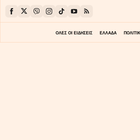
ΟΛΕΣ ΟΙ ΕΙΔΗΣΕΙΣ
ΕΛΛΑΔΑ
ΠΟΛΙΤΙ