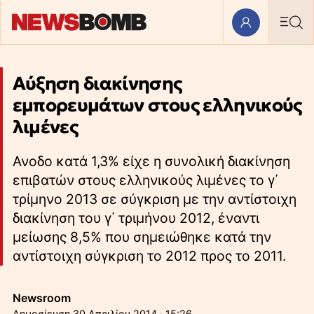
Αύξηση διακίνησης
εμπορευμάτων στους ελληνικούς
λιμένες
Ανοδο κατά 1,3% είχε η συνολική διακίνηση
επιβατών στους ελληνικούς λιμένες το γ΄
τρίμηνο 2013 σε σύγκριση µε την αντίστοιχη
διακίνηση του γ΄ τριμήνου 2012, έναντι
μείωσης 8,5% που σημειώθηκε κατά την
αντίστοιχη σύγκριση το 2012 προς το 2011.
Newsroom
30 Απριλίου 2014 · 15:26