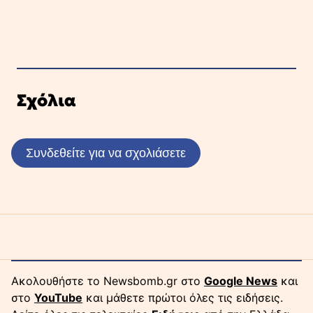
Σχόλια
Συνδεθείτε για να σχολιάσετε
Ακολουθήστε το Newsbomb.gr στο
Google News
και
στο
YouTube
και μάθετε πρώτοι όλες τις ειδήσεις.