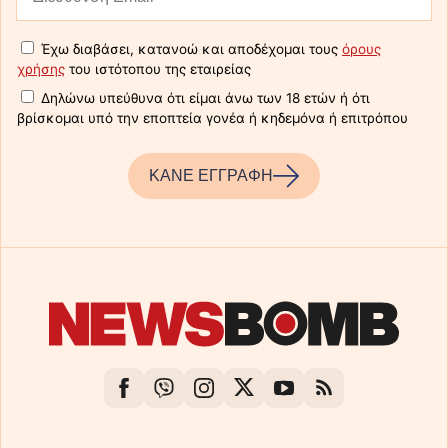
Έχω διαβάσει, κατανοώ και αποδέχομαι τους
όρους
χρήσης
του ιστότοπου της εταιρείας
Δηλώνω υπεύθυνα ότι είμαι άνω των 18 ετών ή ότι
βρίσκομαι υπό την εποπτεία γονέα ή κηδεμόνα ή επιτρόπου
ΚΑΝΕ ΕΓΓΡΑΦΗ