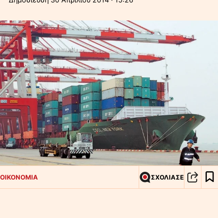
ΟΙΚΟΝΟΜΙΑ
ΣΧΟΛΙΑΣΕ