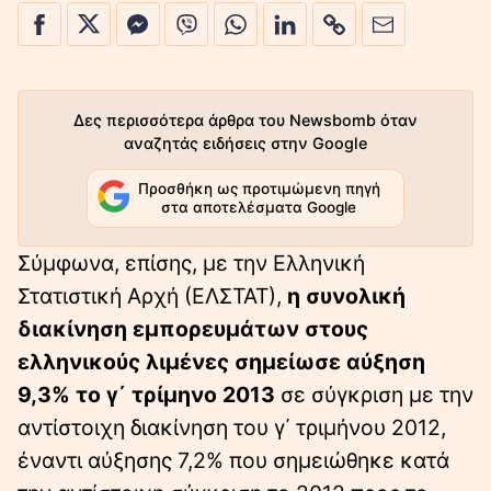
Δες περισσότερα άρθρα του Newsbomb όταν
αναζητάς ειδήσεις στην Google
Προσθήκη ως προτιμώμενη πηγή
στα αποτελέσματα Google
Σύμφωνα, επίσης, με την Ελληνική
Στατιστική Αρχή (ΕΛΣΤΑΤ),
η συνολική
διακίνηση εμπορευμάτων στους
ελληνικούς λιμένες σημείωσε αύξηση
9,3% το γ΄ τρίμηνο 2013
σε σύγκριση µε την
αντίστοιχη διακίνηση του γ΄ τριμήνου 2012,
έναντι αύξησης 7,2% που σημειώθηκε κατά