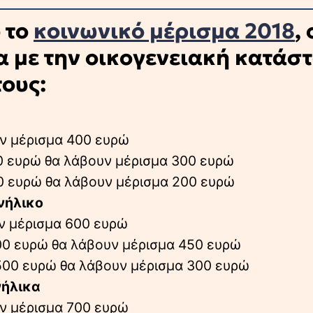
 το
κοινωνικό μέρισμα 2018
, 
γα με την οικογενειακή κατάσ
τους:
υν μέρισμα 400 ευρώ
00 ευρώ θα λάβουν μέρισμα 300 ευρώ
00 ευρώ θα λάβουν μέρισμα 200 ευρώ
νήλικο
υν μέρισμα 600 ευρώ
500 ευρώ θα λάβουν μέρισμα 450 ευρώ
.500 ευρώ θα λάβουν μέρισμα 300 ευρώ
νήλικα
υν μέρισμα 700 ευρώ