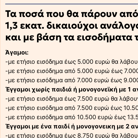
Τα ποσά που θα πάρουν από
1,3 εκατ. δικαιούχοι ανάλο
και με βάση τα εισοδήματα 
Άγαμοι:
-με ετήσιο εισόδημα έως 5.000 ευρώ θα λάβο
-με ετήσιο εισόδημα από 5.000 ευρώ έως 7.0
-με ετήσιο εισόδημα από 7.000 ευρώ έως 9.0
Έγγαμοι χωρίς παιδιά ή μονογονεϊκή με 1 α
-με ετήσιο εισόδημα έως 7.500 ευρώ θα λάβο
-με ετήσιο εισόδημα από 7.500 ευρώ έως 10.
-με ετήσιο εισόδημα από 10.500 ευρώ έως 13
Έγγαμοι με ένα παιδί ή μονογονεικη με 2 α
-με ετήσιο εισόδημα έως 8.750 ευρώ θα λάβο