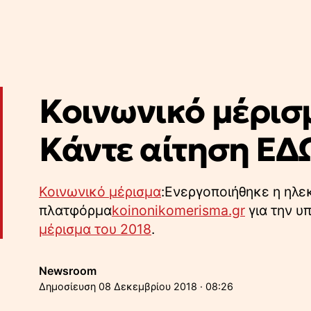
Κοινωνικό μέρισμ
Κάντε αίτηση ΕΔΩ
Κοινωνικό μέρισμα
:Ενεργοποιήθηκε η ηλε
πλατφόρμα
koinonikomerisma.gr
για την υ
μέρισμα του 2018
.
Newsroom
08 Δεκεμβρίου 2018 · 08:26