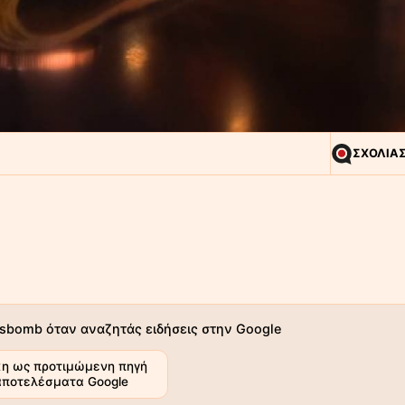
ΣΧΟΛΙΑ
sbomb όταν αναζητάς ειδήσεις στην Google
η ως προτιμώμενη πηγή
αποτελέσματα Google