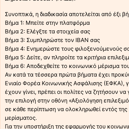
Συνοπτικά, η διαδικασία αποτελείται από έξι β
Βήμα 1: Μπείτε στην πλατφόρμα
Βήμα 2: Ελέγξτε τα στοιχεία σας
Βήμα 3: Συμπληρώστε τον IBAN σας
Βήμα 4: Ενημερώστε τους φιλοξενούμενούς σ
Βήμα 5: Δείτε, αν πληροίτε τα κριτήρια επιλεξι
Βήμα 6: Αποδεχθείτε το κοινωνικό μέρισμα το
Αν κατά τα τέσσερα πρώτα βήματα έχει προκύ
Ενιαίο Φορέα Κοινωνικής Ασφάλισης (ΕΦΚΑ), γ
έχουν γίνει, πρέπει οι πολίτες να ζητήσουν να
την επιλογή στην οθόνη «Αξιολόγηση επιλεξιμό
σε κάθε περίπτωση να ολοκληρωθεί εντός της
μερίσματος.
Για την υποστήριξη της εφαρμογής του κοινων