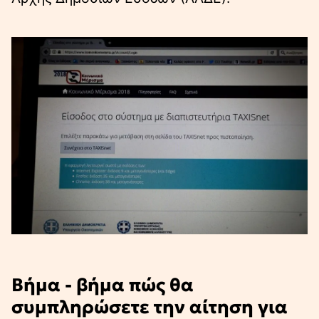
Βήμα - βήμα πώς θα
συμπληρώσετε την αίτηση για