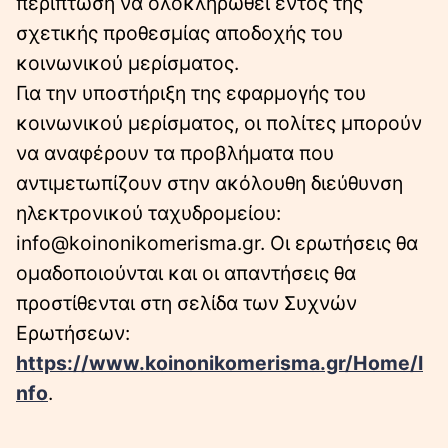
περίπτωση να ολοκληρωθεί εντός της
σχετικής προθεσμίας αποδοχής του
κοινωνικού μερίσματος.
Για την υποστήριξη της εφαρμογής του
κοινωνικού μερίσματος, οι πολίτες μπορούν
να αναφέρουν τα προβλήματα που
αντιμετωπίζουν στην ακόλουθη διεύθυνση
ηλεκτρονικού ταχυδρομείου:
info@koinonikomerisma.gr. Οι ερωτήσεις θα
ομαδοποιούνται και οι απαντήσεις θα
προστίθενται στη σελίδα των Συχνών
Ερωτήσεων:
https://www.koinonikomerisma.gr/Home/I
nfo
.