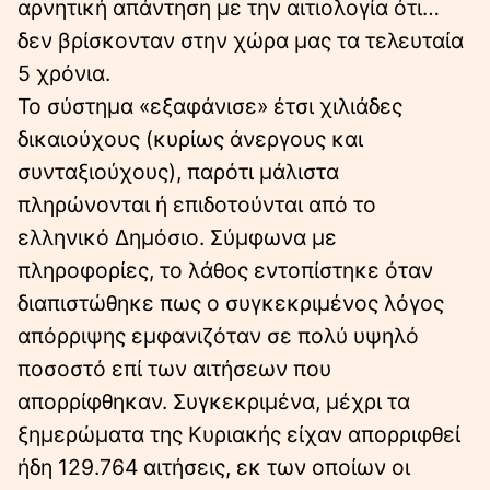
αρνητική απάντηση με την αιτιολογία ότι…
δεν βρίσκονταν στην χώρα μας τα τελευταία
5 χρόνια.
Το σύστημα «εξαφάνισε» έτσι χιλιάδες
δικαιούχους (κυρίως άνεργους και
συνταξιούχους), παρότι μάλιστα
πληρώνονται ή επιδοτούνται από το
ελληνικό Δημόσιο. Σύμφωνα με
πληροφορίες, το λάθος εντοπίστηκε όταν
διαπιστώθηκε πως ο συγκεκριμένος λόγος
απόρριψης εμφανιζόταν σε πολύ υψηλό
ποσοστό επί των αιτήσεων που
απορρίφθηκαν. Συγκεκριμένα, μέχρι τα
ξημερώματα της Κυριακής είχαν απορριφθεί
ήδη 129.764 αιτήσεις, εκ των οποίων οι