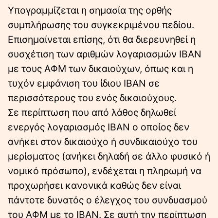
Υπογραμμίζεται η σημασία της ορθής
συμπλήρωσης του συγκεκριμένου πεδίου.
Επισημαίνεται επίσης, ότι θα διερευνηθεί η
συσχέτιση των αριθμών λογαριασμών IBAN
με τους ΑΦΜ των δικαιούχων, όπως και η
τυχόν εμφάνιση του ίδιου IBAN σε
περισσότερους του ενός δικαιούχους.
Σε περίπτωση που από λάθος δηλωθεί
ενεργός λογαριασμός IBAN ο οποίος δεν
ανήκει στον δικαιούχο ή συνδικαιούχο του
μερίσματος (ανήκει δηλαδή σε άλλο φυσικό ή
νομικό πρόσωπο), ενδέχεται η πληρωμή να
προχωρήσει κανονικά καθώς δεν είναι
πάντοτε δυνατός ο έλεγχος του συνδυασμού
του ΑΦΜ με το IBAN. Σε αυτή την περίπτωση