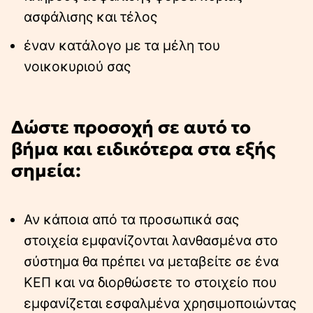
ασφάλισης και τέλος
έναν κατάλογο με τα μέλη του
νοικοκυριού σας
Δώστε προσοχή σε αυτό το
βήμα και ειδικότερα στα εξής
σημεία:
Αν κάποια από τα προσωπικά σας
στοιχεία εμφανίζονται λανθασμένα στο
σύστημα θα πρέπει να μεταβείτε σε ένα
ΚΕΠ και να διορθώσετε το στοιχείο που
εμφανίζεται εσφαλμένα χρησιμοποιώντας