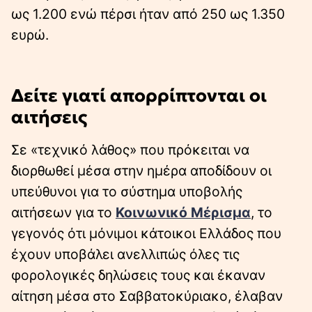
ως 1.200 ενώ πέρσι ήταν από 250 ως 1.350
ευρώ.
Δείτε γιατί απορρίπτονται οι
αιτήσεις
Σε «τεχνικό λάθος» που πρόκειται να
διορθωθεί μέσα στην ημέρα αποδίδουν οι
υπεύθυνοι για το σύστημα υποβολής
αιτήσεων για το
Κοινωνικό Μέρισμα
, το
γεγονός ότι μόνιμοι κάτοικοι Ελλάδος που
έχουν υποβάλει ανελλιπώς όλες τις
φορολογικές δηλώσεις τους και έκαναν
αίτηση μέσα στο Σαββατοκύριακο, έλαβαν