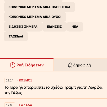
ΚΟΙΝΩΝΙΚΟ ΜΕΡΙΣΜΑ ΔΙΚΑΙΟΛΟΓΗΤΙΚΑ
ΚΟΙΝΩΝΙΚΟ ΜΕΡΙΣΜΑ ΔΙΚΑΙΟΥΧΟΙ
ΕΙΔΗΣΕΙΣ ΣΗΜΕΡΑ
ΕΙΔΗΣΕΙΣ
ΝΕΑ
TAXISnet
Ροή Ειδήσεων
Δημοφιλή
∙
ΚΟΣΜΟΣ
19:14
Το Ισραήλ απορρίπτει το σχέδιο Τραμπ για τη Λωρίδα
της Γάζας
∙
ΕΛΛΑΔΑ
19:05