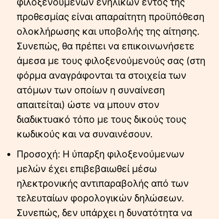
φιλοξενούμενων ενηλίκων εντός της
προθεσμίας είναι απαραίτητη προϋπόθεση
ολοκλήρωσης και υποβολής της αίτησης.
Συνεπώς, θα πρέπει να επικοινωνήσετε
άμεσα με τους φιλοξενούμενούς σας (στη
φόρμα αναγράφονται τα στοιχεία των
ατόμων των οποίων η συναίνεση
απαιτείται) ώστε να μπουν στον
διαδικτυακό τόπο με τους δικούς τους
κωδικούς και να συναινέσουν.
Προσοχή: Η ύπαρξη φιλοξενούμενων
μελών έχει επιβεβαιωθεί μέσω
ηλεκτρονικής αντιπαραβολής από των
τελευταίων φορολογικών δηλώσεων.
Συνεπώς, δεν υπάρχει η δυνατότητα να