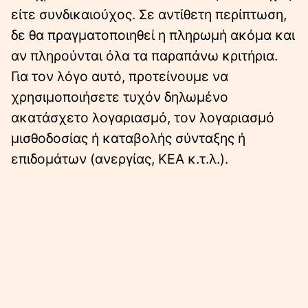
είτε συνδικαιούχος. Σε αντίθετη περίπτωση,
δε θα πραγματοποιηθεί η πληρωμή ακόμα και
αν πληρούνται όλα τα παραπάνω κριτήρια.
Για τον λόγο αυτό, προτείνουμε να
χρησιμοποιήσετε τυχόν δηλωμένο
ακατάσχετο λογαριασμό, τον λογαριασμό
μισθοδοσίας ή καταβολής σύνταξης ή
επιδομάτων (ανεργίας, ΚΕΑ κ.τ.λ.).