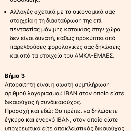
Αλλαγές σχετικά με τα οικονομικά σας
στοιχεία ή τη διασταύρωση της επί
πενταετίας μόνιμης κατοικίας στην χώρα
δεν είναι δυνατή, καθώς προκύπτει από
παρελθούσες φορολογικές σας δηλώσεις
και από τα στοιχεία του ΑΜΚΑ-ΕΜΑΕΣ.
Βήμα 3
Απαραίτητη είναι η σωστή συμπλήρωση
αριθμού λογαριασμού IBAN στον οποίο είστε
δικαιούχος ή συνδικαιούχος.
Προσοχή και εδώ: Θα πρέπει να δηλώσετε
έγκυρο και ενεργό IBAN, στον οποίο είστε
υποχρεωτικά είτε αποκλειστικός δικαιούχος