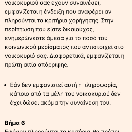
νοικοκυριού σας έχουν συναινέσει,
εμφανίζεται η ένδειξη που αναφέρει αν
πληρούνται τα κριτήρια χορήγησης. Στην
περίπτωση που είστε δικαιούχος,
ενημερώνεστε άμεσα για το ποσό του
κοινωνικού μερίσματος που αντιστοιχεί στο
νοικοκυριό σας. Διαφορετικά, εμφανίζεται η
πρώτη αιτία απόρριψης.
Εάν δεν εμφανιστεί αυτή η πληροφορία,
κάποιο από τα μέλη του νοικοκυριού δεν
έχει δώσει ακόμα την συναίνεση του.
Βήμα 6
Εφόσον πληρούνται τα κριτήρια, θα πρέπει