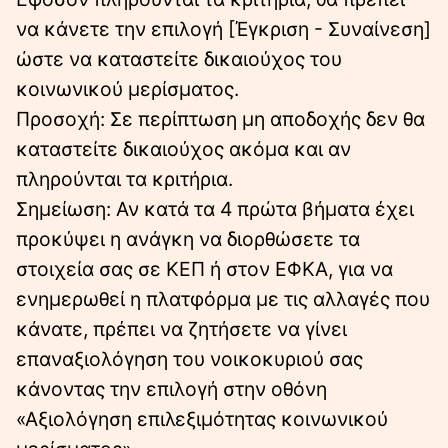
να κάνετε την επιλογή [Έγκριση - Συναίνεση]
ώστε να καταστείτε δικαιούχος του
κοινωνικού μερίσματος.
Προσοχή: Σε περίπτωση μη αποδοχής δεν θα
καταστείτε δικαιούχος ακόμα και αν
πληρούνται τα κριτήρια.
Σημείωση: Αν κατά τα 4 πρώτα βήματα έχει
προκύψει η ανάγκη να διορθώσετε τα
στοιχεία σας σε ΚΕΠ ή στον ΕΦΚΑ, για να
ενημερωθεί η πλατφόρμα με τις αλλαγές που
κάνατε, πρέπει να ζητήσετε να γίνει
επαναξιολόγηση του νοικοκυριού σας
κάνοντας την επιλογή στην οθόνη
«Αξιολόγηση επιλεξιμότητας κοινωνικού