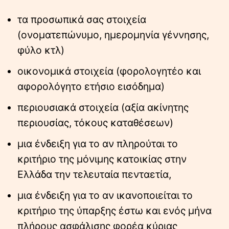
τα προσωπικά σας στοιχεία
(ονοματεπώνυμο, ημερομηνία γέννησης,
φύλο κτλ)
οικονομικά στοιχεία (φορολογητέο και
αφορολόγητο ετήσιο εισόδημα)
περιουσιακά στοιχεία (αξία ακίνητης
περιουσίας, τόκους καταθέσεων)
μια ένδειξη για το αν πληρούται το
κριτήριο της μόνιμης κατοικίας στην
Ελλάδα την τελευταία πενταετία,
μια ένδειξη για το αν ικανοποιείται το
κριτήριο της ύπαρξης έστω και ενός μήνα
πλήρους ασφάλισης φορέα κύριας