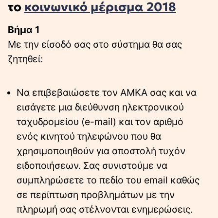
το
κοινωνικό μέρισμα 2018
Βήμα 1
Με την είσοδό σας στο σύστημα θα σας
ζητηθεί:
Να επιβεβαιώσετε τον ΑΜΚΑ σας και να
εισάγετε μια διεύθυνση ηλεκτρονικού
ταχυδρομείου (e-mail) και τον αριθμό
ενός κινητού τηλεφώνου που θα
χρησιμοποιηθούν για αποστολή τυχόν
ειδοποιήσεων. Σας συνιστούμε να
συμπληρώσετε το πεδίο του email καθώς
σε περίπτωση προβλημάτων με την
πληρωμή σας στέλνονται ενημερώσεις.