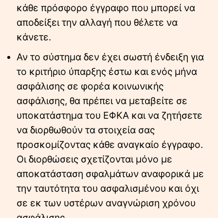
κάθε πρόσφορο έγγραφο που μπορεί να
αποδείξει την αλλαγή που θέλετε να
κάνετε.
Αν το σύστημα δεν έχει σωστή ένδειξη για
το κριτήριο ύπαρξης έστω και ενός μήνα
ασφάλισης σε φορέα κοινωνικής
ασφάλισης, θα πρέπει να μεταβείτε σε
υποκατάστημα του ΕΦΚΑ και να ζητήσετε
να διορθωθούν τα στοιχεία σας
προσκομίζοντας κάθε αναγκαίο έγγραφο.
Οι διορθώσεις σχετίζονται μόνο με
αποκατάσταση σφαλμάτων αναφορικά με
την ταυτότητα του ασφαλισμένου και όχι
σε εκ των υστέρων αναγνώριση χρόνου
ασφάλισης.