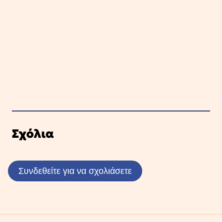
Σχόλια
Συνδεθείτε για να σχολιάσετε