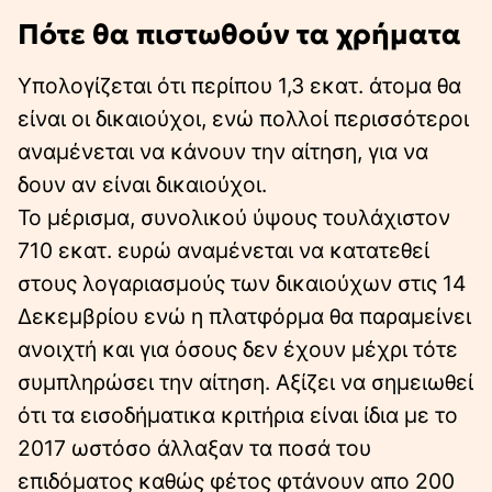
Πότε θα πιστωθούν τα χρήματα
Υπολογίζεται ότι περίπου 1,3 εκατ. άτομα θα
είναι οι δικαιούχοι, ενώ πολλοί περισσότεροι
αναμένεται να κάνουν την αίτηση, για να
δουν αν είναι δικαιούχοι.
Το μέρισμα, συνολικού ύψους τουλάχιστον
710 εκατ. ευρώ αναμένεται να κατατεθεί
στους λογαριασμούς των δικαιούχων στις 14
Δεκεμβρίου ενώ η πλατφόρμα θα παραμείνει
ανοιχτή και για όσους δεν έχουν μέχρι τότε
συμπληρώσει την αίτηση. Αξίζει να σημειωθεί
ότι τα εισοδήματικα κριτήρια είναι ίδια με το
2017 ωστόσο άλλαξαν τα ποσά του
επιδόματος καθώς φέτος φτάνουν απο 200