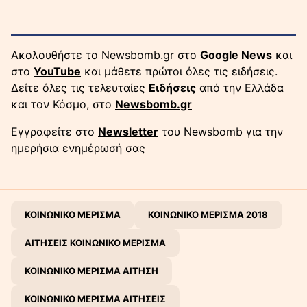
Ακολουθήστε το Newsbomb.gr στο
Google News
και
στο
YouTube
και μάθετε πρώτοι όλες τις ειδήσεις.
Δείτε όλες τις τελευταίες
Ειδήσεις
από την Ελλάδα
και τον Κόσμο, στο
Newsbomb.gr
Εγγραφείτε στο
Newsletter
του Newsbomb για την
ημερήσια ενημέρωσή σας
ΚΟΙΝΩΝΙΚΟ ΜΕΡΙΣΜΑ
ΚΟΙΝΩΝΙΚΟ ΜΕΡΙΣΜΑ 2018
ΑΙΤΗΣΕΙΣ ΚΟΙΝΩΝΙΚΟ ΜΕΡΙΣΜΑ
ΚΟΙΝΩΝΙΚΟ ΜΕΡΙΣΜΑ ΑΙΤΗΣΗ
ΚΟΙΝΩΝΙΚΟ ΜΕΡΙΣΜΑ ΑΙΤΗΣΕΙΣ