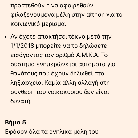
προστεθούν ή να αφαιρεθούν
φιλοξενούμενα μέλη στην αίτηση για το
κοινωνικό μέρισμα.
Αν έχετε αποκτήσει τέκνο μετά την
1/1/2018 μπορείτε να το δηλώσετε
εισάγοντας τον αριθμό Α.Μ.Κ.Α. Το
σύστημα ενημερώνεται αυτόματα για
θανάτους που έχουν δηλωθεί στο
ληξιαρχείο. Καμία άλλη αλλαγή στη
σύνθεση του νοικοκυριού δεν είναι
δυνατή.
Βήμα 5
Εφόσον όλα τα ενήλικα μέλη του