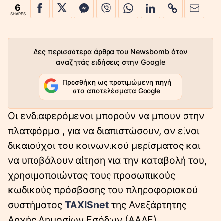
6
SHARES
Δες περισσότερα άρθρα του Newsbomb όταν
αναζητάς ειδήσεις στην Google
Προσθήκη ως προτιμώμενη πηγή
στα αποτελέσματα Google
Οι ενδιαφερόμενοι μπορούν να μπουν στην
πλατφόρμα , για να διαπιστώσουν, αν είναι
δικαιούχοι του κοινωνικού μερίσματος και
να υποβάλουν αίτηση για την καταβολή του,
χρησιμοποιώντας τους προσωπικούς
κωδικούς πρόσβασης του πληροφοριακού
συστήματος
TAXISnet
της Ανεξάρτητης
Αρχής Δημοσίων Εσόδων (ΑΑΔΕ).