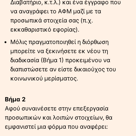
Διαβατήριο, κ.τ.λ.) και ένα έγγραφο που
να αναγράφει το ΑΦΜ μαζί με τα
προσωπικά στοιχεία σας (π.χ.
εκκαθαριστικό εφορίας).
Μόλις πραγματοποιηθεί η διόρθωση
μπορείτε να ξεκινήσετε εκ νέου τη
διαδικασία (Βήμα 1) προκειμένου να
διαπιστώσετε αν είστε δικαιούχος του
κοινωνικού μερίσματος.
Βήμα 2
Αφού συναινέσετε στην επεξεργασία
προσωπικών και λοιπών στοιχείων, θα
εμφανιστεί μια φόρμα που αναφέρει: