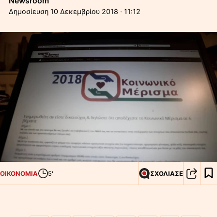
Newsroom
10 Δεκεμβρίου 2018 · 11:12
ΟΙΚΟΝΟΜΙΑ
5'
ΣΧΟΛΙΑΣΕ