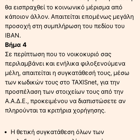
θα εισπραχθεί το κοινωνικό μέρισμα από
κάποιον άλλον. Απαιτείται επομένως μεγάλη
προσοχή στη συμπλήρωση του πεδίου του
IBAN.
Βήμα 4
Σε περίπτωση που το νοικοκυριό σας
περιλαμβάνει και ενήλικα φιλοξενούμενα
μέλη, απαιτείται η συγκατάθεσή τους, μέσω
των κωδικών τους στο TAXISnet, για την
προσπέλαση των στοιχείων τους από την
Α.Α.Δ.Ε., προκειμένου να διαπιστώσετε αν
πληρούνται τα κριτήρια χορήγησης.
Η θετική συγκατάθεση όλων των