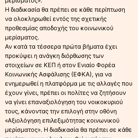
μερίσματος».
Η διαδικασία θα πρέπει σε κάθε περίπτωση
να ολοκληρωθεί εντός της σχετικής
προθεσμίας αποδοχής του κοινωνικού
μερίσματος.
Αν κατά τα τέσσερα πρώτα βήματα έχει
προκύψει η ανάγκη διόρθωσης των
στοιχείων σε ΚΕΠ ή στον Ενιαίο Φορέα
Κοινωνικής Ασφάλισης (ΕΦΚΑ), για να
ενημερωθεί η πλατφόρμα με τις αλλαγές που
έχουν γίνει, πρέπει οι πολίτες να ζητήσουν
να γίνει επαναξιολόγηση του νοικοκυριού
τους, κάνοντας την επιλογή στην οθόνη
«Αξιολόγηση επιλεξιμότητας κοινωνικού
μερίσματος». Η διαδικασία θα πρέπει σε κάθε