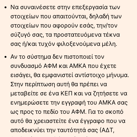
Να συναινέσετε στην επεξεργασία των
στοιχείων που απαιτούνται, δηλαδή των
στοιχείων που αφορούν εσάς, την/τον
σύζυγό σας, τα προστατευόμενα τέκνα
σας ή/και τυχόν φιλοξενούμενα μέλη.
Αν το σύστημα δεν πιστοποιεί τον
συνδυασμό ΑΦΜ και ΑΜΚΑ που έχετε
εισάγει, θα εμφανιστεί αντίστοιχο μήνυμα.
Στην περίπτωση αυτή θα πρέπει να
μεταβείτε σε ένα ΚΕΠ και να ζητήσετε να
ενημερώσετε την εγγραφή του ΑΜΚΑ σας
ως προς το πεδίο του ΑΦΜ. Για το σκοπό
αυτό θα χρειαστείτε ένα έγγραφο που να
αποδεικνύει την ταυτότητά σας (ΑΔΤ,