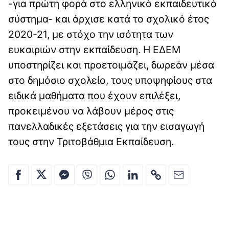
-για πρώτη φορά στο ελληνικό εκπαιδευτικό
σύστημα- και άρχισε κατά το σχολικό έτος
2020-21, με στόχο την ισότητα των
ευκαιριών στην εκπαίδευση. Η ΕΔΕΜ
υποστηρίζει και προετοιμάζει, δωρεάν μέσα
στο δημόσιο σχολείο, τους υποψηφίους στα
ειδικά μαθήματα που έχουν επιλέξει,
προκειμένου να λάβουν μέρος στις
πανελλαδικές εξετάσεις για την εισαγωγή
τους στην Τριτοβάθμια Εκπαίδευση.