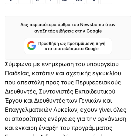
Δες περισσότερα άρθρα του Newsbomb όταν
αναζητάς ειδήσεις στην Google
Προσθήκη ως προτιμώμενη πηγή
στα αποτελέσματα Google
Σύμφωνα με ενημέρωση του υπουργείου
Παιδείας, κατόπιν και σχετικής εγκυκλίου
που απεστάλη προς τους Περιφερειακούς
Διευθυντές, Συντονιστές Εκπαιδευτικού
Έργου και Διευθυντές των Γενικών και
Επαγγελματικών Λυκείων, έχουν γίνει όλες
οι απαραίτητες ενέργειες για την οργάνωση
και έγκαιρη έναρξη του προγράμματος