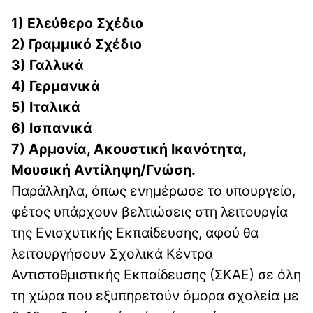
1) Ελεύθερο Σχέδιο
2) Γραμμικό Σχέδιο
3) Γαλλικά
4) Γερμανικά
5) Ιταλικά
6) Ισπανικά
7) Αρμονία, Ακουστική Ικανότητα,
Μουσική Αντίληψη/Γνώση.
Παράλληλα, όπως ενημέρωσε το υπουργείο,
φέτος υπάρχουν βελτιώσεις στη λειτουργία
της Ενισχυτικής Εκπαίδευσης, αφού θα
λειτουργήσουν Σχολικά Κέντρα
Αντισταθμιστικής Εκπαίδευσης (ΣΚΑΕ) σε όλη
τη χώρα που εξυπηρετούν όμορα σχολεία με