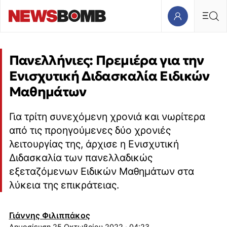
Πανελλήνιες: Πρεμιέρα για την
Ενισχυτική Διδασκαλία Ειδικών
Μαθημάτων
Για τρίτη συνεχόμενη χρονιά και νωρίτερα
από τις προηγούμενες δύο χρονιές
λειτουργίας της, άρχισε η Ενισχυτική
Διδασκαλία των πανελλαδικώς
εξεταζόμενων Ειδικών Μαθημάτων στα
λύκεια της επικράτειας.
Γιάννης Φιλιππάκος
25 Οκτωβρίου 2022 · 04:23