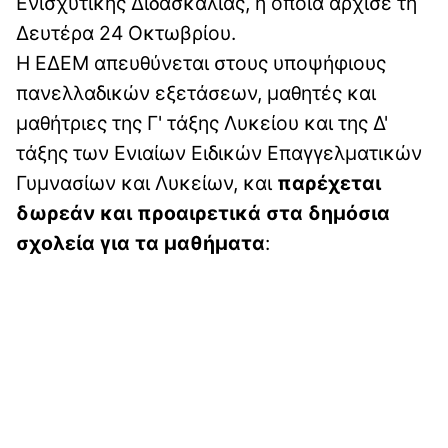
Ενισχυτικής Διδασκαλίας, η οποία άρχισε τη
Δευτέρα 24 Οκτωβρίου.
Η ΕΔΕΜ απευθύνεται στους υποψήφιους
πανελλαδικών εξετάσεων, μαθητές και
μαθήτριες της Γ' τάξης Λυκείου και της Δ'
τάξης των Ενιαίων Ειδικών Επαγγελματικών
Γυμνασίων και Λυκείων, και
παρέχεται
δωρεάν και προαιρετικά στα δημόσια
σχολεία για τα μαθήματα
: