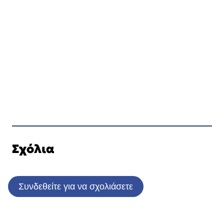
Σχόλια
Συνδεθείτε για να σχολιάσετε