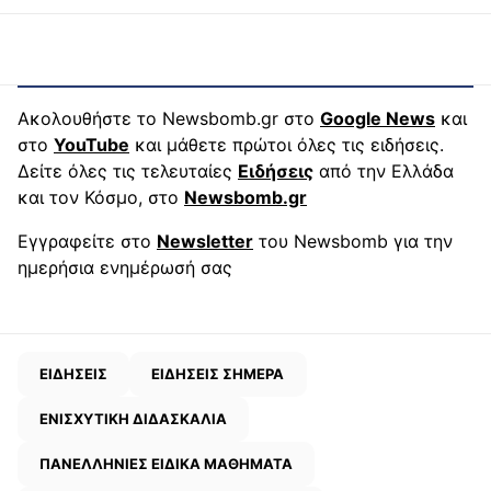
Ακολουθήστε το Newsbomb.gr στο
Google News
και
στο
YouTube
και μάθετε πρώτοι όλες τις ειδήσεις.
Δείτε όλες τις τελευταίες
Ειδήσεις
από την Ελλάδα
και τον Κόσμο, στο
Newsbomb.gr
Εγγραφείτε στο
Newsletter
του Newsbomb για την
ημερήσια ενημέρωσή σας
ΕΙΔΗΣΕΙΣ
ΕΙΔΗΣΕΙΣ ΣΗΜΕΡΑ
ΕΝΙΣΧΥΤΙΚΗ ΔΙΔΑΣΚΑΛΙΑ
ΠΑΝΕΛΛΗΝΙΕΣ ΕΙΔΙΚΑ ΜΑΘΗΜΑΤΑ