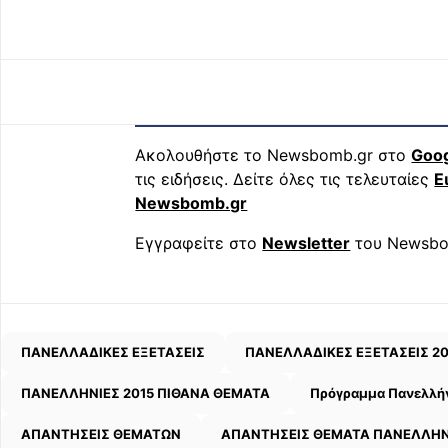
Ακολουθήστε το Newsbomb.gr στο
Goo
τις ειδήσεις. Δείτε όλες τις τελευταίες
Ε
Newsbomb.gr
Εγγραφείτε στο
Newsletter
του Newsbo
ΠΑΝΕΛΛΑΔΙΚΕΣ ΕΞΕΤΑΣΕΙΣ
ΠΑΝΕΛΛΑΔΙΚΕΣ ΕΞΕΤΑΣΕΙΣ 20
ΠΑΝΕΛΛΗΝΙΕΣ 2015 ΠΙΘΑΝΑ ΘΕΜΑΤΑ
Πρόγραμμα Πανελλή
ΑΠΑΝΤΗΣΕΙΣ ΘΕΜΑΤΩΝ
ΑΠΑΝΤΗΣΕΙΣ ΘΕΜΑΤΑ ΠΑΝΕΛΛΗΝ