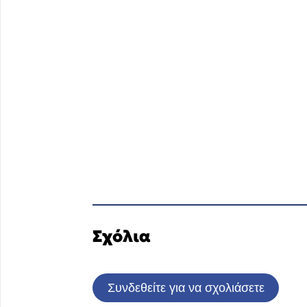
Σχόλια
Συνδεθείτε για να σχολιάσετε