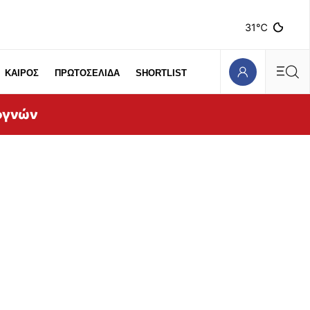
31℃
ΚΑΙΡΟΣ
ΠΡΩΤΟΣΕΛΙΔΑ
SHORTLIST
ογνών