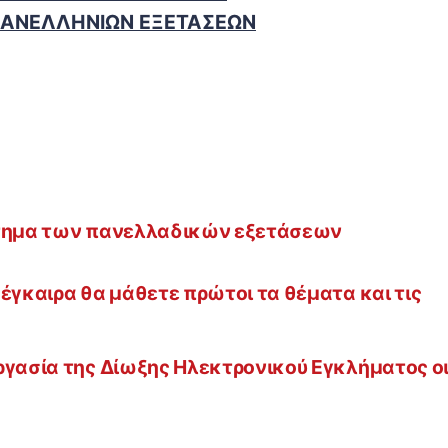
ΠΑΝΕΛΛΗΝΙΩΝ ΕΞΕΤΑΣΕΩΝ
στημα των πανελλαδικών εξετάσεων
έγκαιρα θα μάθετε πρώτοι τα θέματα και τις
ργασία της Δίωξης Ηλεκτρονικού Εγκλήματος ο