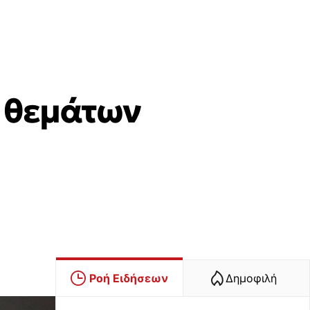
S θεμάτων
Ροή Ειδήσεων
Δημοφιλή