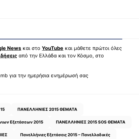
gle News
και στο
YouTube
και μάθετε πρώτοι όλες
ιδήσεις
από την Ελλάδα και τον Κόσμο, στο
mb για την ημερήσια ενημέρωσή σας
15
ΠΑΝΕΛΛΗΝΙΕΣ 2015 ΘΕΜΑΤΑ
νιων Εξετάσεων 2015
ΠΑΝΕΛΛΗΝΙΕΣ 2015 SOS ΘΕΜΑΤΑ
ΙΕΣ
Πανελλήνιες Εξετάσεις 2015 – Πανελλαδικές