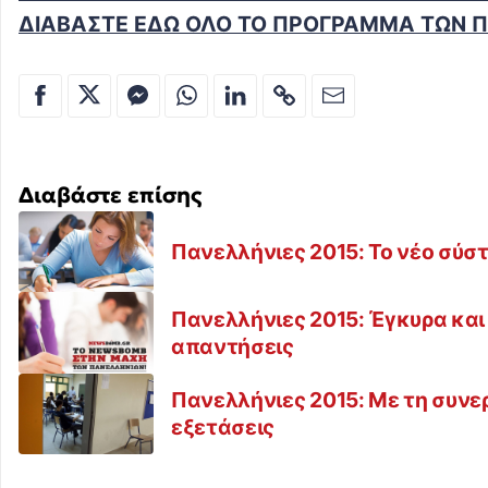
ΔΙΑΒΑΣΤΕ ΕΔΩ ΟΛΟ ΤΟ ΠΡΟΓΡΑΜΜΑ ΤΩΝ 
Διαβάστε επίσης
Πανελλήνιες 2015: Το νέο σύ
Πανελλήνιες 2015: Έγκυρα και 
απαντήσεις
Πανελλήνιες 2015: Με τη συνε
εξετάσεις