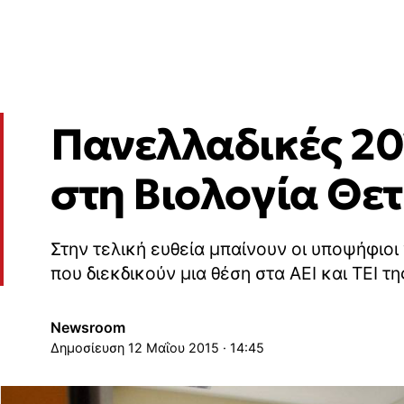
Πανελλαδικές 20
στη Βιολογία Θε
Στην τελική ευθεία μπαίνουν οι υποψήφιοι 
που διεκδικούν μια θέση στα ΑΕΙ και ΤΕΙ τ
Newsroom
12 Μαΐου 2015 · 14:45