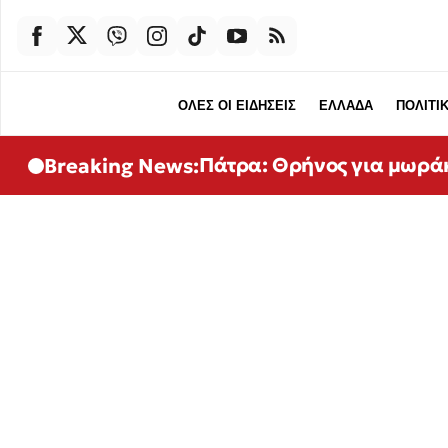
ΟΛΕΣ ΟΙ ΕΙΔΗΣΕΙΣ
ΕΛΛΑΔΑ
ΠΟΛΙΤΙ
Πάτρα: Θρήνος για μωρά
Breaking News: