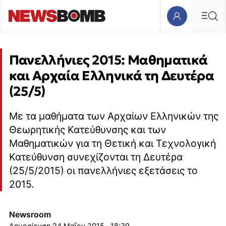
Πανελλήνιες 2015: Μαθηματικά
και Αρχαία Ελληνικά τη Δευτέρα
(25/5)
Με τα μαθήματα των Αρχαίων Ελληνικών της
Θεωρητικής Κατεύθυνσης και των
Μαθηματικών για τη Θετική και Τεχνολογική
Κατεύθυνση συνεχίζονται τη Δευτέρα
(25/5/2015) οι πανελλήνιες εξετάσεις το
2015.
Newsroom
24 Μαΐου 2015 · 18:39