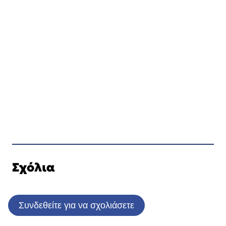
Σχόλια
Συνδεθείτε για να σχολιάσετε