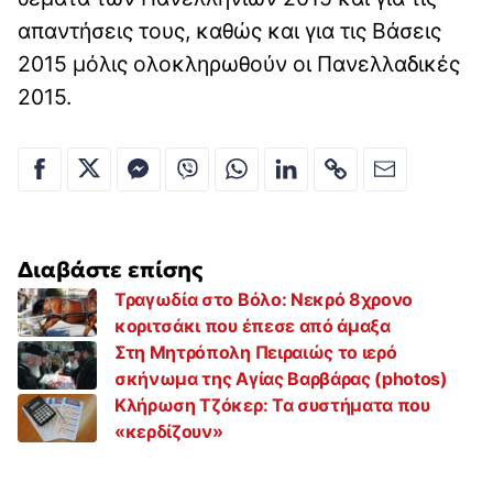
απαντήσεις τους, καθώς και για τις Βάσεις
2015 μόλις ολοκληρωθούν οι Πανελλαδικές
2015.
Διαβάστε επίσης
Τραγωδία στο Βόλο: Νεκρό 8χρονο
κοριτσάκι που έπεσε από άμαξα
Στη Μητρόπολη Πειραιώς το ιερό
σκήνωμα της Αγίας Βαρβάρας (photos)
Κλήρωση Τζόκερ: Τα συστήματα που
«κερδίζουν»