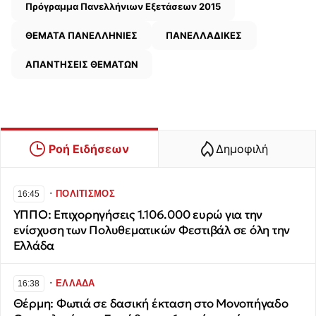
Πρόγραμμα Πανελλήνιων Εξετάσεων 2015
ΘΕΜΑΤΑ ΠΑΝΕΛΛΗΝΙΕΣ
ΠΑΝΕΛΛΑΔΙΚΕΣ
ΑΠΑΝΤΗΣΕΙΣ ΘΕΜΑΤΩΝ
Ροή Ειδήσεων
Δημοφιλή
∙
ΠΟΛΙΤΙΣΜΟΣ
16:45
ΥΠΠΟ: Επιχορηγήσεις 1.106.000 ευρώ για την
ενίσχυση των Πολυθεματικών Φεστιβάλ σε όλη την
Ελλάδα
∙
ΕΛΛΑΔΑ
16:38
Θέρμη: Φωτιά σε δασική έκταση στο Μονοπήγαδο