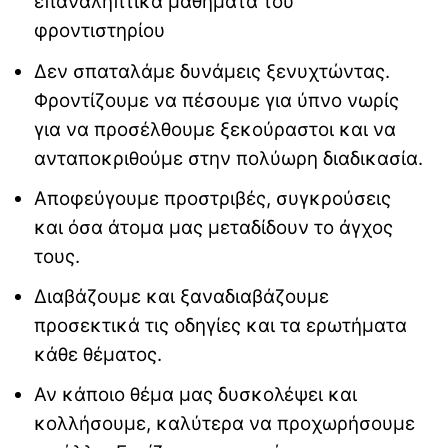
επαναληπτικά μαθήματα του
φροντιστηρίου
Δεν σπαταλάμε δυνάμεις ξενυχτώντας.
Φροντίζουμε να πέσουμε για ύπνο νωρίς
για να προσέλθουμε ξεκούραστοι και να
ανταποκριθούμε στην πολύωρη διαδικασία.
Αποφεύγουμε προστριβές, συγκρούσεις
και όσα άτομα μας μεταδίδουν το άγχος
τους.
Διαβάζουμε και ξαναδιαβάζουμε
προσεκτικά τις οδηγίες και τα ερωτήματα
κάθε θέματος.
Αν κάποιο θέμα μας δυσκολέψει και
κολλήσουμε, καλύτερα να προχωρήσουμε