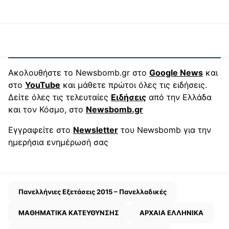
Ακολουθήστε το Newsbomb.gr στο
Google News
και
στο
YouTube
και μάθετε πρώτοι όλες τις ειδήσεις.
Δείτε όλες τις τελευταίες
Ειδήσεις
από την Ελλάδα
και τον Κόσμο, στο
Newsbomb.gr
Εγγραφείτε στο
Newsletter
του Newsbomb για την
ημερήσια ενημέρωσή σας
Πανελλήνιες Εξετάσεις 2015 – Πανελλαδικές
ΜΑΘΗΜΑΤΙΚΑ ΚΑΤΕΥΘΥΝΣΗΣ
ΑΡΧΑΙΑ ΕΛΛΗΝΙΚΑ