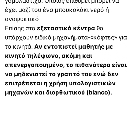
γομολάστιχα. Όποιος επιθυμεί μπορεί να
έχει μαζί του ένα μπουκαλάκι νερό ή
αναψυκτικό
Επίσης στα
εξεταστικά κέντρα
θα
υπάρχουν ειδικά μηχανήματα-«κόφτες» για
τα κινητά.
Αν εντοπιστεί μαθητής με
κινητό τηλέφωνο, ακόμη και
απενεργοποιημένο, το πιθανότερο είναι
να μηδενιστεί το γραπτό του ενώ δεν
επιτρέπεται η χρήση υπολογιστικών
μηχανών και διορθωτικού (blanco).