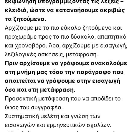
εκφώνηση υπογραμμίζοντας τις λέξεις –
κλειδιά, ώστε να κατανοήσουμε ακριβώς
τα ζητούμενα.
Αρχίζουμε με το πιο εύκολο ζητούμενο και
προχωράμε προς το πιο δύσκολο, απαιτητικό
και χρονοβόρο. Άρα, αρχίζουμε με εισαγωγή,
λεξιλογικές ασκήσεις, μετάφραση.
Πριν αρχίσουμε να γράφουμε ανακαλούμε
στη μνήμη μας τόσο την παράγραφο που
απαιτείται να γράψουμε στην εισαγωγή
όσο και στη μετάφραση.
Προσεκτική μετάφραση που να αποδίδει το
ύφος του συγγραφέα.
Συστηματική μελέτη και γνώση των
εισαγωγών και ερμηνευτικών σχολίων.