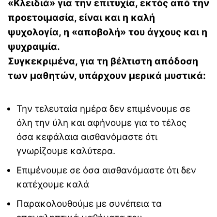
«Κλειδιά» για την επιτυχία, εκτός από την
προετοιμασία, είναι και η καλή
ψυχολογία, η «αποβολή» του άγχους και η
ψυχραιμία.
Συγκεκριμένα, για τη βέλτιστη απόδοση
των μαθητών, υπάρχουν μερικά μυστικά:
Την τελευταία ημέρα δεν επιμένουμε σε
όλη την ύλη και αφήνουμε για το τέλος
όσα κεφάλαια αισθανόμαστε ότι
γνωρίζουμε καλύτερα.
Επιμένουμε σε όσα αισθανόμαστε ότι δεν
κατέχουμε καλά
Παρακολουθούμε με συνέπεια τα