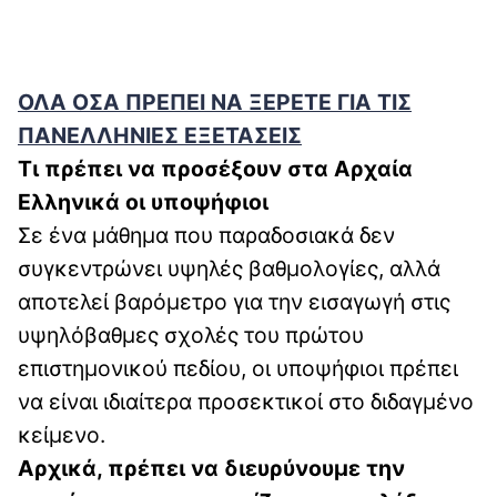
ΟΛΑ ΟΣΑ ΠΡΕΠΕΙ ΝΑ ΞΕΡΕΤΕ ΓΙΑ ΤΙΣ
ΠΑΝΕΛΛΗΝΙΕΣ ΕΞΕΤΑΣΕΙΣ
Τι πρέπει να προσέξουν στα Αρχαία
Ελληνικά οι υποψήφιοι
Σε ένα μάθημα που παραδοσιακά δεν
συγκεντρώνει υψηλές βαθμολογίες, αλλά
αποτελεί βαρόμετρο για την εισαγωγή στις
υψηλόβαθμες σχολές του πρώτου
επιστημονικού πεδίου, οι υποψήφιοι πρέπει
να είναι ιδιαίτερα προσεκτικοί στο διδαγμένο
κείμενο.
Αρχικά, πρέπει να διευρύνουμε την