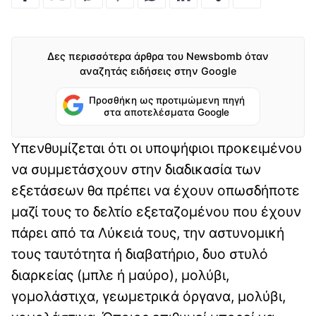
Δες περισσότερα άρθρα του Newsbomb όταν
αναζητάς ειδήσεις στην Google
Προσθήκη ως προτιμώμενη πηγή
στα αποτελέσματα Google
Υπενθυμίζεται ότι οι υποψήφιοι προκειμένου
να συμμετάσχουν στην διαδικασία των
εξετάσεων θα πρέπει να έχουν οπωσδήποτε
μαζί τους το δελτίο εξεταζομένου που έχουν
πάρει από τα Λύκειά τους, την αστυνομική
τους ταυτότητα ή διαβατήριο, δυο στυλό
διαρκείας (μπλε ή μαύρο), μολύβι,
γομολάστιχα, γεωμετρικά όργανα, μολύβι,