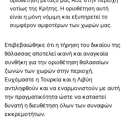
οριοθετηση μεταξύ μας ΑΟΖ στην περιοχή
νοτίως της Κρήτης. Η οριοθέτηση αυτή
είναι η μόνη νόμιμη και εξυπηρετεί το
συμφέρον αμφοτέρων των χωρών μας.
Επιβεβαιώθηκε ότι η τήρηση του δικαίου της
θάλασσας αποτελεί ικανή και αναγκαία
συνθήκη για την οριοθέτηση θαλασσίων
ζωνών των χωρών στην περιοχή.
Ευχόμαστε η Τουρκία και η Λιβύη
αντιληφθούν και να εναρμονιστούν με αυτή
την πραγματικότητα ώστε να καταστεί
δυνατή η διευθέτηση όλων των συναφών
εκκρεμοτήτων.