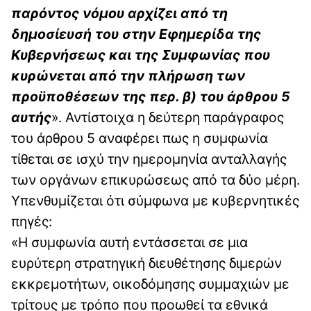
παρόντος νόμου αρχίζει από τη
δημοσίευσή του στην Εφημερίδα της
Κυβερνήσεως και της Συμφωνίας που
κυρώνεται από την πλήρωση των
προϋποθέσεων της περ. β) του άρθρου 5
αυτής
». Αντίστοιχα η δεύτερη παράγραφος
του άρθρου 5 αναφέρει πως η συμφωνία
τίθεται σε ισχύ την ημερομηνία ανταλλαγής
των οργάνων επικυρώσεως από τα δύο μέρη.
Υπενθυμίζεται ότι σύμφωνα με κυβερνητικές
πηγές:
«Η συμφωνία αυτή εντάσσεται σε μια
ευρύτερη στρατηγική διευθέτησης διμερών
εκκρεμοτήτων, οικοδόμησης συμμαχιών με
τρίτους με τρόπο που προωθεί τα εθνικά