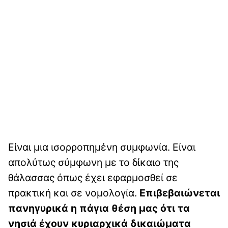
Είναι μια ισορροπημένη συμφωνία. Είναι
απολύτως σύμφωνη με το δίκαιο της
θάλασσας όπως έχει εφαρμοσθεί σε
πρακτική και σε νομολογία.
Επιβεβαιώνεται
πανηγυρικά η πάγια θέση μας ότι τα
νησιά έχουν κυριαρχικά δικαιώματα