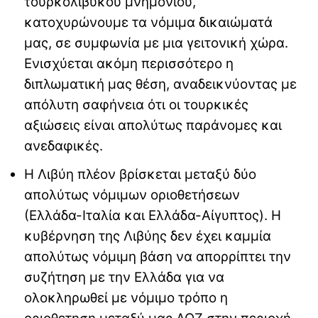
τουρκολιβυκού μνημονίου,
κατοχυρώνουμε τα νόμιμα δικαιώματά
μας, σε συμφωνία με μια γειτονική χώρα.
Ενισχύεται ακόμη περισσότερο η
διπλωματική μας θέση, αναδεικνύοντας με
απόλυτη σαφήνεια ότι οι τουρκικές
αξιώσεις είναι απολύτως παράνομες και
ανεδαφικές.
Η Λιβύη πλέον βρίσκεται μεταξύ δύο
απολύτως νόμιμων οριοθετήσεων
(Ελλάδα-Ιταλία και Ελλάδα-Αίγυπτος). Η
κυβέρνηση της Λιβύης δεν έχει καμμία
απολύτως νόμιμη βάση να απορρίπτει την
συζήτηση με την Ελλάδα για να
ολοκληρωθεί με νόμιμο τρόπο η