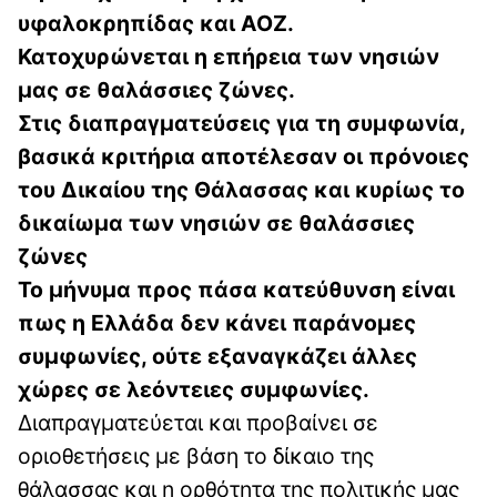
υφαλοκρηπίδας και ΑΟΖ.
Κατοχυρώνεται η επήρεια των νησιών
μας σε θαλάσσιες ζώνες.
Στις διαπραγματεύσεις για τη συμφωνία,
βασικά κριτήρια αποτέλεσαν οι πρόνοιες
του Δικαίου της Θάλασσας και κυρίως το
δικαίωμα των νησιών σε θαλάσσιες
ζώνες
Το μήνυμα προς πάσα κατεύθυνση είναι
πως η Ελλάδα δεν κάνει παράνομες
συμφωνίες, ούτε εξαναγκάζει άλλες
χώρες σε λεόντειες συμφωνίες.
Διαπραγματεύεται και προβαίνει σε
οριοθετήσεις με βάση το δίκαιο της
θάλασσας και η ορθότητα της πολιτικής μας