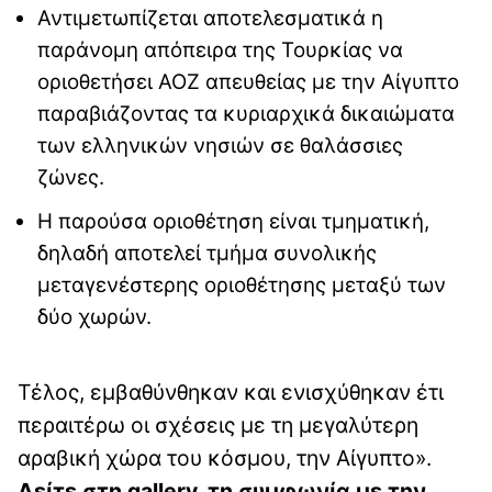
Αντιμετωπίζεται αποτελεσματικά η
παράνομη απόπειρα της Τουρκίας να
οριοθετήσει ΑΟΖ απευθείας με την Αίγυπτο
παραβιάζοντας τα κυριαρχικά δικαιώματα
των ελληνικών νησιών σε θαλάσσιες
ζώνες.
Η παρούσα οριοθέτηση είναι τμηματική,
δηλαδή αποτελεί τμήμα συνολικής
μεταγενέστερης οριοθέτησης μεταξύ των
δύο χωρών.
Τέλος, εμβαθύνθηκαν και ενισχύθηκαν έτι
περαιτέρω οι σχέσεις με τη μεγαλύτερη
αραβική χώρα του κόσμου, την Αίγυπτο».
Δείτε στη gallery, τη συμφωνία με την