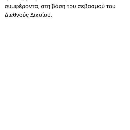
συμφέροντα, στη βάση του σεβασμού του
Διεθνούς Δικαίου.