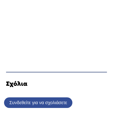
Σχόλια
Συνδεθείτε για να σχολιάσετε