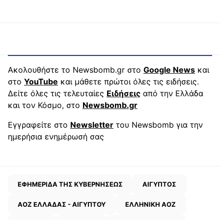
Ακολουθήστε το Newsbomb.gr στο
Google News
και
στο
YouTube
και μάθετε πρώτοι όλες τις ειδήσεις.
Δείτε όλες τις τελευταίες
Ειδήσεις
από την Ελλάδα
και τον Κόσμο, στο
Newsbomb.gr
Εγγραφείτε στο
Newsletter
του Newsbomb για την
ημερήσια ενημέρωσή σας
ΕΦΗΜΕΡΙΔΑ ΤΗΣ ΚΥΒΕΡΝΗΣΕΩΣ
ΑΙΓΥΠΤΟΣ
ΑΟΖ ΕΛΛΑΔΑΣ - ΑΙΓΥΠΤΟΥ
ΕΛΛΗΝΙΚΗ ΑΟΖ