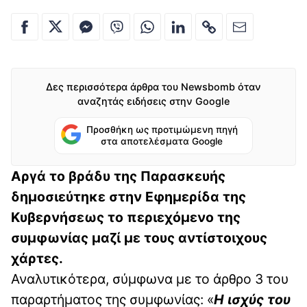
Δες περισσότερα άρθρα του Newsbomb όταν
αναζητάς ειδήσεις στην Google
Προσθήκη ως προτιμώμενη πηγή
στα αποτελέσματα Google
Αργά το βράδυ της Παρασκευής
δημοσιεύτηκε στην Εφημερίδα της
Κυβερνήσεως το περιεχόμενο της
συμφωνίας μαζί με τους αντίστοιχους
χάρτες.
Αναλυτικότερα, σύμφωνα με το άρθρο 3 του
παραρτήματος της συμφωνίας: «
Η ισχύς του