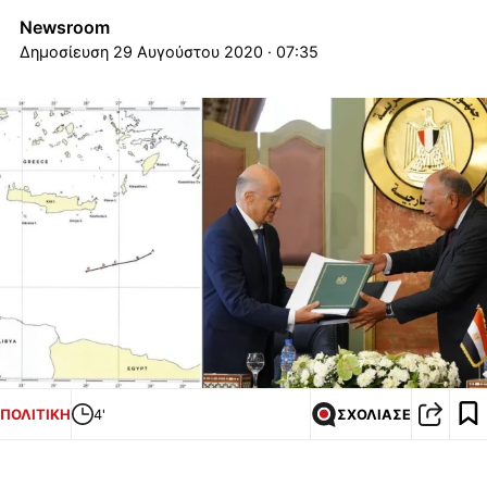
Newsroom
29 Αυγούστου 2020 · 07:35
ΠΟΛΙΤΙΚΗ
4'
ΣΧΟΛΙΑΣΕ