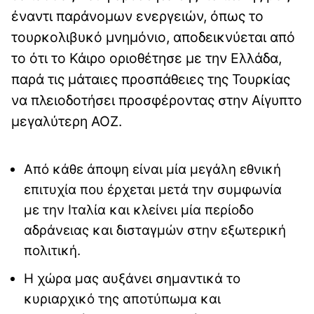
έναντι παράνομων ενεργειών, όπως το
τουρκολιβυκό μνημόνιο, αποδεικνύεται από
το ότι το Κάιρο οριοθέτησε με την Ελλάδα,
παρά τις μάταιες προσπάθειες της Τουρκίας
να πλειοδοτήσει προσφέροντας στην Αίγυπτο
μεγαλύτερη ΑΟΖ.
Από κάθε άποψη είναι μία μεγάλη εθνική
επιτυχία που έρχεται μετά την συμφωνία
με την Ιταλία και κλείνει μία περίοδο
αδράνειας και δισταγμών στην εξωτερική
πολιτική.
Η χώρα μας αυξάνει σημαντικά το
κυριαρχικό της αποτύπωμα και