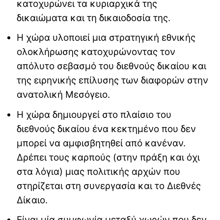
κατοχυρώνει τα κυριαρχικά της
δικαιώματα και τη δικαιοδοσία της.
Η χώρα υλοποιεί μια στρατηγική εθνικής
ολοκλήρωσης κατοχυρώνοντας τον
απόλυτο σεβασμό του διεθνούς δικαίου και
της ειρηνικής επίλυσης των διαφορών στην
ανατολική Μεσόγειο.
Η χώρα δημιουργεί στο πλαίσιο του
διεθνούς δικαίου ένα κεκτημένο που δεν
μπορεί να αμφισβητηθεί από κανέναν.
Δρέπει τους καρπούς (στην πράξη και όχι
στα λόγια) μιας πολιτικής αρχών που
στηρίζεται στη συνεργασία και το Διεθνές
Δίκαιο.
Είναι μία συμφωνία μεταξύ χωρών που δεν