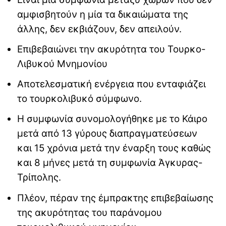
αμφισβητούν η μία τα δικαιώματα της
άλλης, δεν εκβιάζουν, δεν απειλούν.
Επιβεβαιώνει την ακυρότητα του Τουρκο-
Λιβυκού Μνημονίου
Αποτελεσματική ενέργεια που ενταφιάζει
το τουρκολιβυκό σύμφωνο.
Η συμφωνία συνομολογήθηκε με το Κάιρο
μετά από 13 γύρους διαπραγματεύσεων
και 15 χρόνια μετά την έναρξη τους καθώς
και 8 μήνες μετά τη συμφωνία Άγκυρας-
Τρίπολης.
Πλέον, πέραν της έμπρακτης επιβεβαίωσης
της ακυρότητας του παράνομου