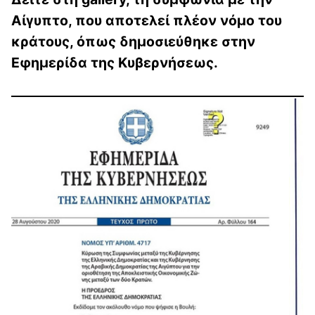
Αίγυπτο, που αποτελεί πλέον νόμο του
κράτους, όπως δημοσιεύθηκε στην
Εφημερίδα της Κυβερνήσεως.