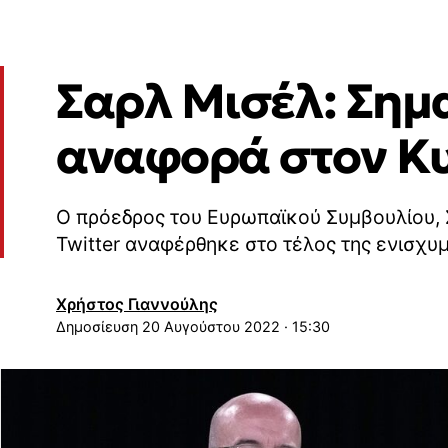
Σαρλ Μισέλ: Σημα
αναφορά στον Κ
Ο πρόεδρος του Ευρωπαϊκού Συμβουλίου, 
Twitter αναφέρθηκε στο τέλος της ενισχυ
Χρήστος Γιαννούλης
20 Αυγούστου 2022 · 15:30