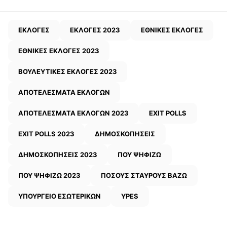
ΕΚΛΟΓΕΣ
ΕΚΛΟΓΕΣ 2023
ΕΘΝΙΚΕΣ ΕΚΛΟΓΕΣ
ΕΘΝΙΚΕΣ ΕΚΛΟΓΕΣ 2023
ΒΟΥΛΕΥΤΙΚΕΣ ΕΚΛΟΓΕΣ 2023
ΑΠΟΤΕΛΕΣΜΑΤΑ ΕΚΛΟΓΩΝ
ΑΠΟΤΕΛΕΣΜΑΤΑ ΕΚΛΟΓΩΝ 2023
EXIT POLLS
EXIT POLLS 2023
ΔΗΜΟΣΚΟΠΗΣΕΙΣ
ΔΗΜΟΣΚΟΠΗΣΕΙΣ 2023
ΠΟΥ ΨΗΦΙΖΩ
ΠΟΥ ΨΗΦΙΖΩ 2023
ΠΟΣΟΥΣ ΣΤΑΥΡΟΥΣ ΒΑΖΩ
ΥΠΟΥΡΓΕΙΟ ΕΣΩΤΕΡΙΚΩΝ
YPES