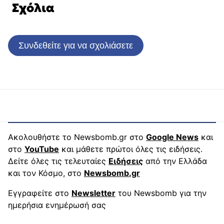
Σχόλια
Συνδεθείτε για να σχολιάσετε
Ακολουθήστε το Newsbomb.gr στο
Google News
και
στο
YouTube
και μάθετε πρώτοι όλες τις ειδήσεις.
Δείτε όλες τις τελευταίες
Ειδήσεις
από την Ελλάδα
και τον Κόσμο, στο
Newsbomb.gr
Εγγραφείτε στο
Newsletter
του Newsbomb για την
ημερήσια ενημέρωσή σας