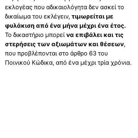
εκλογέας που αδικαιολόγητα δεν ασκεί το
δικαίωμα του εκλέγειν,
τιμωρείται με
φυλάκιση από ένα μήνα μέχρι ένα έτος.
Το δικαστήριο μπορεί
να επιβάλει και τις
στερήσεις των αξιωμάτων και θέσεων
,
που προβλέπονται στο άρθρο 63 του
Ποινικού Κώδικα, από ένα μέχρι τρία χρόνια.