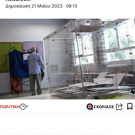
21 Μαΐου 2023 · 08:15
ΠΟΛΙΤΙΚΗ
1'
ΣΧΟΛΙΑΣΕ