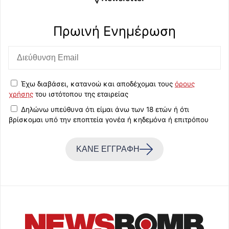
Πρωινή Eνημέρωση
Έχω διαβάσει, κατανοώ και αποδέχομαι τους
όρους
χρήσης
του ιστότοπου της εταιρείας
Δηλώνω υπεύθυνα ότι είμαι άνω των 18 ετών ή ότι
βρίσκομαι υπό την εποπτεία γονέα ή κηδεμόνα ή επιτρόπου
ΚΑΝΕ ΕΓΓΡΑΦΗ