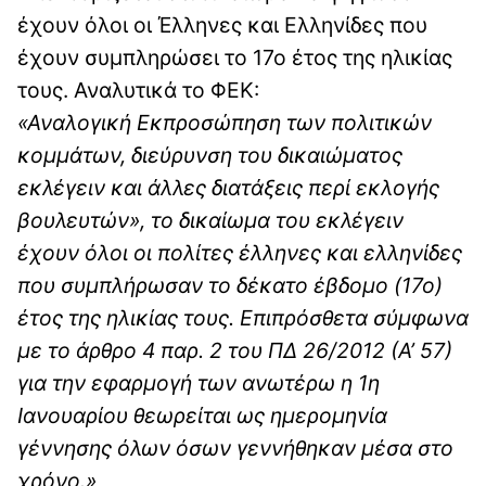
έχουν όλοι οι Έλληνες και Ελληνίδες που
έχουν συμπληρώσει το 17ο έτος της ηλικίας
τους. Αναλυτικά το ΦΕΚ:
«Αναλογική Εκπροσώπηση των πολιτικών
κομμάτων, διεύρυνση του δικαιώματος
εκλέγειν και άλλες διατάξεις περί εκλογής
βουλευτών», το δικαίωμα του εκλέγειν
έχουν όλοι οι πολίτες έλληνες και ελληνίδες
που συμπλήρωσαν το δέκατο έβδομο (17ο)
έτος της ηλικίας τους. Επιπρόσθετα σύμφωνα
με το άρθρο 4 παρ. 2 του ΠΔ 26/2012 (Α’ 57)
για την εφαρμογή των ανωτέρω η 1η
Ιανουαρίου θεωρείται ως ημερομηνία
γέννησης όλων όσων γεννήθηκαν μέσα στο
χρόνο.»