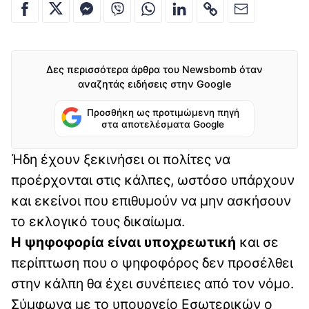
Δες περισσότερα άρθρα του Newsbomb όταν
αναζητάς ειδήσεις στην Google
Προσθήκη ως προτιμώμενη πηγή
στα αποτελέσματα Google
Ήδη έχουν ξεκινήσει οι πολίτες να
προέρχονται στις κάλπες, ωστόσο υπάρχουν
και εκείνοι που επιθυμούν να μην ασκήσουν
το εκλογικό τους δικαίωμα.
Η ψηφοφορία είναι υποχρεωτική
και σε
περίπτωση που ο ψηφοφόρος δεν προσέλθει
στην κάλπη θα έχει συνέπειες από τον νόμο.
Σύμφωνα με το υπουργείο Εσωτερικών ο