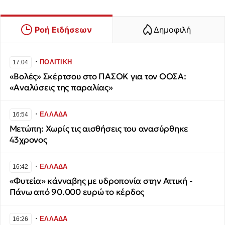
Ροή Ειδήσεων
Δημοφιλή
∙
ΠΟΛΙΤΙΚΗ
17:04
«Βολές» Σκέρτσου στο ΠΑΣΟΚ για τον ΟΟΣΑ:
«Αναλύσεις της παραλίας»
∙
ΕΛΛΑΔΑ
16:54
Μετώπη: Χωρίς τις αισθήσεις του ανασύρθηκε
43χρονος
∙
ΕΛΛΑΔΑ
16:42
«Φυτεία» κάνναβης με υδροπονία στην Αττική -
Πάνω από 90.000 ευρώ το κέρδος
∙
ΕΛΛΑΔΑ
16:26