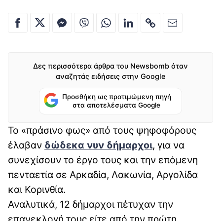
Δες περισσότερα άρθρα του Newsbomb όταν
αναζητάς ειδήσεις στην Google
Προσθήκη ως προτιμώμενη πηγή
στα αποτελέσματα Google
Το «πράσινο φως» από τους ψηφοφόρους
έλαβαν
δώδεκα νυν δήμαρχοι
, για να
συνεχίσουν το έργο τους και την επόμενη
πενταετία σε Αρκαδία, Λακωνία, Αργολίδα
και Κορινθία.
Αναλυτικά, 12 δήμαρχοι πέτυχαν την
επανεκλογή τους είτε από την πρώτη