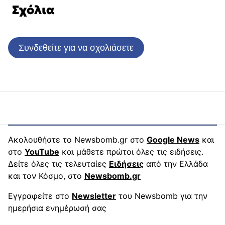
Σχόλια
Συνδεθείτε για να σχολιάσετε
Ακολουθήστε το Newsbomb.gr στο
Google News
και
στο
YouTube
και μάθετε πρώτοι όλες τις ειδήσεις.
Δείτε όλες τις τελευταίες
Ειδήσεις
από την Ελλάδα
και τον Κόσμο, στο
Newsbomb.gr
Εγγραφείτε στο
Newsletter
του Newsbomb για την
ημερήσια ενημέρωσή σας