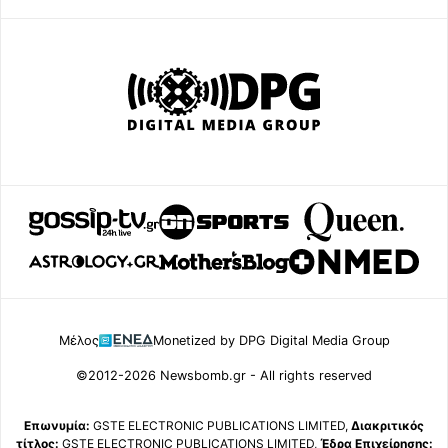
Μέλος
Monetized by DPG Digital Media Group
©2012-2026 Newsbomb.gr - All rights reserved
Επωνυμία:
GSTE ELECTRONIC PUBLICATIONS LIMITED,
Διακριτικός
τίτλος:
GSTE ELECTRONIC PUBLICATIONS LIMITED,
Έδρα Επιχείρησης: