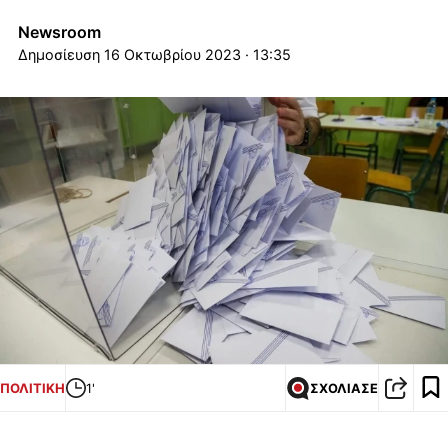
Newsroom
16 Οκτωβρίου 2023 · 13:35
ΠΟΛΙΤΙΚΗ
1'
ΣΧΟΛΙΑΣΕ