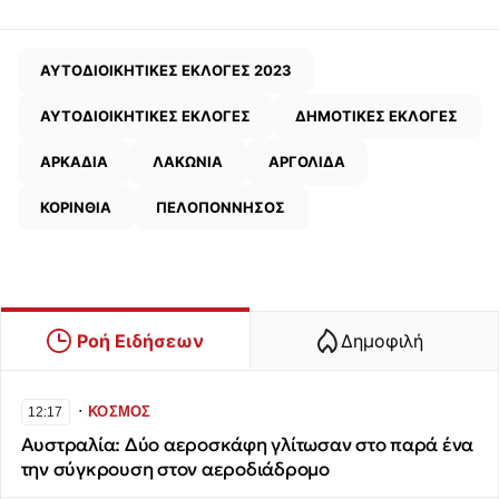
ΑΥΤΟΔΙΟΙΚΗΤΙΚΕΣ ΕΚΛΟΓΕΣ 2023
ΑΥΤΟΔΙΟΙΚΗΤΙΚΕΣ ΕΚΛΟΓΕΣ
ΔΗΜΟΤΙΚΕΣ ΕΚΛΟΓΕΣ
ΑΡΚΑΔΙΑ
ΛΑΚΩΝΙΑ
ΑΡΓΟΛΙΔΑ
ΚΟΡΙΝΘΙΑ
ΠΕΛΟΠΟΝΝΗΣΟΣ
Ροή Ειδήσεων
Δημοφιλή
∙
ΚΟΣΜΟΣ
12:17
Αυστραλία: Δύο αεροσκάφη γλίτωσαν στο παρά ένα
την σύγκρουση στον αεροδιάδρομο