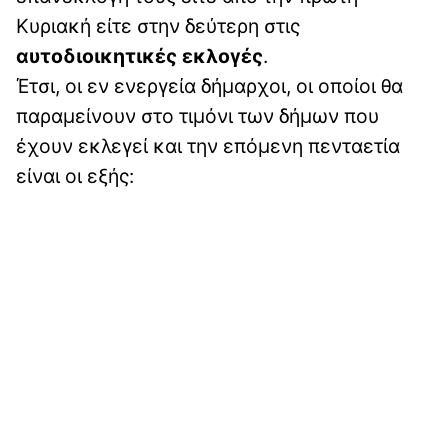
Κυριακή είτε στην δεύτερη στις
αυτοδιοικητικές εκλογές
.
Έτσι, οι εν ενεργεία δήμαρχοι, οι οποίοι θα
παραμείνουν στο τιμόνι των δήμων που
έχουν εκλεγεί και την επόμενη πενταετία
είναι οι εξής: