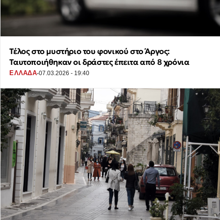
Τέλος στο μυστήριο του φονικού στο Άργος:
Ταυτοποιήθηκαν οι δράστες έπειτα από 8 χρόνια
·
ΕΛΛΑΔΑ
07.03.2026 - 19:40