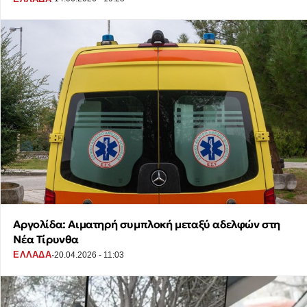
Αργολίδα: Αιματηρή συμπλοκή μεταξύ αδελφών στη
Νέα Τίρυνθα
·
ΕΛΛΑΔΑ
20.04.2026 - 11:03