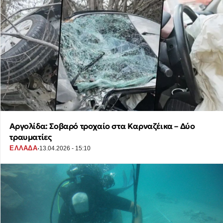
Αργολίδα: Σοβαρό τροχαίο στα Καρναζέικα – Δύο
τραυματίες
·
ΕΛΛΑΔΑ
13.04.2026 - 15:10