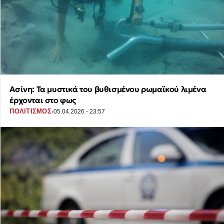
Ασίνη: Τα μυστικά του βυθισμένου ρωμαϊκού λιμένα
έρχονται στο φως
·
ΠΟΛΙΤΙΣΜΟΣ
05.04.2026 - 23:57