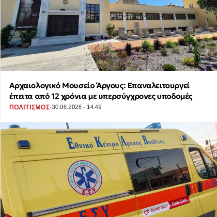
Αρχαιολογικό Μουσείο Άργους: Επαναλειτουργεί
έπειτα από 12 χρόνια με υπερσύγχρονες υποδομές
·
ΠΟΛΙΤΙΣΜΟΣ
30.06.2026 - 14:49