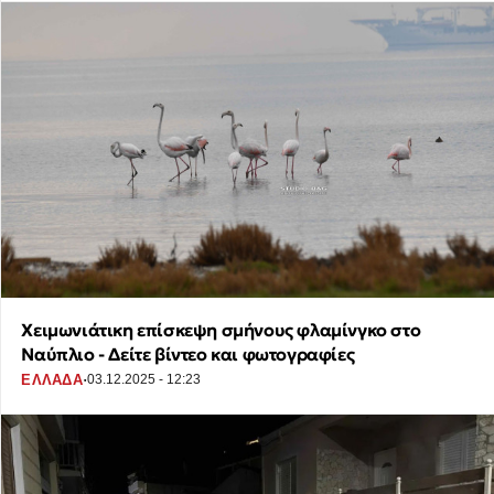
Χειμωνιάτικη επίσκεψη σμήνους φλαμίνγκο στο
Ναύπλιο - Δείτε βίντεο και φωτογραφίες
·
ΕΛΛΑΔΑ
03.12.2025 - 12:23