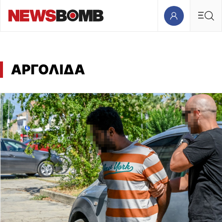
ΑΡΓΟΛΙΔΑ