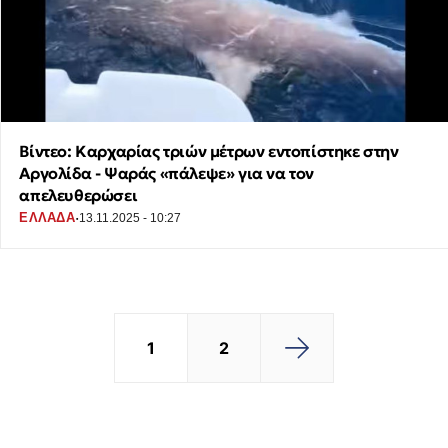
Βίντεο: Καρχαρίας τριών μέτρων εντοπίστηκε στην
Αργολίδα - Ψαράς «πάλεψε» για να τον
απελευθερώσει
·
ΕΛΛΑΔΑ
13.11.2025 - 10:27
1
2