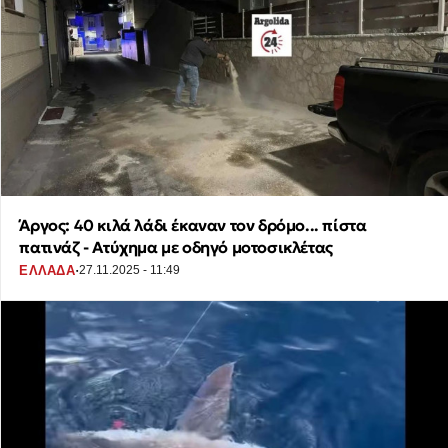
Άργος: 40 κιλά λάδι έκαναν τον δρόμο... πίστα
πατινάζ - Ατύχημα με οδηγό μοτοσικλέτας
·
ΕΛΛΑΔΑ
27.11.2025 - 11:49