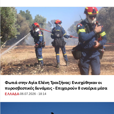
Φωτιά στην Αγία Ελένη Τροιζήνας: Ενισχύθηκαν οι
πυροσβεστικές δυνάμεις - Επιχειρούν 8 εναέρια μέσα
·
ΕΛΛΑΔΑ
06.07.2026 - 18:14