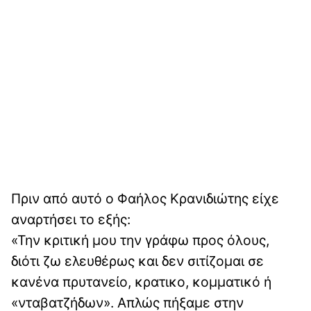
Πριν από αυτό ο Φαήλος Κρανιδιώτης είχε
αναρτήσει το εξής:
«Την κριτική μου την γράφω προς όλους,
διότι ζω ελευθέρως και δεν σιτίζομαι σε
κανένα πρυτανείο, κρατικο, κομματικό ή
«νταβατζήδων». Απλώς πήξαμε στην