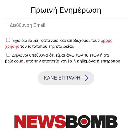
Πρωινή Eνημέρωση
Έχω διαβάσει, κατανοώ και αποδέχομαι τους
όρους
χρήσης
του ιστότοπου της εταιρείας
Δηλώνω υπεύθυνα ότι είμαι άνω των 18 ετών ή ότι
βρίσκομαι υπό την εποπτεία γονέα ή κηδεμόνα ή επιτρόπου
ΚΑΝΕ ΕΓΓΡΑΦΗ