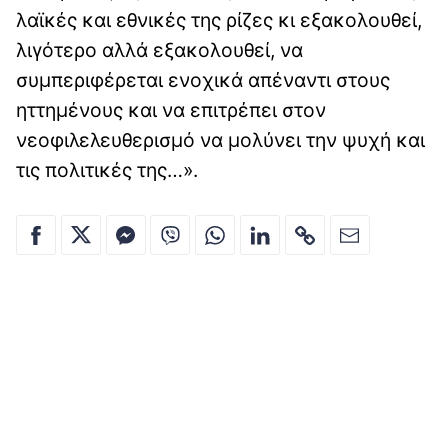
λαϊκές και εθνικές της ρίζες κι εξακολουθεί,
λιγότερο αλλά εξακολουθεί, να
συμπεριφέρεται ενοχικά απέναντι στους
ηττημένους και να επιτρέπει στον
νεοφιλελευθερισμό να μολύνει την ψυχή και
τις πολιτικές της…».