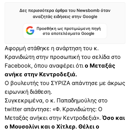
Δες περισσότερα άρθρα του Newsbomb όταν
αναζητάς ειδήσεις στην Google
Προσθήκη ως προτιμώμενη πηγή
στα αποτελέσματα Google
Αφορμή στάθηκε η ανάρτηση του κ.
Κρανιδιώτη στην προσωπική του σελίδα στο
Facebook, όπου αναφέρει ότι
ο Μεταξάς
ανήκε στην Κεντροδεξιά.
Ο βουλευτής του ΣΥΡΙΖΑ απάντησε με άκρως
ειρωνική διάθεση.
Συγκεκριμένα, ο κ. Παπαδημούλης στο
twitter απάντησε: «Φ. Κρανιδιώτης: Ο
Μεταξάς ανήκει στην Κεντροδεξιά».
Όσο και
ο Μουσολίνι και ο Χίτλερ. Θέλει ο