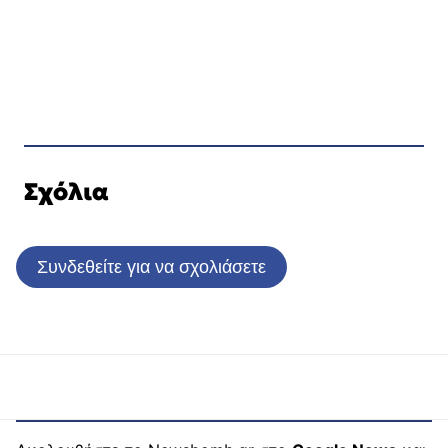
Σχόλια
Συνδεθείτε για να σχολιάσετε