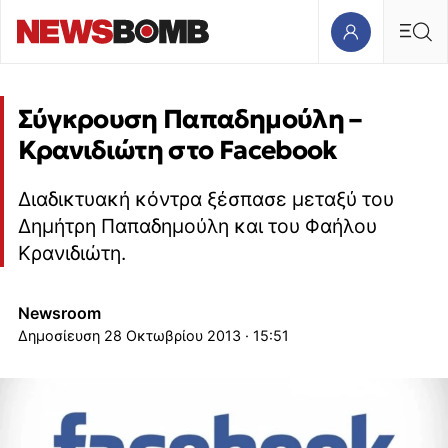
Σύγκρουση Παπαδημούλη –
Κρανιδιώτη στο Facebook
Διαδικτυακή κόντρα ξέσπασε μεταξύ του
Δημήτρη Παπαδημούλη και του Φαήλου
Κρανιδιώτη.
Newsroom
28 Οκτωβρίου 2013 · 15:51