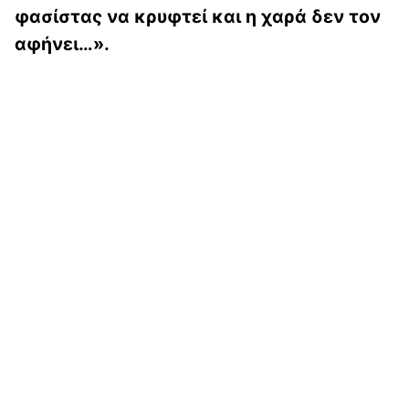
φασίστας να κρυφτεί και η χαρά δεν τον
αφήνει…».