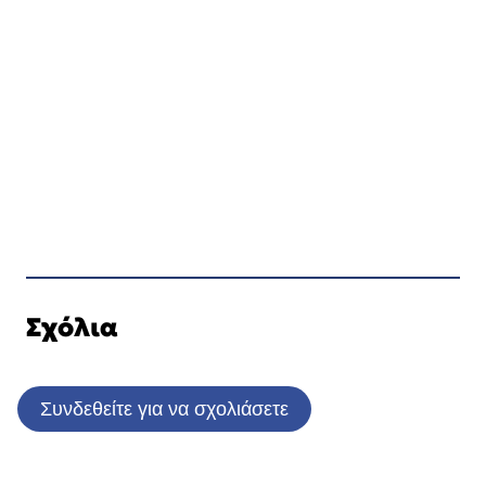
Σχόλια
Συνδεθείτε για να σχολιάσετε