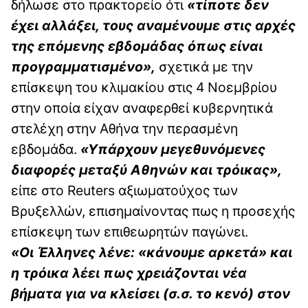
δήλωσε στο πρακτορείο ότι
«τίποτε δεν
έχει αλλάξει, τους αναμένουμε στις αρχές
της επόμενης εβδομάδας όπως είναι
προγραμματισμένο»,
σχετικά με την
επίσκεψη του κλιμακίου στις 4 Νοεμβρίου
στην οποία είχαν αναφερθεί κυβερνητικά
στελέχη στην Αθήνα την περασμένη
εβδομάδα.
«Υπάρχουν μεγεθυνόμενες
διαφορές μεταξύ Αθηνών και τρόικας»,
είπε στο Reuters αξιωματούχος των
Βρυξελλών, επισημαίνοντας πως η προσεχής
επίσκεψη των επιθεωρητών παγώνει.
«Οι Έλληνες λένε: «κάνουμε αρκετά» και
η τρόικα λέει πως χρειάζονται νέα
βήματα για να κλείσει (σ.σ. το κενό) στον