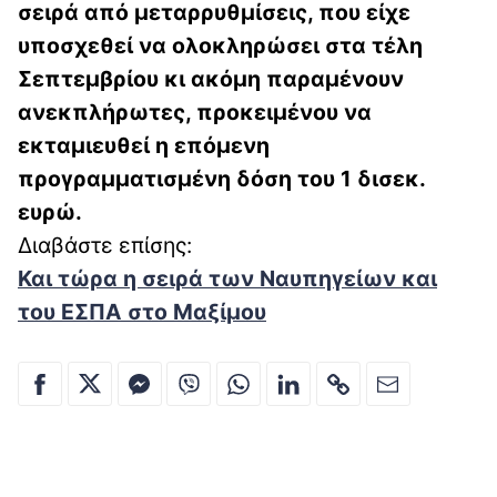
σειρά από μεταρρυθμίσεις, που είχε
υποσχεθεί να ολοκληρώσει στα τέλη
Σεπτεμβρίου κι ακόμη παραμένουν
ανεκπλήρωτες, προκειμένου να
εκταμιευθεί η επόμενη
προγραμματισμένη δόση του 1 δισεκ.
ευρώ.
Διαβάστε επίσης:
Και τώρα η σειρά των Ναυπηγείων και
του ΕΣΠΑ στο Μαξίμου