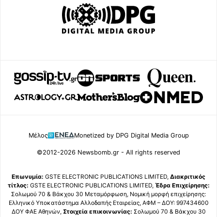
Μέλος
Monetized by DPG Digital Media Group
©2012-2026 Newsbomb.gr - All rights reserved
Επωνυμία:
GSTE ELECTRONIC PUBLICATIONS LIMITED,
Διακριτικός
τίτλος:
GSTE ELECTRONIC PUBLICATIONS LIMITED,
Έδρα Επιχείρησης:
Σολωμού 70 & Βάκχου 30 Μεταμόρφωση, Νομική μορφή επιχείρησης:
Ελληνικό Υποκατάστημα Αλλοδαπής Εταιρείας, ΑΦΜ – ΔΟΥ: 997434600
ΔΟΥ ΦΑΕ Αθηνών,
Στοιχεία επικοινωνίας:
Σολωμού 70 & Βάκχου 30