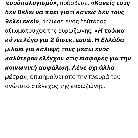
προϋπολογισμό»
, πρόσθεσε.
«Κανείς τους
δεν θέλει να πάει γιατί κανείς δεν τους
θέλει εκεί»
, δήλωσε ένας δεύτερος
αξιωματούχος της ευρωζώνης.
«Η τρόικα
κάνει λόγο για 2 δισεκ. ευρώ. Η Ελλάδα
μιλάει για κάλυψή τους μέσω ενός
καλύτερου ελέγχου στις εισφορές για την
κοινωνική ασφάλιση. Λένε όχι άλλα
μέτρα»
, επισημαίνει από την πλευρά του
ανώτατο στέλεχος της ευρωζώνης.