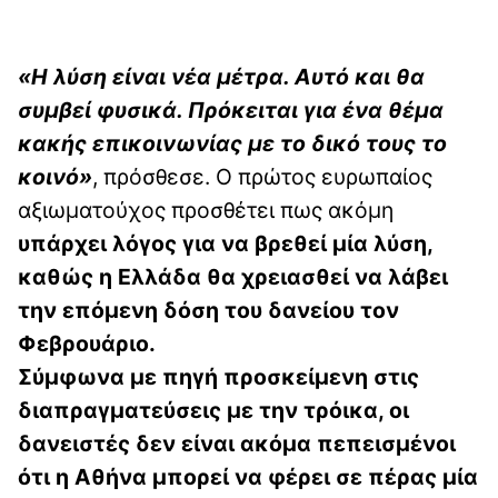
«Η λύση είναι νέα μέτρα. Αυτό και θα
συμβεί φυσικά. Πρόκειται για ένα θέμα
κακής επικοινωνίας με το δικό τους το
κοινό»
, πρόσθεσε. Ο πρώτος ευρωπαίος
αξιωματούχος προσθέτει πως ακόμη
υπάρχει λόγος για να βρεθεί μία λύση,
καθώς η Ελλάδα θα χρειασθεί να λάβει
την επόμενη δόση του δανείου τον
Φεβρουάριο.
Σύμφωνα με πηγή προσκείμενη στις
διαπραγματεύσεις με την τρόικα, οι
δανειστές δεν είναι ακόμα πεπεισμένοι
ότι η Αθήνα μπορεί να φέρει σε πέρας μία