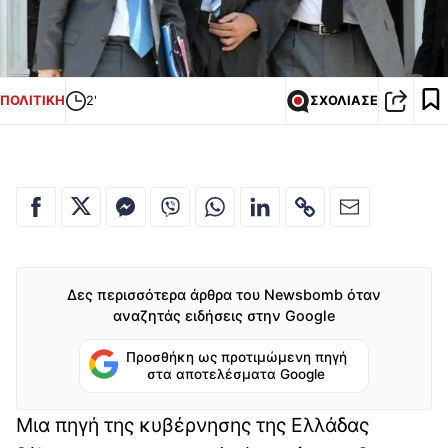
ΠΟΛΙΤΙΚΗ
2'
ΣΧΟΛΙΑΣΕ
Δες περισσότερα άρθρα του Newsbomb όταν
αναζητάς ειδήσεις στην Google
Προσθήκη ως προτιμώμενη πηγή
στα αποτελέσματα Google
Μια πηγή της κυβέρνησης της Ελλάδας