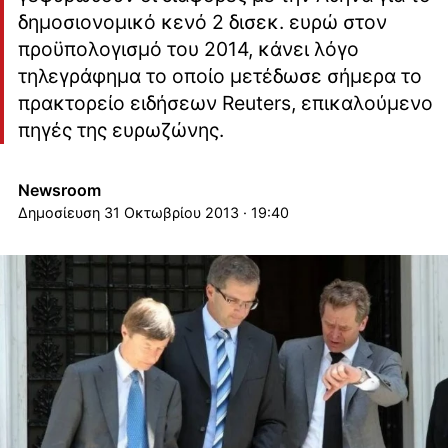
δημοσιονομικό κενό 2 δισεκ. ευρώ στον
προϋπολογισμό του 2014, κάνει λόγο
τηλεγράφημα το οποίο μετέδωσε σήμερα το
πρακτορείο ειδήσεων Reuters, επικαλούμενο
πηγές της ευρωζώνης.
Newsroom
31 Οκτωβρίου 2013 · 19:40