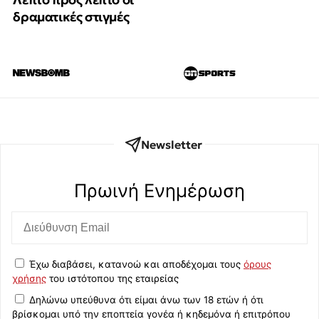
δραματικές στιγμές
Newsletter
Πρωινή Eνημέρωση
Έχω διαβάσει, κατανοώ και αποδέχομαι τους
όρους
χρήσης
του ιστότοπου της εταιρείας
Δηλώνω υπεύθυνα ότι είμαι άνω των 18 ετών ή ότι
βρίσκομαι υπό την εποπτεία γονέα ή κηδεμόνα ή επιτρόπου