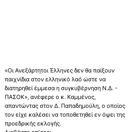
«Οι Ανεξάρτητοι Έλληνες δεν θα παίξουν
παιχνίδια στον ελληνικό λαό ώστε να
διατηρηθεί έμμεσα η συγκυβέρνηση Ν.Δ. -
ΠΑΣΟΚ», ανέφερε ο κ. Καμμένος,
απαντώντας στον Δ. Παπαδημούλη, ο οποίος
τον είχε καλέσει να τοποθετηθεί εν όψει της
προεδρικής εκλογής.