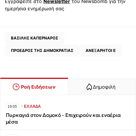
Εγγραφείτε στο
Newsletter
του Newsbomb για την
ημερήσια ενημέρωσή σας
ΒΑΣΙΛΗΣ ΚΑΠΕΡΝΑΡΟΣ
ΠΡΟΕΔΡΟΣ ΤΗΣ ΔΗΜΟΚΡΑΤΙΑΣ
ΑΝΕΞΑΡΗΤΟΙ Ε
Ροή Ειδήσεων
Δημοφιλή
∙
ΕΛΛΑΔΑ
19:05
Πυρκαγιά στον Δομοκό - Επιχειρούν και εναέρια
μέσα