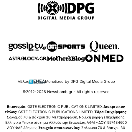
Μέλος
Monetized by DPG Digital Media Group
©2012-2026 Newsbomb.gr - All rights reserved
Επωνυμία:
GSTE ELECTRONIC PUBLICATIONS LIMITED,
Διακριτικός
τίτλος:
GSTE ELECTRONIC PUBLICATIONS LIMITED,
Έδρα Επιχείρησης:
Σολωμού 70 & Βάκχου 30 Μεταμόρφωση, Νομική μορφή επιχείρησης:
Ελληνικό Υποκατάστημα Αλλοδαπής Εταιρείας, ΑΦΜ – ΔΟΥ: 997434600
ΔΟΥ ΦΑΕ Αθηνών,
Στοιχεία επικοινωνίας:
Σολωμού 70 & Βάκχου 30