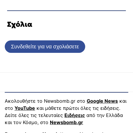
Σχόλια
Συνδεθείτε για να σχολιάσετε
Ακολουθήστε το Newsbomb.gr στο
Google News
και
στο
YouTube
και μάθετε πρώτοι όλες τις ειδήσεις.
Δείτε όλες τις τελευταίες
Ειδήσεις
από την Ελλάδα
και τον Κόσμο, στο
Newsbomb.gr