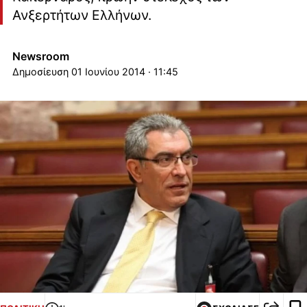
Ανξερτήτων Ελλήνων.
Newsroom
01 Ιουνίου 2014 · 11:45