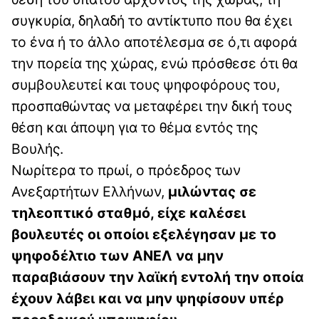
συγκυρία, δηλαδή το αντίκτυπο που θα έχει
το ένα ή το άλλο αποτέλεσμα σε ό,τι αφορά
την πορεία της χώρας, ενώ πρόσθεσε ότι θα
συμβουλευτεί και τους ψηφοφόρους του,
προσπαθώντας να μεταφέρει την δική τους
θέση και άποψη για το θέμα εντός της
Βουλής.
Νωρίτερα το πρωί, ο πρόεδρος των
Ανεξαρτήτων Ελλήνων,
μιλώντας σε
τηλεοπτικό σταθμό, είχε καλέσει
βουλευτές οι οποίοι εξελέγησαν με το
ψηφοδέλτιο των ΑΝΕΛ να μην
παραβιάσουν την λαϊκή εντολή την οποία
έχουν λάβει και να μην ψηφίσουν υπέρ