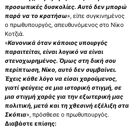
προσωπικές δυσκολίες. Αυτό δεν μπορώ
παρά να το κρατήσω
», είπε συγκινημένος
ο πρωθυπουργός, απευθυνόμενος στο Νίκο
Κοτζιά.
«
Κανονικά όταν κάποιος υπουργός
παραιτείται, είναι λογικό να είναι
στενοχωρημένος. Όμως στη δική σου
περίπτωση, Νίκο, αυτό δεν συμβαίνει.
Έχεις κάθε λόγο να είσαι χαρούμενος,
γιατί φεύγεις σε μια ιστορική στιγμή, σε
μια στιγμή χαράς για την εξωτερική μας
πολιτική, μετά και τη χθεσινή εξέλιξη στα
Σκόπια
», πρόσθεσε ο πρωθυπουργός.
Διαβάστε επίσης: