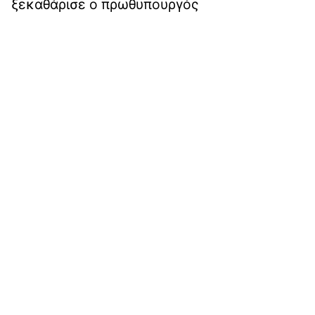
ξεκαθάρισε ο πρωθυπουργός