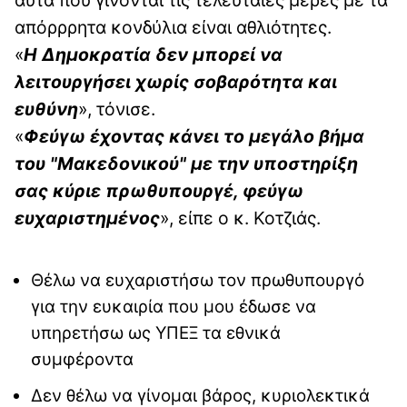
απόρρρητα κονδύλια είναι αθλιότητες.
«
Η Δημοκρατία δεν μπορεί να
λειτουργήσει χωρίς σοβαρότητα και
ευθύνη
», τόνισε.
«
Φεύγω έχοντας κάνει το μεγάλο βήμα
του "Μακεδονικού" με την υποστηρίξη
σας κύριε πρωθυπουργέ, φεύγω
ευχαριστημένος
», είπε ο κ. Κοτζιάς.
Θέλω να ευχαριστήσω τον πρωθυπουργό
για την ευκαιρία που μου έδωσε να
υπηρετήσω ως ΥΠΕΞ τα εθνικά
συμφέροντα
Δεν θέλω να γίνομαι βάρος, κυριολεκτικά