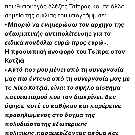
πρωθυπουργός Αλέξης Τσίπρας και σε άλλο
σημείο της ομιλίας του υπογράμμισε:
«
Μπορώ να ενημερώσω τον αρχηγό της
αξιωματικής αντιπολίτευσης για τα
ειδικά κονδύλια ευρώ προς ευρώ
».
Η προσωπική αναφορά του Τσίπρα στον
Κοτζιά
«
Αυτό που μου μένει από τη συνεργασία
μας πιο έντονα από τη συνεργασία μας με
το Νίκο Κοτζιά, είναι το υψηλό αίσθημα
πατριωτισμού που τον διακρίνει. Δεν
άφησε ποτέ το καθήκον και παρέμεινε
προσηλωμένος στο δόγμα της
πολυδιάστατης εξωτερικής
πολιτικής,παραμερίζοντας ακόμα και