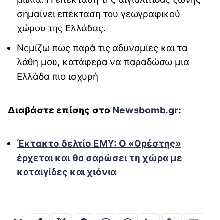
σημαίνει επέκταση του γεωγραφικού
χώρου της Ελλάδας.
Νομίζω πως παρά τις αδυναμίες και τα
λάθη μου, κατάφερα να παραδώσω μια
Ελλάδα πιο ισχυρή
Διαβάστε επίσης στο
Newsbomb.gr
:
Έκτακτο δελτίο ΕΜΥ: O «Ορέστης»
έρχεται και θα σαρώσει τη χώρα με
καταιγίδες και χιόνια