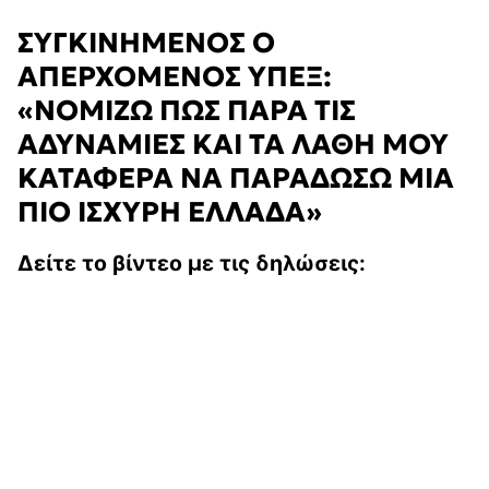
ΣΥΓΚΙΝΗΜΕΝΟΣ Ο
ΑΠΕΡΧΟΜΕΝΟΣ ΥΠΕΞ:
«ΝΟΜΙΖΩ ΠΩΣ ΠΑΡΑ ΤΙΣ
ΑΔΥΝΑΜΙΕΣ ΚΑΙ ΤΑ ΛΑΘΗ ΜΟΥ
ΚΑΤΑΦΕΡΑ ΝΑ ΠΑΡΑΔΩΣΩ ΜΙΑ
ΠΙΟ ΙΣΧΥΡΗ ΕΛΛΑΔΑ»
Δείτε το βίντεο με τις δηλώσεις: