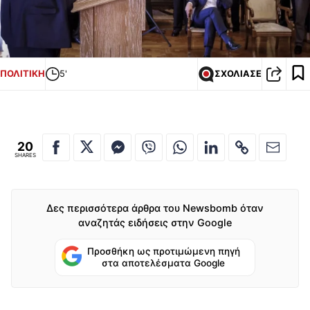
ΠΟΛΙΤΙΚΗ
5'
ΣΧΟΛΙΑΣΕ
20
SHARES
Δες περισσότερα άρθρα του Newsbomb όταν
αναζητάς ειδήσεις στην Google
Προσθήκη ως προτιμώμενη πηγή
στα αποτελέσματα Google