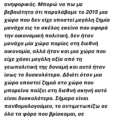
ανηφορικός. Μπορώ να πω με
βεβαιότητα ότι παραλάβαμε το 2015 μια
χώρα που δεν είχε υποστεί μεγάλη ζημία
μονάχα εις το σκέλος εκείνο που αφορά
την οικονομική πολιτική, δεν ήταν
μονάχα μία χώρα παρίας στη διεθνή
οικονομία, αλλά ήταν και μια χώρα που
είχε χάσει μεγάλη αξία από τη
γεωπολιτική της δυναμή και αυτό ήταν
ίσως το δυσκολότερο. Δδιότι όταν μια
χώρα υποστεί ζημιά στο χώρο που
μπορείνα παίξει στη διεθνή σκηνή αυτό
είναι δυσκολότερο. Σήμερα είναι
πανθομολογούμεο, το αντιμετωπίζω σε
όλα τα φόρα που βρίσκομαι, σε