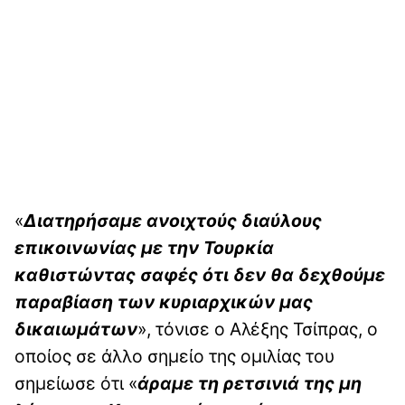
«
Διατηρήσαμε ανοιχτούς διαύλους
επικοινωνίας με την Τουρκία
καθιστώντας σαφές ότι δεν θα δεχθούμε
παραβίαση των κυριαρχικών μας
δικαιωμάτων
», τόνισε ο Αλέξης Τσίπρας, ο
οποίος σε άλλο σημείο της ομιλίας του
σημείωσε ότι «
άραμε τη ρετσινιά της μη