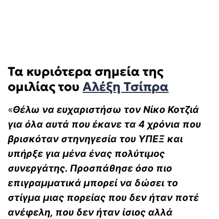
Τα κυριότερα σημεία της
ομιλίας του
Αλέξη Τσίπρα
«
Θέλω να ευχαριστήσω τον Νίκο Κοτζιά
για όλα αυτά που έκανε τα 4 χρόνια που
βρισκόταν στηνηγεσία του ΥΠΕΞ και
υπήρξε για μένα ένας πολύτιμος
συνεργάτης. Προσπάθησε όσο πιο
επιγραμματικά μπορεί να δώσει το
στίγμα μιας πορείας που δεν ήταν ποτέ
ανέφελη, που δεν ήταν ίσιος αλλά