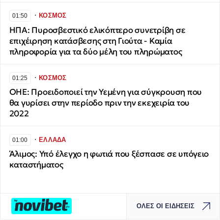
∙
ΚΟΣΜΟΣ
01:50
ΗΠΑ: Πυροσβεστικό ελικόπτερο συνετρίβη σε
επιχέιρηση κατάσβεσης στη Γιούτα - Καμία
πληροφορία για τα δύο μέλη του πληρώματος
∙
ΚΟΣΜΟΣ
01:25
ΟΗΕ: Προειδοποιεί την Υεμένη για σύγκρουση που
θα γυρίσει στην περίοδο πριν την εκεχειρία του
2022
∙
ΕΛΛΑΔΑ
01:00
Άλιμος: Υπό έλεγχο η φωτιά που ξέσπασε σε υπόγειο
καταστήματος
ΟΛΕΣ ΟΙ ΕΙΔΗΣΕΙΣ