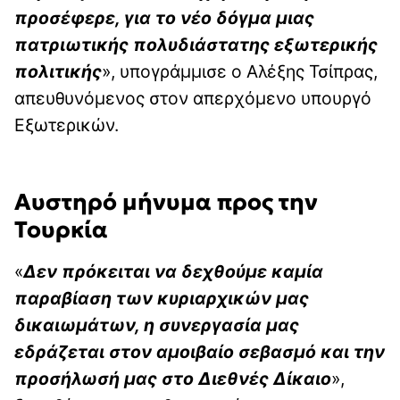
προσέφερε, για το νέο δόγμα μιας
πατριωτικής πολυδιάστατης εξωτερικής
πολιτικής
», υπογράμμισε ο Αλέξης Τσίπρας,
απευθυνόμενος στον απερχόμενο υπουργό
Εξωτερικών.
Αυστηρό μήνυμα προς την
Τουρκία
«
Δεν πρόκειται να δεχθούμε καμία
παραβίαση των κυριαρχικών μας
δικαιωμάτων, η συνεργασία μας
εδράζεται στον αμοιβαίο σεβασμό και την
προσήλωσή μας στο Διεθνές Δίκαιο
»,