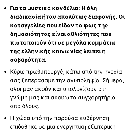
Για τα μυστικά κονδύλια
:
Η όλη
διαδικασία ήταν απολύτως διαφανής. Οι
καταγγελίες που είδαν το φως της
δημοσιότητας είναι αθλιότητες που
πιστοποιούν ότι σε μεγάλα κομμάτια
της ελληνικής κοινωνίας λείπει η
σοβαρότητα.
Κύριε πρωθυπουργέ, κάτω από την ηγεσία
σας ξεπεράσαμε την ανυποληψία. Σήμερα,
όλοι μας ακούν και υπολογίζουν στη
γνώμη μας και ακούω τα συγχαρητήρια
από όλους.
Η χώρα υπό την παρούσα κυβέρνηση
επιδόθηκε σε μια ενεργητική εξωτερική