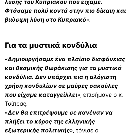
λύσης του Κυπριακού που είχαμε.
Φτάσαμε πολύ κοντά στην πιο δίκαιη και
βιώσιμη λύση στο Κυπριακό
».
Για τα μυστικά κονδύλια
«
Δημιουργήσαμε ένα πλαίσιο διαφάνειας
και θεσμικής θωράκισης για τα μυστικά
κονδύλια. Δεν υπάρχει πια η αλόγιστη
χρήση κονδυλίων σε μαύρες σακούλες
που είχαμε καταγγείλλει
», επισήμανε ο κ.
Τσίπρας.
«
Δεν θα επιτρέψουμε σε κανέναν να
πλήξει το κύρος της ελληνικής
εξωτερικής πολιτικής
», τόνισε ο