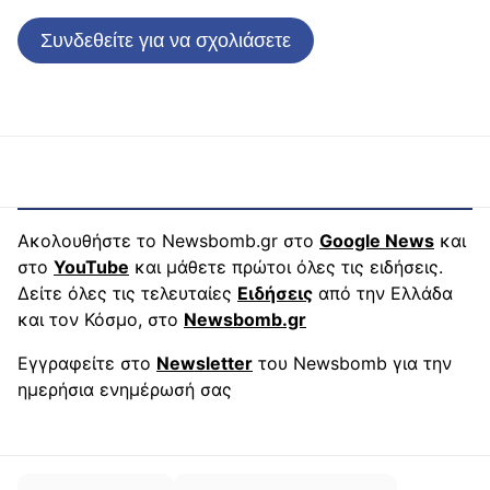
Συνδεθείτε για να σχολιάσετε
Ακολουθήστε το Newsbomb.gr στο
Google News
και
στο
YouTube
και μάθετε πρώτοι όλες τις ειδήσεις.
Δείτε όλες τις τελευταίες
Ειδήσεις
από την Ελλάδα
και τον Κόσμο, στο
Newsbomb.gr
Εγγραφείτε στο
Newsletter
του Newsbomb για την
ημερήσια ενημέρωσή σας