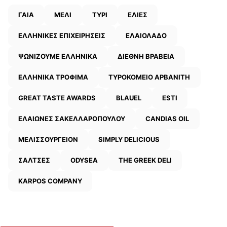
ΓΑΙΑ
ΜΕΛΙ
ΤΥΡΙ
ΕΛΙΕΣ
ΕΛΛΗΝΙΚΕΣ ΕΠΙΧΕΙΡΗΣΕΙΣ
ΕΛΑΙΟΛΑΔΟ
ΨΩΝΙΖΟΥΜΕ ΕΛΛΗΝΙΚΑ
ΔΙΕΘΝΗ ΒΡΑΒΕΙΑ
ΕΛΛΗΝΙΚΑ ΤΡΟΦΙΜΑ
ΤΥΡΟΚΟΜΕΙΟ ΑΡΒΑΝΙΤΗ
GREAT TASTE AWARDS
BLAUEL
ESTI
ΕΛΑΙΩΝΕΣ ΣΑΚΕΛΛΑΡΟΠΟΥΛΟΥ
CANDIAS OIL
ΜΕΛΙΣΣΟΥΡΓΕΙΟΝ
SIMPLY DELICIOUS
ΣΑΛΤΣΕΣ
ODYSEA
THE GREEK DELI
KARPOS COMPANY