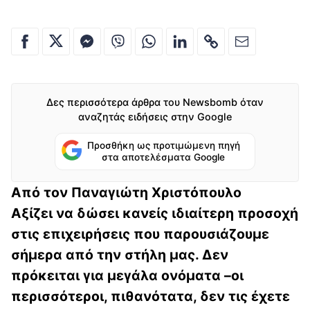
Δες περισσότερα άρθρα του Newsbomb όταν
αναζητάς ειδήσεις στην Google
Προσθήκη ως προτιμώμενη πηγή
στα αποτελέσματα Google
Από τον Παναγιώτη Χριστόπουλο
Αξίζει να δώσει κανείς ιδιαίτερη προσοχή
στις επιχειρήσεις που παρουσιάζουμε
σήμερα από την στήλη μας. Δεν
πρόκειται για μεγάλα ονόματα –οι
περισσότεροι, πιθανότατα, δεν τις έχετε