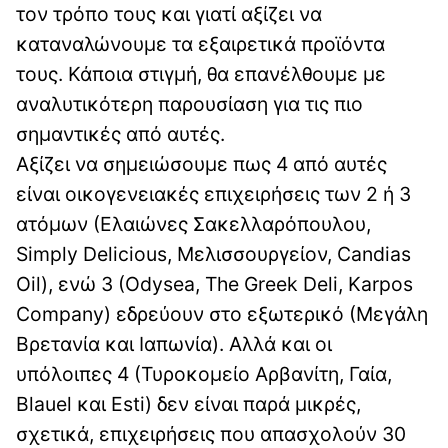
τον τρόπο τους και γιατί αξίζει να
καταναλώνουμε τα εξαιρετικά προϊόντα
τους. Κάποια στιγμή, θα επανέλθουμε με
αναλυτικότερη παρουσίαση για τις πιο
σημαντικές από αυτές.
Αξίζει να σημειώσουμε πως 4 από αυτές
είναι οικογενειακές επιχειρήσεις των 2 ή 3
ατόμων (Ελαιώνες Σακελλαρόπουλου,
Simply Delicious, Μελισσουργείον, Candias
Oil), ενώ 3 (Odysea, The Greek Deli, Karpos
Company) εδρεύουν στο εξωτερικό (Μεγάλη
Βρετανία και Ιαπωνία). Αλλά και οι
υπόλοιπες 4 (Τυροκομείο Αρβανίτη, Γαία,
Blauel και Esti) δεν είναι παρά μικρές,
σχετικά, επιχειρήσεις που απασχολούν 30