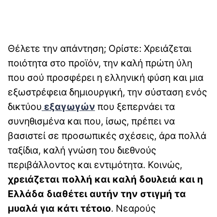
Θέλετε την απάντηση; Ορίστε: Χρειάζεται
ποιότητα στο προϊόν, την καλή πρώτη ύλη
που σού προσφέρει η ελληνική φύση και μια
εξωστρέφεια δημιουργική, την σύσταση ενός
δικτύου
εξαγωγών
που ξεπερνάει τα
συνηθισμένα και που, ίσως, πρέπει να
βασιστεί σε προσωπικές σχέσεις, άρα πολλά
ταξίδια, καλή γνώση του διεθνούς
περιβάλλοντος και εντιμότητα. Κοινώς,
χρειάζεται πολλή και καλή δουλειά και η
Ελλάδα διαθέτει αυτήν την στιγμή τα
μυαλά για κάτι τέτοιο
. Νεαρούς