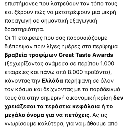
επιστήμονες που λατρεύουν τον τόπο τους
και ξέρουν πώς να μετατρέψουν μια μικρή
παραγωγή σε σημαντική εξαγωγική
δραστηριότητα.
Οι 11 εταιρείες που σας παρουσιάζουμε
διέπρεψαν πριν λίγες ημέρες στα περίφημα
βραβεία τροφίμων Great Taste Awards
(ξεχωρίζοντας ανάμεσα σε περίπου 1.000
εταιρείες και πάνω από 8.000 προϊόντα),
κάνοντας την
Ελλάδα
περήφανη σε όλον
τον κόσμο και δείχνοντας με το παράδειγμά
τους ότι στην σημερινή οικονομική κρίση
δεν
χρειάζεσαι τα τεράστια κεφάλαια ή το
μεγάλο όνομα για να πετύχεις
. Ας τις
γνωρίσουμε καλύτερα, για να μάθουμε από