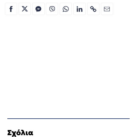
Σχόλια