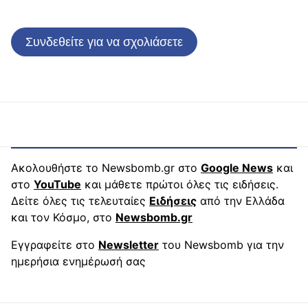
Συνδεθείτε για να σχολιάσετε
Ακολουθήστε το Newsbomb.gr στο
Google News
και
στο
YouTube
και μάθετε πρώτοι όλες τις ειδήσεις.
Δείτε όλες τις τελευταίες
Ειδήσεις
από την Ελλάδα
και τον Κόσμο, στο
Newsbomb.gr
Εγγραφείτε στο
Newsletter
του Newsbomb για την
ημερήσια ενημέρωσή σας