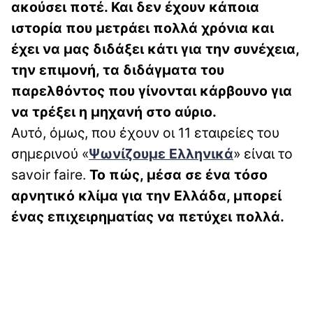
ακούσει ποτέ. Και δεν έχουν κάποια
ιστορία που μετράει πολλά χρόνια και
έχει να μας διδάξει κάτι για την συνέχεια,
την επιμονή, τα διδάγματα του
παρελθόντος που γίνονται κάρβουνο για
να τρέξει η μηχανή στο αύριο.
Αυτό, όμως, που έχουν οι 11 εταιρείες του
σημερινού «
Ψωνίζουμε Ελληνικά
» είναι το
savoir faire.
Το πώς, μέσα σε ένα τόσο
αρνητικό κλίμα για την Ελλάδα, μπορεί
ένας επιχειρηματίας να πετύχει πολλά.