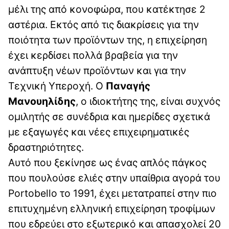
μέλι της από κονοφώρα, που κατέκτησε 2
αστέρια. Εκτός από τις διακρίσεις για την
ποιότητα των προϊόντων της, η επιχείρηση
έχει κερδίσει πολλά βραβεία για την
ανάπτυξη νέων προϊόντων και για την
Τεχνική Υπεροχή. Ο
Παναγής
Μανουηλίδης
, ο ιδιοκτήτης της, είναι συχνός
ομιλητής σε συνέδρια και ημερίδες σχετικά
με εξαγωγές και νέες επιχειρηματικές
δραστηριότητες.
Αυτό που ξεκίνησε ως ένας απλός πάγκος
που πουλούσε ελιές στην υπαίθρια αγορά του
Portobello το 1991, έχει μετατραπεί στην πιο
επιτυχημένη ελληνική επιχείρηση τροφίμων
που εδρεύει στο εξωτερικό και απασχολεί 20