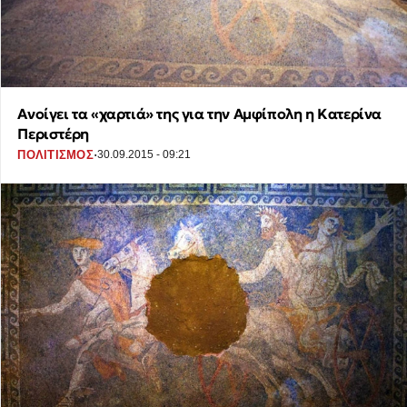
Ανοίγει τα «χαρτιά» της για την Αμφίπολη η Κατερίνα
Περιστέρη
·
ΠΟΛΙΤΙΣΜΟΣ
30.09.2015 - 09:21