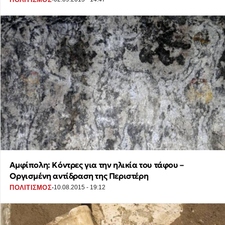
Αμφίπολη: Κόντρες για την ηλικία του τάφου –
Οργισμένη αντίδραση της Περιστέρη
·
ΠΟΛΙΤΙΣΜΟΣ
10.08.2015 - 19:12