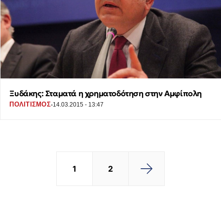
Ξυδάκης: Σταματά η χρηματοδότηση στην Αμφίπολη
·
ΠΟΛΙΤΙΣΜΟΣ
14.03.2015 - 13:47
1
2