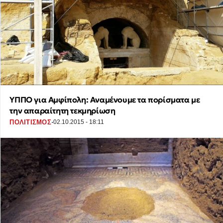
ΥΠΠΟ για Αμφίπολη: Αναμένουμε τα πορίσματα με
την απαραίτητη τεκμηρίωση
·
ΠΟΛΙΤΙΣΜΟΣ
02.10.2015 - 18:11