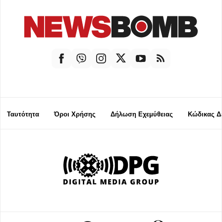
Ταυτότητα
Όροι Χρήσης
Δήλωση Εχεμύθειας
Κώδικας Δ