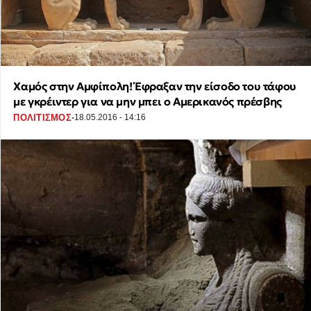
Χαμός στην Αμφίπολη! Έφραξαν την είσοδο του τάφου
με γκρέιντερ για να μην μπει ο Αμερικανός πρέσβης
·
ΠΟΛΙΤΙΣΜΟΣ
18.05.2016 - 14:16