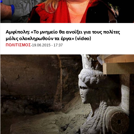
Αμφίπολη: «Το μνημείο θα ανοίξει για τους πολίτες
μόλις ολοκληρωθούν τα έργα» (video)
·
ΠΟΛΙΤΙΣΜΟΣ
19.06.2015 - 17:37