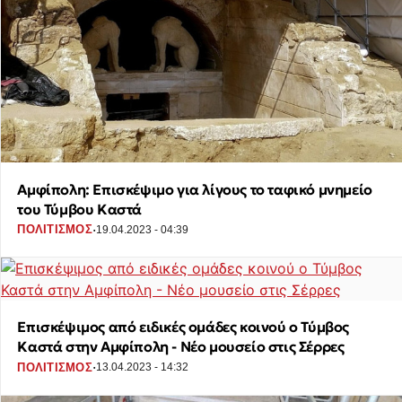
Αμφίπολη: Επισκέψιμο για λίγους το ταφικό μνημείο
του Τύμβου Καστά
·
ΠΟΛΙΤΙΣΜΟΣ
19.04.2023 - 04:39
Επισκέψιμος από ειδικές ομάδες κοινού ο Τύμβος
Καστά στην Αμφίπολη - Νέο μουσείο στις Σέρρες
·
ΠΟΛΙΤΙΣΜΟΣ
13.04.2023 - 14:32