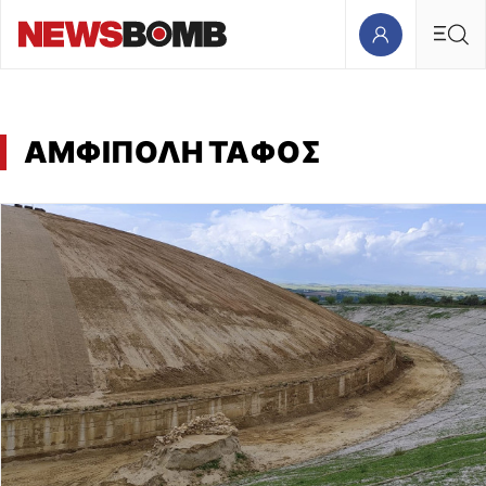
ΑΜΦΙΠΟΛΗ ΤΑΦΟΣ