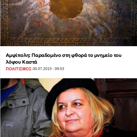
Αμφίπολη: Παραδομένο στη φθορά το μνημείο του
λόφου Καστά
·
ΠΟΛΙΤΙΣΜΟΣ
30.07.2015 - 09:03