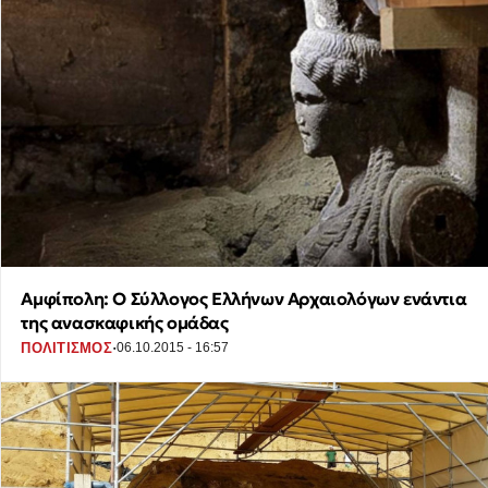
Αμφίπολη: Ο Σύλλογος Ελλήνων Αρχαιολόγων ενάντια
της ανασκαφικής ομάδας
·
ΠΟΛΙΤΙΣΜΟΣ
06.10.2015 - 16:57