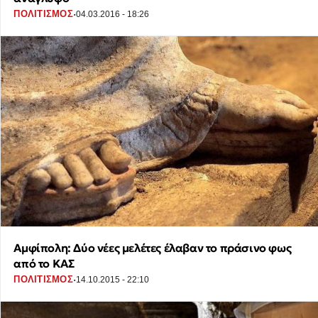
·
ΠΟΛΙΤΙΣΜΟΣ
04.03.2016 - 18:26
Αμφίπολη: Δύο νέες μελέτες έλαβαν το πράσινο φως
από το ΚΑΣ
·
ΠΟΛΙΤΙΣΜΟΣ
14.10.2015 - 22:10