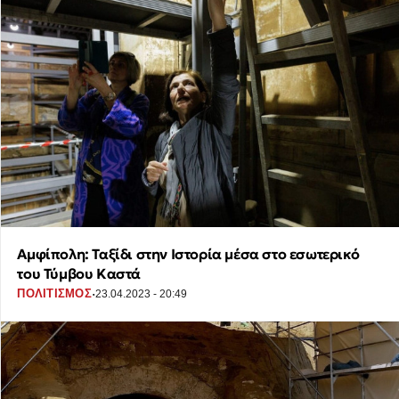
Αμφίπολη: Ταξίδι στην Ιστορία μέσα στο εσωτερικό
του Τύμβου Καστά
·
ΠΟΛΙΤΙΣΜΟΣ
23.04.2023 - 20:49