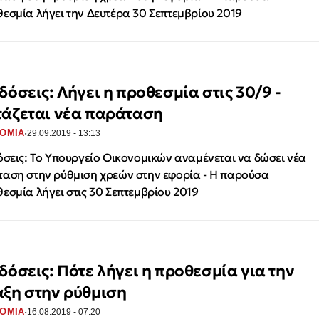
εσμία λήγει την Δευτέρα 30 Σεπτεμβρίου 2019
δόσεις: Λήγει η προθεσμία στις 30/9 -
τάζεται νέα παράταση
·
ΟΜΙΑ
29.09.2019 - 13:13
όσεις: Το Υπουργείο Οικονομικών αναμένεται να δώσει νέα
αση στην ρύθμιση χρεών στην εφορία - Η παρούσα
εσμία λήγει στις 30 Σεπτεμβρίου 2019
 δόσεις: Πότε λήγει η προθεσμία για την
αξη στην ρύθμιση
·
ΟΜΙΑ
16.08.2019 - 07:20