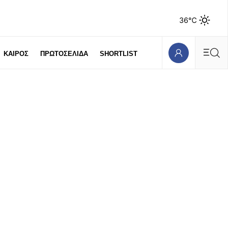
36℃
ΚΑΙΡΟΣ
ΠΡΩΤΟΣΕΛΙΔΑ
SHORTLIST