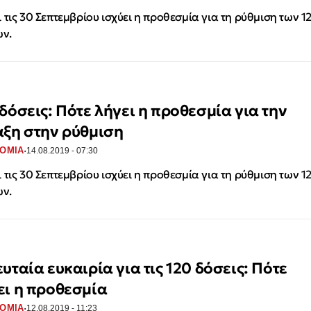
 τις 30 Σεπτεμβρίου ισχύει η προθεσμία για τη ρύθμιση των 1
ν.
 δόσεις: Πότε λήγει η προθεσμία για την
αξη στην ρύθμιση
·
ΟΜΙΑ
14.08.2019 - 07:30
 τις 30 Σεπτεμβρίου ισχύει η προθεσμία για τη ρύθμιση των 1
ν.
υταία ευκαιρία για τις 120 δόσεις: Πότε
ει η προθεσμία
·
ΟΜΙΑ
12.08.2019 - 11:23