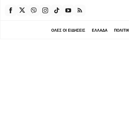
ΟΛΕΣ ΟΙ ΕΙΔΗΣΕΙΣ
ΕΛΛΑΔΑ
ΠΟΛΙΤΙ