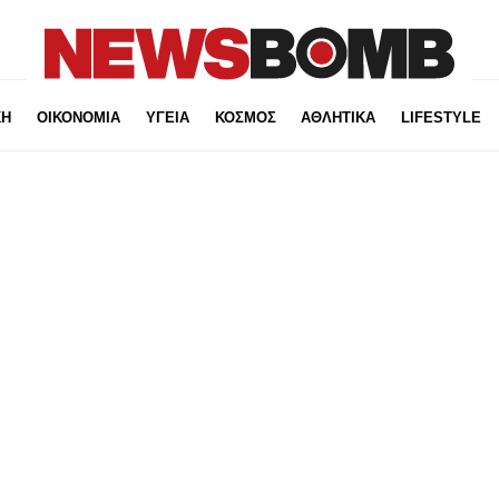
ΚΗ
ΟΙΚΟΝΟΜΙΑ
ΥΓΕΙΑ
ΚΟΣΜΟΣ
ΑΘΛΗΤΙΚΑ
LIFESTYLE