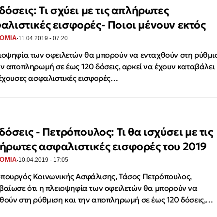
δόσεις: Τι σχύει με τις απλήρωτες
αλιστικές εισφορές- Ποιοι μένουν εκτός
·
ΟΜΙΑ
11.04.2019 - 07:20
ιοψηφία των οφειλετών θα μπορούν να ενταχθούν στη ρύθμι
ην αποπληρωμή σε έως 120 δόσεις, αρκεί να έχουν καταβάλει
ρέχουσες ασφαλιστικές εισφορές…
δόσεις - Πετρόπουλος: Τι θα ισχύσει με τις
ήρωτες ασφαλιστικές εισφορές του 2019
·
ΟΜΙΑ
10.04.2019 - 17:05
πουργός Κοινωνικής Ασφάλισης, Τάσος Πετρόπουλος,
βαίωσε ότι η πλειοψηφία των οφειλετών θα μπορούν να
θούν στη ρύθμιση και την αποπληρωμή σε έως 120 δόσεις,…