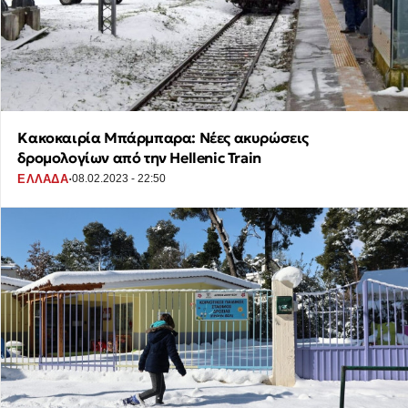
Κακοκαιρία Μπάρμπαρα: Νέες ακυρώσεις
δρομολογίων από την Hellenic Train
·
ΕΛΛΑΔΑ
08.02.2023 - 22:50