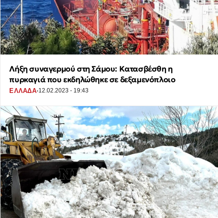
Λήξη συναγερμού στη Σάμου: Κατασβέσθη η
πυρκαγιά που εκδηλώθηκε σε δεξαμενόπλοιο
·
ΕΛΛΑΔΑ
12.02.2023 - 19:43