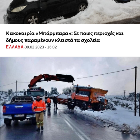
Κακοκαιρία «Μπάρμπαρα»: Σε ποιες περιοχές και
δήμους παραμένουν κλειστά τα σχολεία
·
ΕΛΛΑΔΑ
09.02.2023 - 16:02