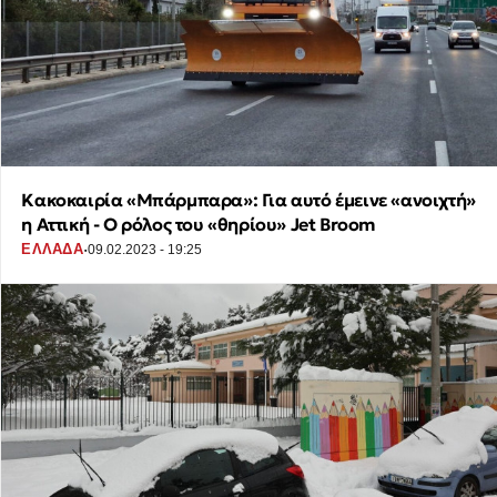
Κακοκαιρία «Μπάρμπαρα»: Για αυτό έμεινε «ανοιχτή»
η Αττική - Ο ρόλος του «θηρίου» Jet Broom
·
ΕΛΛΑΔΑ
09.02.2023 - 19:25