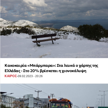
Κακοκαιρία «Μπάρμπαρα»: Στα λευκά ο χάρτης της
Ελλάδας - Στο 20% βρίσκεται η χιονοκάλυψη
·
ΚΑΙΡΟΣ
09.02.2023 - 20:26