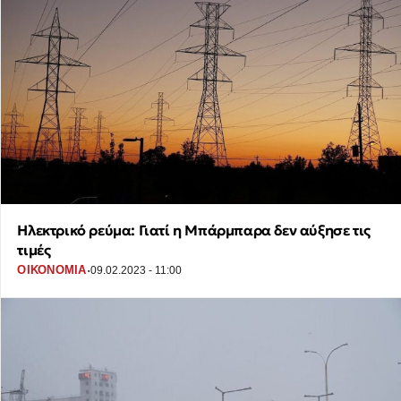
Ηλεκτρικό ρεύμα: Γιατί η Μπάρμπαρα δεν αύξησε τις
τιμές
·
ΟΙΚΟΝΟΜΙΑ
09.02.2023 - 11:00