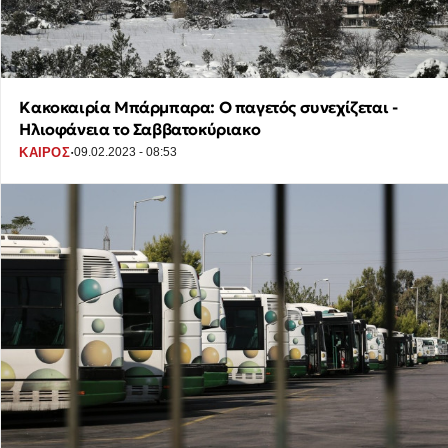
Κακοκαιρία Μπάρμπαρα: O παγετός συνεχίζεται -
Ηλιοφάνεια το Σαββατοκύριακο
·
ΚΑΙΡΟΣ
09.02.2023 - 08:53