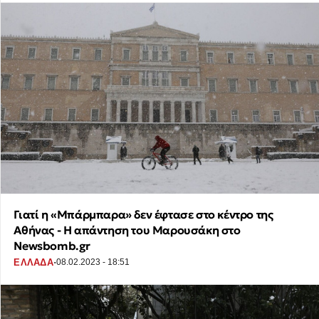
Γιατί η «Μπάρμπαρα» δεν έφτασε στο κέντρο της
Αθήνας - Η απάντηση του Μαρουσάκη στο
Newsbomb.gr
·
ΕΛΛΑΔΑ
08.02.2023 - 18:51