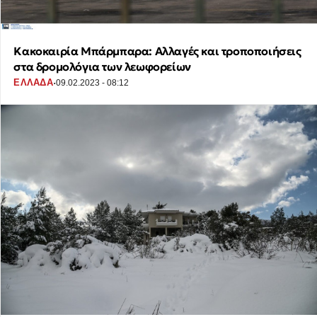
Κακοκαιρία Μπάρμπαρα: Αλλαγές και τροποποιήσεις
στα δρομολόγια των λεωφορείων
·
ΕΛΛΑΔΑ
09.02.2023 - 08:12