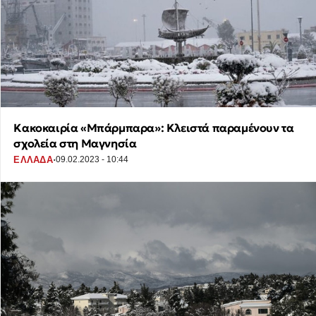
Κακοκαιρία «Μπάρμπαρα»: Κλειστά παραμένουν τα
σχολεία στη Μαγνησία
·
ΕΛΛΑΔΑ
09.02.2023 - 10:44