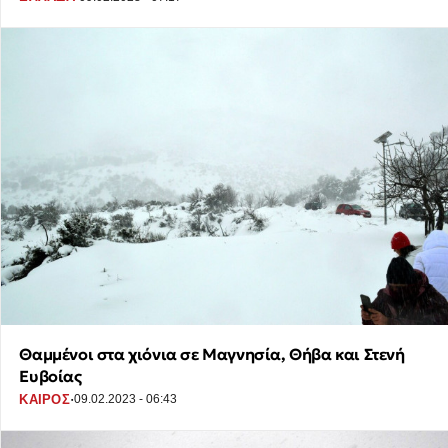
Θαμμένοι στα χιόνια σε Μαγνησία, Θήβα και Στενή
Ευβοίας
·
ΚΑΙΡΟΣ
09.02.2023 - 06:43