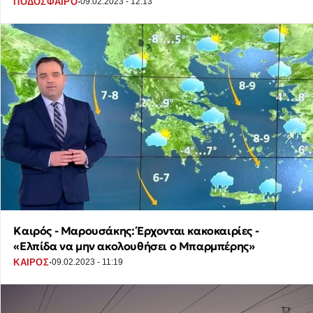
·
ΠΟΔΟΣΦΑΙΡΟ
09.02.2023 - 12:13
Καιρός - Μαρουσάκης: Έρχονται κακοκαιρίες -
«Ελπίδα να μην ακολουθήσει ο Μπαρμπέρης»
·
ΚΑΙΡΟΣ
09.02.2023 - 11:19