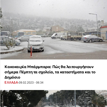
Κακοκαιρία Μπάρμπαρα: Πώς θα λειτουργήσουν
σήμερα Πέμπτη τα σχολεία, τα καταστήματα και το
Δημόσιο
·
ΕΛΛΑΔΑ
09.02.2023 - 06:34