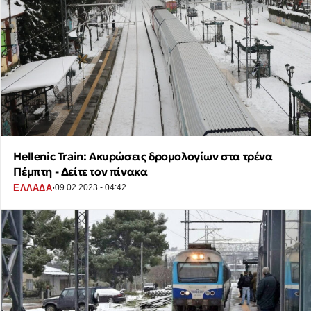
Hellenic Train: Ακυρώσεις δρομολογίων στα τρένα
Πέμπτη - Δείτε τον πίνακα
·
ΕΛΛΑΔΑ
09.02.2023 - 04:42