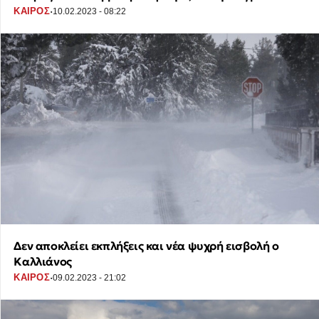
·
ΚΑΙΡΟΣ
10.02.2023 - 08:22
Δεν αποκλείει εκπλήξεις και νέα ψυχρή εισβολή ο
Καλλιάνος
·
ΚΑΙΡΟΣ
09.02.2023 - 21:02