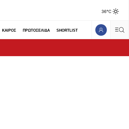
36℃
ΚΑΙΡΟΣ
ΠΡΩΤΟΣΕΛΙΔΑ
SHORTLIST