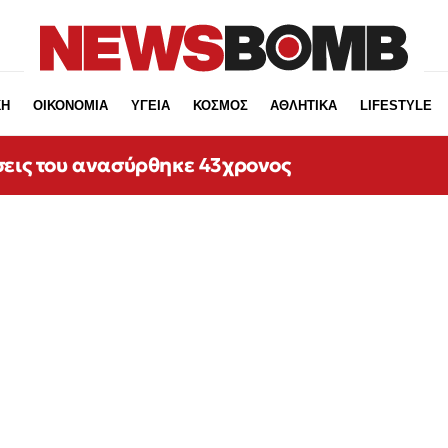
ΚΗ
ΟΙΚΟΝΟΜΙΑ
ΥΓΕΙΑ
ΚΟΣΜΟΣ
ΑΘΛΗΤΙΚΑ
LIFESTYLE
σεις του ανασύρθηκε 43χρονος