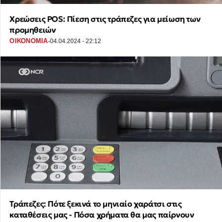
Χρεώσεις POS: Πίεση στις τράπεζες για μείωση των
προμηθειών
·
ΟΙΚΟΝΟΜΙΑ
04.04.2024 - 22:12
Τράπεζες: Πότε ξεκινά το μηνιαίο χαράτσι στις
καταθέσεις μας - Πόσα χρήματα θα μας παίρνουν