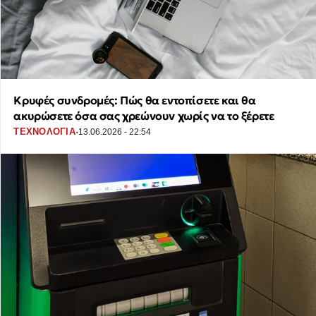
Κρυφές συνδρομές: Πώς θα εντοπίσετε και θα
ακυρώσετε όσα σας χρεώνουν χωρίς να το ξέρετε
·
ΤΕΧΝΟΛΟΓΙΑ
13.06.2026 - 22:54