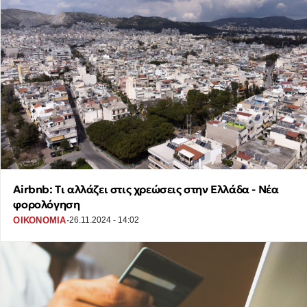
Airbnb: Tι αλλάζει στις χρεώσεις στην Ελλάδα - Νέα
φορολόγηση
·
ΟΙΚΟΝΟΜΙΑ
26.11.2024 - 14:02