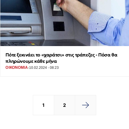
Πότε ξεκινάει το «χαράτσι» στις τράπεζες - Πόσα θα
πληρώνουμε κάθε μήνα
·
ΟΙΚΟΝΟΜΙΑ
10.02.2024 - 08:23
1
2