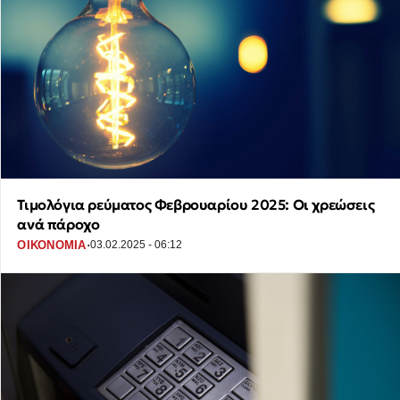
Τιμολόγια ρεύματος Φεβρουαρίου 2025: Οι χρεώσεις
ανά πάροχο
·
ΟΙΚΟΝΟΜΙΑ
03.02.2025 - 06:12