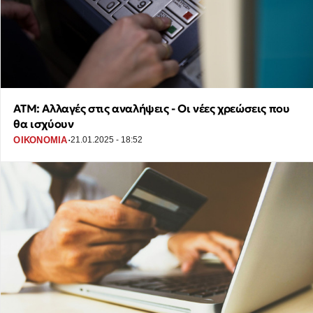
ΑΤΜ: Αλλαγές στις αναλήψεις - Οι νέες χρεώσεις που
θα ισχύουν
·
ΟΙΚΟΝΟΜΙΑ
21.01.2025 - 18:52