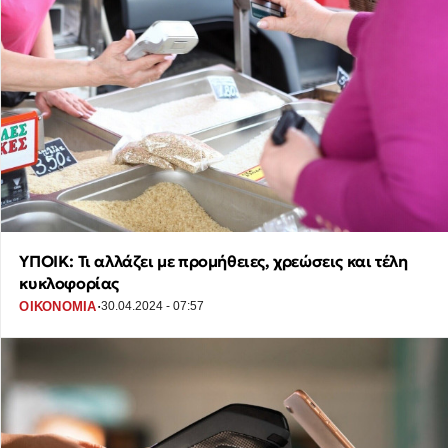
ΥΠΟΙΚ: Τι αλλάζει με προμήθειες, χρεώσεις και τέλη
κυκλοφορίας
·
ΟΙΚΟΝΟΜΙΑ
30.04.2024 - 07:57