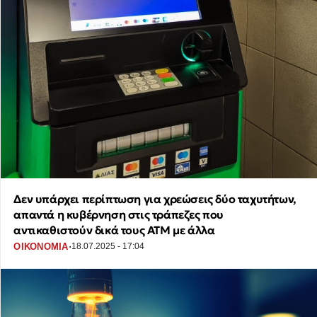
Δεν υπάρχει περίπτωση για χρεώσεις δύο ταχυτήτων,
απαντά η κυβέρνηση στις τράπεζες που
αντικαθιστούν δικά τους ATM με άλλα
·
ΟΙΚΟΝΟΜΙΑ
18.07.2025 - 17:04