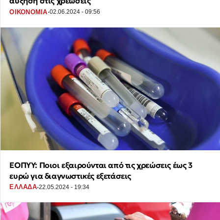
αύξηση στις χρεώσεις
·
ΟΙΚΟΝΟΜΙΑ
02.06.2024 - 09:56
ΕΟΠΥΥ: Ποιοι εξαιρούνται από τις χρεώσεις έως 3
ευρώ για διαγνωστικές εξετάσεις
·
ΕΛΛΑΔΑ
22.05.2024 - 19:34