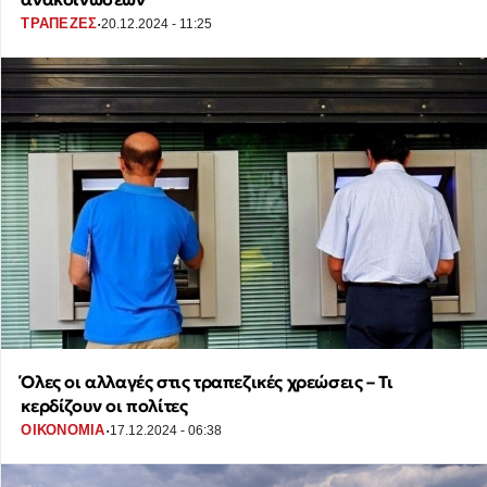
·
ΤΡΑΠΕΖΕΣ
20.12.2024 - 11:25
Όλες οι αλλαγές στις τραπεζικές χρεώσεις – Τι
κερδίζουν οι πολίτες
·
ΟΙΚΟΝΟΜΙΑ
17.12.2024 - 06:38