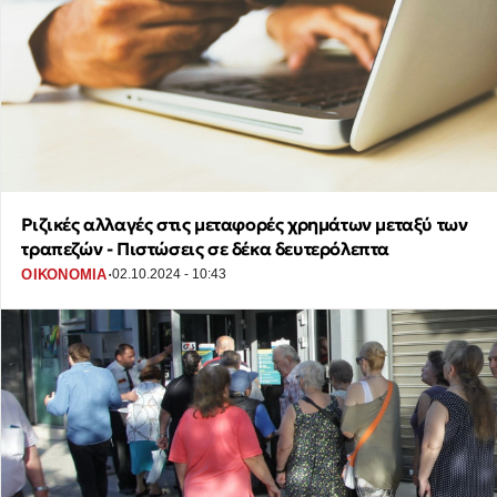
Ριζικές αλλαγές στις μεταφορές χρημάτων μεταξύ των
τραπεζών - Πιστώσεις σε δέκα δευτερόλεπτα
·
ΟΙΚΟΝΟΜΙΑ
02.10.2024 - 10:43