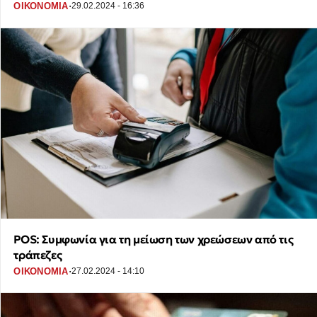
·
ΟΙΚΟΝΟΜΙΑ
29.02.2024 - 16:36
POS: Συμφωνία για τη μείωση των χρεώσεων από τις
τράπεζες
·
ΟΙΚΟΝΟΜΙΑ
27.02.2024 - 14:10