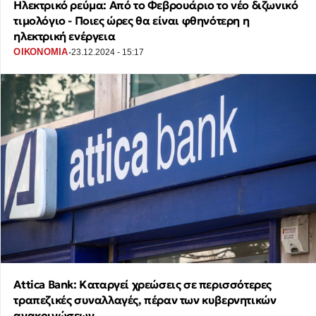
Ηλεκτρικό ρεύμα: Aπό το Φεβρουάριο το νέο διζωνικό
τιμολόγιο - Ποιες ώρες θα είναι φθηνότερη η
ηλεκτρική ενέργεια
·
ΟΙΚΟΝΟΜΙΑ
23.12.2024 - 15:17
Attica Bank: Καταργεί χρεώσεις σε περισσότερες
τραπεζικές συναλλαγές, πέραν των κυβερνητικών
ανακοινώσεων