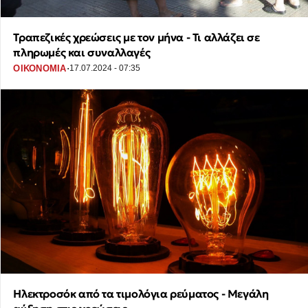
Τραπεζικές χρεώσεις με τον μήνα - Τι αλλάζει σε
πληρωμές και συναλλαγές
·
ΟΙΚΟΝΟΜΙΑ
17.07.2024 - 07:35
Ηλεκτροσόκ από τα τιμολόγια ρεύματος - Μεγάλη