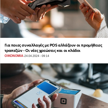
Για ποιες συναλλαγές με POS αλλάζουν οι προμήθειες
τραπεζών - Οι νέες χρεώσεις και οι κλάδοι
·
ΟΙΚΟΝΟΜΙΑ
24.04.2024 - 09:14