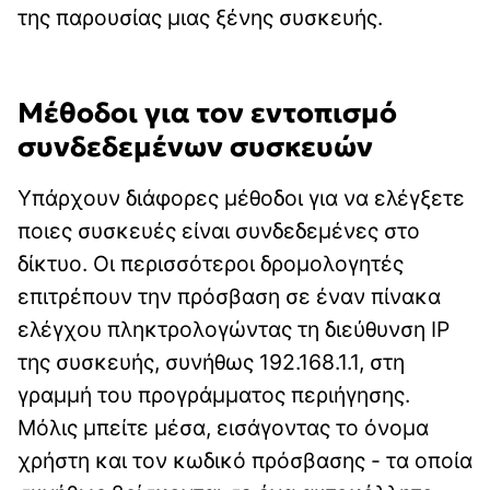
της παρουσίας μιας ξένης συσκευής.
Μέθοδοι για τον εντοπισμό
συνδεδεμένων συσκευών
Υπάρχουν διάφορες μέθοδοι για να ελέγξετε
ποιες συσκευές είναι συνδεδεμένες στο
δίκτυο. Οι περισσότεροι δρομολογητές
επιτρέπουν την πρόσβαση σε έναν πίνακα
ελέγχου πληκτρολογώντας τη διεύθυνση IP
της συσκευής, συνήθως 192.168.1.1, στη
γραμμή του προγράμματος περιήγησης.
Μόλις μπείτε μέσα, εισάγοντας το όνομα
χρήστη και τον κωδικό πρόσβασης - τα οποία