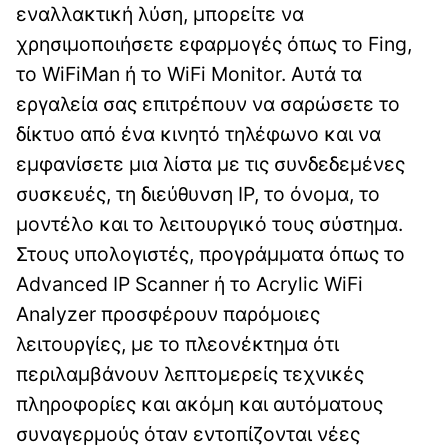
εναλλακτική λύση, μπορείτε να
χρησιμοποιήσετε εφαρμογές όπως το Fing,
το WiFiMan ή το WiFi Monitor. Αυτά τα
εργαλεία σας επιτρέπουν να σαρώσετε το
δίκτυο από ένα κινητό τηλέφωνο και να
εμφανίσετε μια λίστα με τις συνδεδεμένες
συσκευές, τη διεύθυνση IP, το όνομα, το
μοντέλο και το λειτουργικό τους σύστημα.
Στους υπολογιστές, προγράμματα όπως το
Advanced IP Scanner ή το Acrylic WiFi
Analyzer προσφέρουν παρόμοιες
λειτουργίες, με το πλεονέκτημα ότι
περιλαμβάνουν λεπτομερείς τεχνικές
πληροφορίες και ακόμη και αυτόματους
συναγερμούς όταν εντοπίζονται νέες