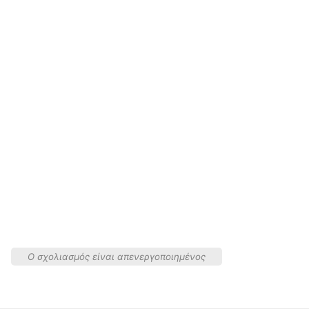
Ο σχολιασμός είναι απενεργοποιημένος