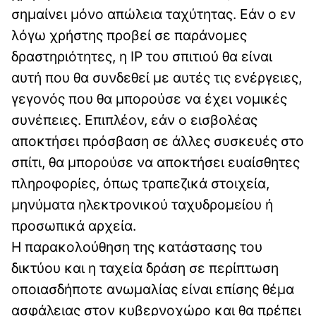
σημαίνει μόνο απώλεια ταχύτητας. Εάν ο εν
λόγω χρήστης προβεί σε παράνομες
δραστηριότητες, η IP του σπιτιού θα είναι
αυτή που θα συνδεθεί με αυτές τις ενέργειες,
γεγονός που θα μπορούσε να έχει νομικές
συνέπειες. Επιπλέον, εάν ο εισβολέας
αποκτήσει πρόσβαση σε άλλες συσκευές στο
σπίτι, θα μπορούσε να αποκτήσει ευαίσθητες
πληροφορίες, όπως τραπεζικά στοιχεία,
μηνύματα ηλεκτρονικού ταχυδρομείου ή
προσωπικά αρχεία.
Η παρακολούθηση της κατάστασης του
δικτύου και η ταχεία δράση σε περίπτωση
οποιασδήποτε ανωμαλίας είναι επίσης θέμα
ασφάλειας στον κυβερνοχώρο και θα πρέπει