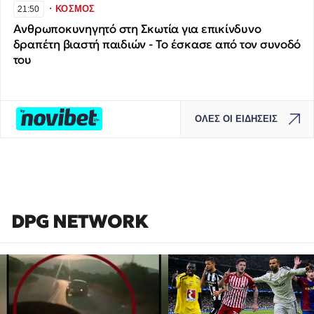
∙
ΚΟΣΜΟΣ
21:50
Ανθρωποκυνηγητό στη Σκωτία για επικίνδυνο
δραπέτη βιαστή παιδιών - To έσκασε από τον συνοδό
του
ΟΛΕΣ ΟΙ ΕΙΔΗΣΕΙΣ
DPG NETWORK