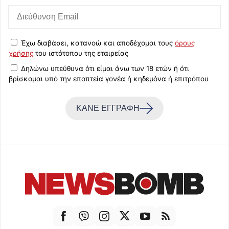
Έχω διαβάσει, κατανοώ και αποδέχομαι τους
όρους
χρήσης
του ιστότοπου της εταιρείας
Δηλώνω υπεύθυνα ότι είμαι άνω των 18 ετών ή ότι
βρίσκομαι υπό την εποπτεία γονέα ή κηδεμόνα ή επιτρόπου
ΚΑΝΕ ΕΓΓΡΑΦΗ