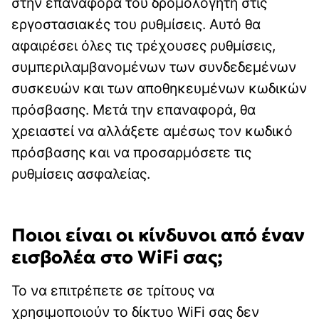
στην επαναφορά του δρομολογητή στις
εργοστασιακές του ρυθμίσεις. Αυτό θα
αφαιρέσει όλες τις τρέχουσες ρυθμίσεις,
συμπεριλαμβανομένων των συνδεδεμένων
συσκευών και των αποθηκευμένων κωδικών
πρόσβασης. Μετά την επαναφορά, θα
χρειαστεί να αλλάξετε αμέσως τον κωδικό
πρόσβασης και να προσαρμόσετε τις
ρυθμίσεις ασφαλείας.
Ποιοι είναι οι κίνδυνοι από έναν
εισβολέα στο WiFi σας;
Το να επιτρέπετε σε τρίτους να
χρησιμοποιούν το δίκτυο WiFi σας δεν