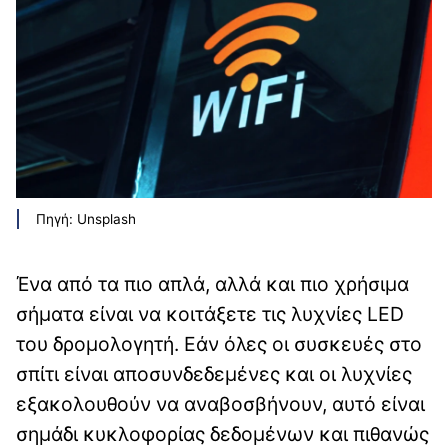
Πηγή: Unsplash
Ένα από τα πιο απλά, αλλά και πιο χρήσιμα
σήματα είναι να κοιτάξετε τις λυχνίες LED
του δρομολογητή. Εάν όλες οι συσκευές στο
σπίτι είναι αποσυνδεδεμένες και οι λυχνίες
εξακολουθούν να αναβοσβήνουν, αυτό είναι
σημάδι κυκλοφορίας δεδομένων και πιθανώς