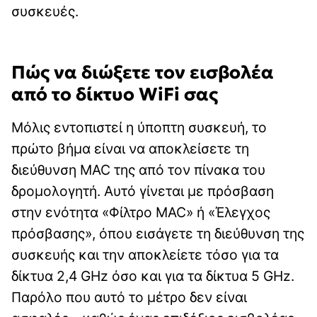
συσκευές.
Πώς να διώξετε τον εισβολέα
από το δίκτυο WiFi σας
Μόλις εντοπιστεί η ύποπτη συσκευή, το
πρώτο βήμα είναι να αποκλείσετε τη
διεύθυνση MAC της από τον πίνακα του
δρομολογητή. Αυτό γίνεται με πρόσβαση
στην ενότητα «Φίλτρο MAC» ή «Έλεγχος
πρόσβασης», όπου εισάγετε τη διεύθυνση της
συσκευής και την αποκλείετε τόσο για τα
δίκτυα 2,4 GHz όσο και για τα δίκτυα 5 GHz.
Παρόλο που αυτό το μέτρο δεν είναι