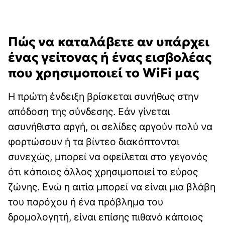
Πώς να καταλάβετε αν υπάρχει
ένας γείτονας ή ένας εισβολέας
που χρησιμοποιεί το WiFi μας
Η πρώτη ένδειξη βρίσκεται συνήθως στην
απόδοση της σύνδεσης. Εάν γίνεται
ασυνήθιστα αργή, οι σελίδες αργούν πολύ να
φορτώσουν ή τα βίντεο διακόπτονται
συνεχώς, μπορεί να οφείλεται στο γεγονός
ότι κάποιος άλλος χρησιμοποιεί το εύρος
ζώνης. Ενώ η αιτία μπορεί να είναι μια βλάβη
του παρόχου ή ένα πρόβλημα του
δρομολογητή, είναι επίσης πιθανό κάποιος