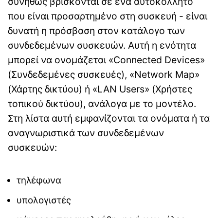
συνήθως βρίσκονται σε ένα αυτοκόλλητο
που είναι προσαρτημένο στη συσκευή - είναι
δυνατή η πρόσβαση στον κατάλογο των
συνδεδεμένων συσκευών. Αυτή η ενότητα
μπορεί να ονομάζεται «Connected Devices»
(Συνδεδεμένες συσκευές), «Network Map»
(Χάρτης δικτύου) ή «LAN Users» (Χρήστες
τοπικού δικτύου), ανάλογα με το μοντέλο.
Στη λίστα αυτή εμφανίζονται τα ονόματα ή τα
αναγνωριστικά των συνδεδεμένων
συσκευών:
τηλέφωνα
υπολογιστές