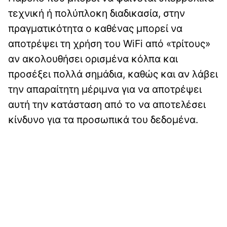
τεχνική ή πολύπλοκη διαδικασία, στην
πραγματικότητα ο καθένας μπορεί να
αποτρέψει τη χρήση του WiFi από «τρίτους»
αν ακολουθήσει ορισμένα κόλπα και
προσέξει πολλά σημάδια, καθώς και αν λάβει
την απαραίτητη μέριμνα για να αποτρέψει
αυτή την κατάσταση από το να αποτελέσει
κίνδυνο για τα προσωπικά του δεδομένα.