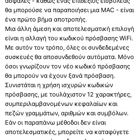
ασφαλές - καθώς ένας επιδέξιος εισβολέας
θα μπορούσε να παραποιήσει μια MAC - είναι
ένα πρώτο βήμα αποτροπής.
Μια άλλη άμεση και αποτελεσματική επιλογή
είναι η αλλαγή του κωδικού πρόσβασης WiFi.
Με αυτόν τον τρόπο, όλες οι συνδεδεμένες
συσκευές θα αποσυνδεθούν αυτόματα. Μόνο
όσοι γνωρίζουν τον νέο κωδικό πρόσβασης
θα μπορούν να έχουν ξανά πρόσβαση.
Συνιστάται η χρήση ισχυρών κωδικών
πρόσβασης, με τουλάχιστον 12 χαρακτήρες,
συμπεριλαμβανομένων κεφαλαίων και
πεζών γραμμάτων, αριθμών και συμβόλων.
Εάν οι παραπάνω μέθοδοι δεν είναι
αποτελεσματικές, μπορείτε να καταφύγετε