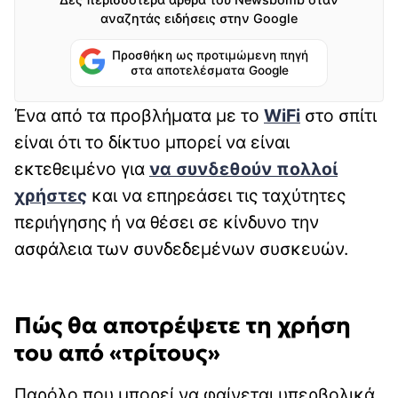
αναζητάς ειδήσεις στην Google
Προσθήκη ως προτιμώμενη πηγή
στα αποτελέσματα Google
Ένα από τα προβλήματα με το
WiFi
στο σπίτι
είναι ότι το δίκτυο μπορεί να είναι
εκτεθειμένο για
να συνδεθούν πολλοί
χρήστες
και να επηρεάσει τις ταχύτητες
περιήγησης ή να θέσει σε κίνδυνο την
ασφάλεια των συνδεδεμένων συσκευών.
Πώς θα αποτρέψετε τη χρήση
του από «τρίτους»
Παρόλο που μπορεί να φαίνεται υπερβολικά