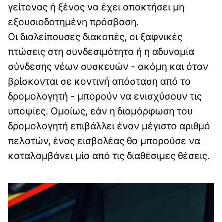
γείτονας ή ξένος να έχει αποκτήσει μη
εξουσιοδοτημένη πρόσβαση.
Οι διαλείπουσες διακοπές, οι ξαφνικές
πτώσεις στη συνδεσιμότητα ή η αδυναμία
σύνδεσης νέων συσκευών - ακόμη και όταν
βρίσκονται σε κοντινή απόσταση από το
δρομολογητή - μπορούν να ενισχύσουν τις
υποψίες. Ομοίως, εάν η διαμόρφωση του
δρομολογητή επιβάλλει έναν μέγιστο αριθμό
πελατών, ένας εισβολέας θα μπορούσε να
καταλαμβάνει μία από τις διαθέσιμες θέσεις.