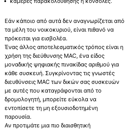
κάμερες παρακολούθησης ή κονσόλες.
Εάν κάποιο από αυτά δεν αναγνωρίζεται από
τα μέλη του νοικοκυριού, είναι πιθανό να
πρόκειται για εισβολέα.
Ένας άλλος αποτελεσματικός τρόπος είναι η
χρήση της διεύθυνσης MAC, ένα είδος
μοναδικής ψηφιακής πινακίδας αριθμού για
κάθε συσκευή. Συγκρίνοντας τις γνωστές
διευθύνσεις MAC των δικών σας συσκευών
με αυτές που καταγράφονται από το
δρομολογητή, μπορείτε εύκολα να
εντοπίσετε τη μη εξουσιοδοτημένη
παρουσία.
Αν προτιμάτε μια πιο διαισθητική