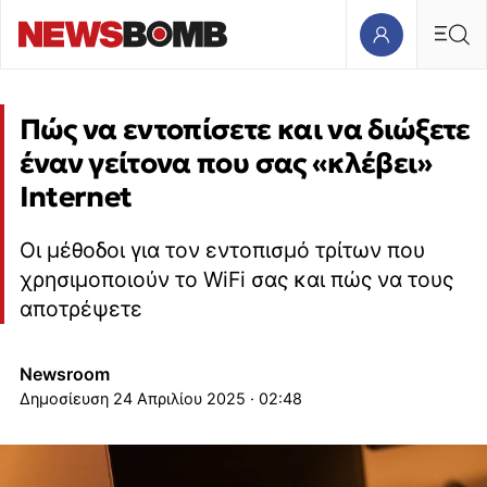
Πώς να εντοπίσετε και να διώξετε
έναν γείτονα που σας «κλέβει»
Internet
Οι μέθοδοι για τον εντοπισμό τρίτων που
χρησιμοποιούν το WiFi σας και πώς να τους
αποτρέψετε
Newsroom
24 Απριλίου 2025 · 02:48