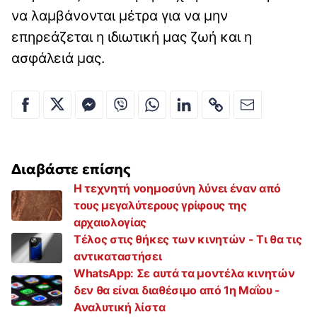
να λαμβάνονται μέτρα για να μην
επηρεάζεται η ιδιωτική μας ζωή και η
ασφάλειά μας.
Διαβάστε επίσης
Η τεχνητή νοημοσύνη λύνει έναν από
τους μεγαλύτερους γρίφους της
αρχαιολογίας
Τέλος στις θήκες των κινητών - Τι θα τις
αντικαταστήσει
WhatsApp: Σε αυτά τα μοντέλα κινητών
δεν θα είναι διαθέσιμο από 1η Μαΐου -
Αναλυτική λίστα