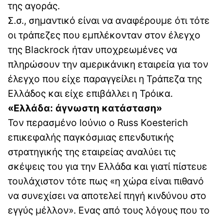
της αγοράς.
Σ.σ., σημαντικό είναι να αναφέρουμε ότι τότε
οι τράπεζες που εμπλέκονταν στον έλεγχο
της Blackrock ήταν υποχρεωμένες να
πληρώσουν την αμερικάνικη εταιρεία για τον
έλεγχο που είχε παραγγείλει η Τράπεζα της
Ελλάδος και είχε επιβάλλει η Τρόικα.
«Ελλάδα: άγνωστη κατάσταση»
Τον περασμένο Ιούνιο ο Russ Koesterich
επικεφαλής παγκόσμιας επενδυτικής
στρατηγικής της εταιρείας αναλύει τις
σκέψεις του για την Ελλάδα και γιατί πίστευε
τουλάχιστον τότε πως «η χώρα είναι πιθανό
να συνεχίσει να αποτελεί πηγή κινδύνου στο
εγγύς μέλλον». Ενας από τους λόγους που το