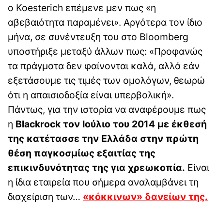
o Koesterich επέμενε μεν πως «η
αβεβαιότητα παραμένει». Αργότερα τον ίδιο
μήνα, σε συνέντευξη του στο Bloomberg
υποστήριξε μεταξύ άλλων πως: «Προφανώς
τα πράγματα δεν φαίνονται καλά, αλλά εάν
εξετάσουμε τις τιμές των ομολόγων, θεωρώ
ότι η απαισιοδοξία είναι υπερβολική».
Πάντως, για την ιστορία να αναφέρουμε πως
η
Blackrock τον Ιούλιο του 2014 με έκθεσή
της κατέτασσε την Ελλάδα στην πρώτη
θέση παγκοσμίως εξαιτίας της
επικινδυνότητας της για χρεωκοπία.
Είναι
η ίδια εταιρεία που σήμερα αναλαμβάνει τη
διαχείριση των…
«κόκκινων» δανείων της.