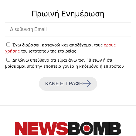
Πρωινή Eνημέρωση
Έχω διαβάσει, κατανοώ και αποδέχομαι τους
όρους
χρήσης
του ιστότοπου της εταιρείας
Δηλώνω υπεύθυνα ότι είμαι άνω των 18 ετών ή ότι
βρίσκομαι υπό την εποπτεία γονέα ή κηδεμόνα ή επιτρόπου
ΚΑΝΕ ΕΓΓΡΑΦΗ