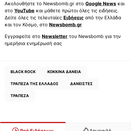
Ακολουθήστε το Newsbomb.gr στο
Google News
και
στο
YouTube
και μάθετε πρώτοι όλες τις ειδήσεις.
Δείτε όλες τις τελευταίες
Ειδήσεις
από την Ελλάδα
και τον Κόσμο, στο
Newsbomb.gr
Εγγραφείτε στο
Newsletter
του Newsbomb για την
ημερήσια ενημέρωσή σας
BLACK ROCK
ΚΟΚΚΙΝΑ ΔΑΝΕΙΑ
ΤΡΑΠΕΖΑ ΤΗΣ ΕΛΛΑΔΟΣ
ΔΑΝΕΙΣΤΕΣ
ΤΡΑΠΕΖΑ
Ροή Ειδήσεων
Δημοφιλή