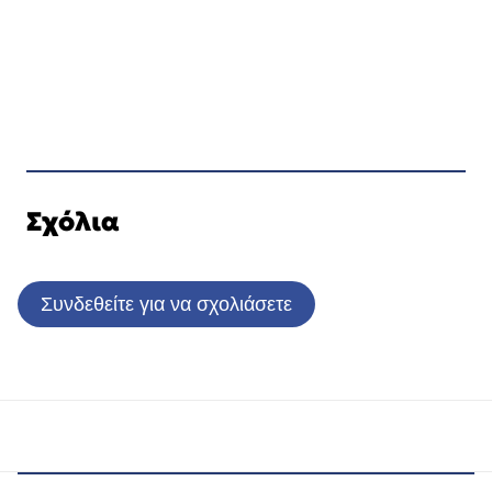
Σχόλια
Συνδεθείτε για να σχολιάσετε