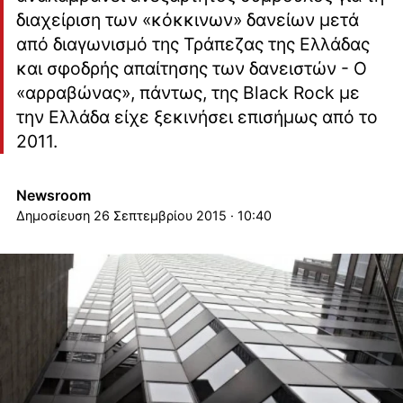
διαχείριση των «κόκκινων» δανείων μετά
από διαγωνισμό της Τράπεζας της Ελλάδας
και σφοδρής απαίτησης των δανειστών - Ο
«αρραβώνας», πάντως, της Black Rock με
την Ελλάδα είχε ξεκινήσει επισήμως από το
2011.
Newsroom
26 Σεπτεμβρίου 2015 · 10:40