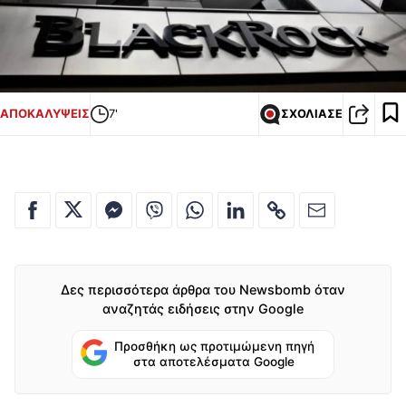
ΑΠΟΚΑΛΥΨΕΙΣ
7'
ΣΧΟΛΙΑΣΕ
Δες περισσότερα άρθρα του Newsbomb όταν
αναζητάς ειδήσεις στην Google
Προσθήκη ως προτιμώμενη πηγή
στα αποτελέσματα Google