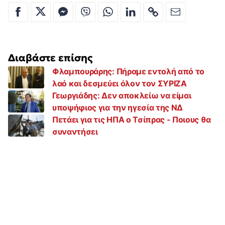
Διαβάστε επίσης
Φλαμπουράρης: Πήραμε εντολή από το
λαό και δεσμεύει όλον τον ΣΥΡΙΖΑ
Γεωργιάδης: Δεν αποκλείω να είμαι
υποψήφιος για την ηγεσία της ΝΔ
Πετάει για τις ΗΠΑ ο Τσίπρας - Ποιους θα
συναντήσει