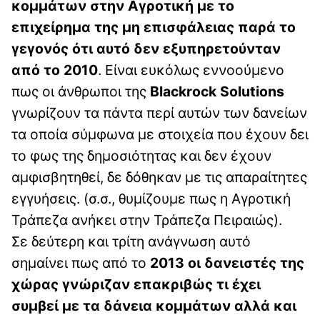
κομμάτων στην Αγροτική με το
επιχείρημα της μη επισφάλειας παρά το
γεγονός ότι αυτό δεν εξυπηρετούνταν
από το 2010
. Είναι ευκόλως εννοούμενο
πως οι άνθρωποι της
Blackrock Solutions
γνωρίζουν τα πάντα περί αυτών των δανείων
τα οποία σύμφωνα με στοιχεία που έχουν δει
το φως της δημοσιότητας και δεν έχουν
αμφισβητηθεί, δε δόθηκαν με τις απαραίτητες
εγγυήσεις. (σ.σ., θυμίζουμε πως η Αγροτική
Τράπεζα ανήκει στην Τράπεζα Πειραιώς).
Σε δεύτερη και τρίτη ανάγνωση αυτό
σημαίνει πως από το
2013 οι δανειστές της
χώρας γνώριζαν επακριβώς τι έχει
συμβεί με τα δάνεια κομμάτων αλλά και