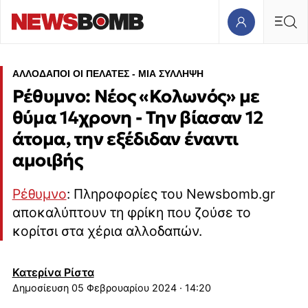
ΑΛΛΟΔΑΠΟΙ ΟΙ ΠΕΛΑΤΕΣ - ΜΙΑ ΣΥΛΛΗΨΗ
Ρέθυμνο: Νέος «Κολωνός» με
θύμα 14χρονη - Την βίασαν 12
άτομα, την εξέδιδαν έναντι
αμοιβής
Ρέθυμνο
: Πληροφορίες του Newsbomb.gr
αποκαλύπτουν τη φρίκη που ζούσε το
κορίτσι στα χέρια αλλοδαπών.
Κατερίνα Ρίστα
05 Φεβρουαρίου 2024 · 14:20