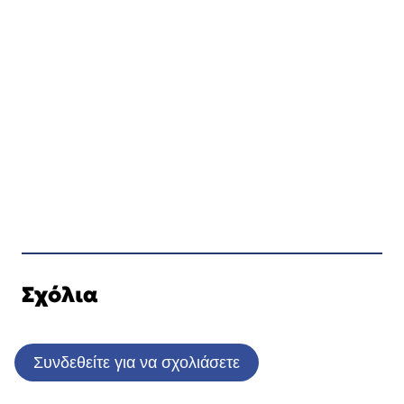
Σχόλια
Συνδεθείτε για να σχολιάσετε