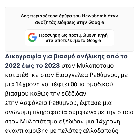
Δες περισσότερα άρθρα του Newsbomb όταν
αναζητάς ειδήσεις στην Google
Προσθήκη ως προτιμώμενη πηγή
στα αποτελέσματα Google
Δικογραφία για βιασμό ανήλικης από το
2022 έως το 2023
στον Μυλοπόταμο
κατατέθηκε στον Εισαγγελέα Ρεθύμνου, με
μια 14χρονη να πέφτει θύμα ομαδικού
βιασμού καθώς την εξέδιδαν!
Στην Ασφάλεια Ρεθύμνου, έφτασε μια
ανώνυμη πληροφορία σύμφωνα με την οποία
στον Μυλοπόταμο εξέδιδαν μια 14χρονη
έναντι αμοιβής με πελάτες αλλοδαπούς.