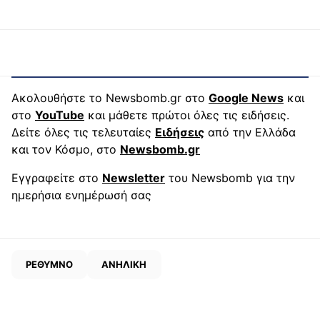
Ακολουθήστε το Newsbomb.gr στο
Google News
και
στο
YouTube
και μάθετε πρώτοι όλες τις ειδήσεις.
Δείτε όλες τις τελευταίες
Ειδήσεις
από την Ελλάδα
και τον Κόσμο, στο
Newsbomb.gr
Εγγραφείτε στο
Newsletter
του Newsbomb για την
ημερήσια ενημέρωσή σας
ΡΕΘΥΜΝΟ
ΑΝΗΛΙΚΗ