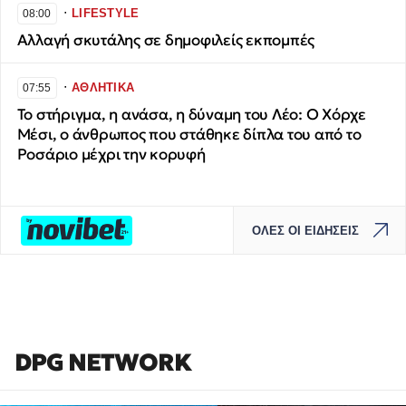
∙
LIFESTYLE
08:00
Αλλαγή σκυτάλης σε δημοφιλείς εκπομπές
∙
ΑΘΛΗΤΙΚΑ
07:55
Το στήριγμα, η ανάσα, η δύναμη του Λέο: Ο Χόρχε
Μέσι, ο άνθρωπος που στάθηκε δίπλα του από το
Ροσάριο μέχρι την κορυφή
ΟΛΕΣ ΟΙ ΕΙΔΗΣΕΙΣ
DPG NETWORK