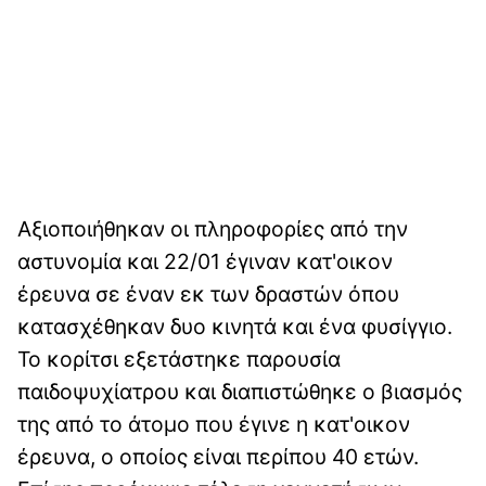
Αξιοποιήθηκαν οι πληροφορίες από την
αστυνομία και 22/01 έγιναν κατ'οικον
έρευνα σε έναν εκ των δραστών όπου
κατασχέθηκαν δυο κινητά και ένα φυσίγγιο.
Το κορίτσι εξετάστηκε παρουσία
παιδοψυχίατρου και διαπιστώθηκε ο βιασμός
της από το άτομο που έγινε η κατ'οικον
έρευνα, ο οποίος είναι περίπου 40 ετών.