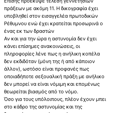
Επίσης προέκυψε τέλεση γεννετήσιων
πράξεων με ακόμη 11. Η δικογραφία έχει
υποβληθεί στον εισαγγελέα πρωτοδικών
Ρέθυμνου ενώ έχει κρατείται προσωρινά ο
ένας εκ των δραστών
Αν και για την ώρα η αστυνομία δεν έχει
κάνει επίσημες ανακοινώσεις, οι
πληροφορίες λένε πως η ανήλικη κοπέλα
δεν εκδιδόταν (μόνη της ή από κάποιον
άλλον), ωστόσο είναι προφανές πως
οποιαδήποτε σεξουαλική πράξη με ανήλικο
δεν μπορεί να είναι νόμιμη και επομένως
θεωρείται βιασμός από το νόμο.
Όσο για τους υπόλοιπους, πλέον έχουν μπει
στο κάδρο της αστυνομίας και της