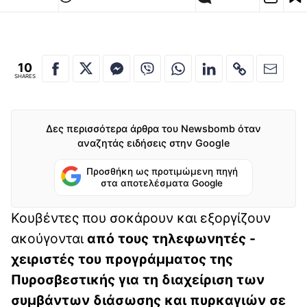
10
SHARES
Δες περισσότερα άρθρα του Newsbomb όταν
αναζητάς ειδήσεις στην Google
Προσθήκη ως προτιμώμενη πηγή
στα αποτελέσματα Google
Κουβέντες που σοκάρουν και εξοργίζουν
ακούγονται
από τους τηλεφωνητές -
χειριστές του προγράμματος της
Πυροσβεστικής για τη διαχείριση των
συμβάντων διάσωσης και πυρκαγιών σε