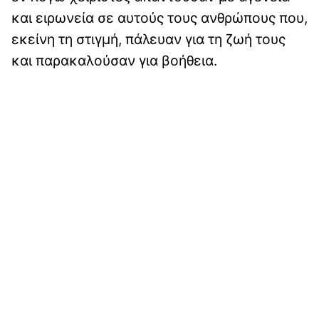
και ειρωνεία σε αυτούς τους ανθρώπους που,
εκείνη τη στιγμή, πάλευαν για τη ζωή τους
και παρακαλούσαν για βοήθεια.