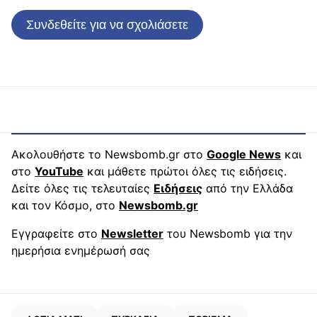
Συνδεθείτε για να σχολιάσετε
Ακολουθήστε το Newsbomb.gr στο
Google News
και
στο
YouTube
και μάθετε πρώτοι όλες τις ειδήσεις.
Δείτε όλες τις τελευταίες
Ειδήσεις
από την Ελλάδα
και τον Κόσμο, στο
Newsbomb.gr
Εγγραφείτε στο
Newsletter
του Newsbomb για την
ημερήσια ενημέρωσή σας