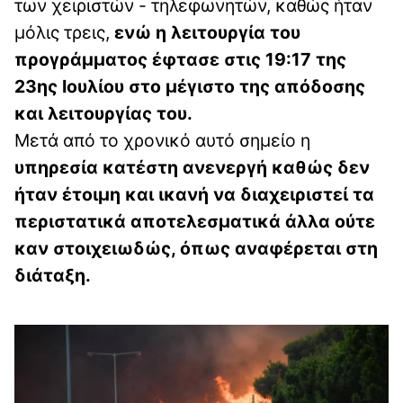
των χειριστών - τηλεφωνητών, καθώς ήταν
μόλις τρεις,
ενώ η λειτουργία του
προγράμματος έφτασε στις 19:17 της
23ης Ιουλίου στο μέγιστο της απόδοσης
και λειτουργίας του.
Μετά από το χρονικό αυτό σημείο η
υπηρεσία κατέστη ανενεργή καθώς δεν
ήταν έτοιμη και ικανή να διαχειριστεί τα
περιστατικά αποτελεσματικά άλλα ούτε
καν στοιχειωδώς, όπως αναφέρεται στη
διάταξη.