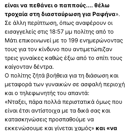
είναι να πεθάνει ο παππούς.... θέλω
τροχαία στη διασταύρωση για Ραφήνα
».
Σε άλλη περίπτωση, όπως αναφέρουν οι
εισαγγελείς στις 18:57 μμ πολίτης από το
Μάτι επικοινωνεί με το 199 ενημερώνοντας
τους για τον κίνδυνο που αντιμετώπιζαν
τρεις γυναίκες καθώς έξω από το σπίτι τους
καίγονταν δέντρα.
Ο πολίτης ζήτά βοήθεια για τη διάσωση και
μεταφορά των γυναικών σε ασφαλή περιοχή
και ο τηλεφωνητής του απαντά:
«Νταξει, πάρα πολλά περιστατικά όμως που
είναι έτσι αντίστοιχα με τα δικά σας και
κατασκηνώσεις προσπαθούμε να
εκκενώσουμε και γίνεται χαμός»
και «να