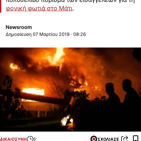
φονική φωτιά στο Μάτι
.
Newsroom
07 Μαρτίου 2019 · 08:26
ΔΙΚΑΙΟΣΥΝΗ
5'
ΣΧΟΛΙΑΣΕ