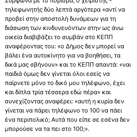
Σύμφωνα με το πόρισμα, ο χειριστής -
τηλεφωνητής δύο λεπτά αργότερα «αντί να
προβεί στην αποστολή δυνάμεων για τη
διάσωση των κινδυνευόντων στην ως άνω
οικεία διαβιβάζει το συμβάν στο ΚΕΠΠ
αναφέροντας του: «ο Δήμος δεν μπορεί να
βάλει ένα αυτοκίνητο για να βοηθήσει, τα
δικά μας σβήνουν» και το ΚΕΠΠ απαντά: «ναι
παιδιά όμως δεν γίνεται όλοι εσείς να
παίρνετε μόνο το δικό μου τηλέφωνο, έχει
και δίπλα τρία τέσσερα εδώ πέρα» και
συνεχίζοντας αναφέρει: «αυτή η κυρία δεν
γίνεται να πάρει τηλέφωνο το 100 να πάει
ένα περιπολικό; Αυτά που είπε σε εσένα δεν
μπορούσε να τα πει στο 100;».