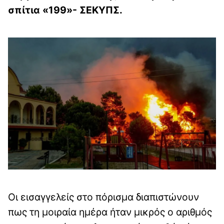
σπίτια «199»- ΣΕΚΥΠΣ.
Οι εισαγγελείς στο πόρισμα διαπιστώνουν
πως τη μοιραία ημέρα ήταν μικρός ο αριθμός