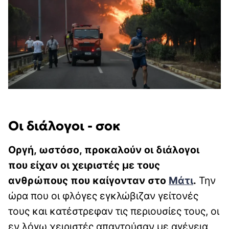
Οι διάλογοι - σοκ
Οργή, ωστόσο, προκαλούν οι διάλογοι
που είχαν οι χειριστές με τους
ανθρώπους που καίγονταν στο
Μάτι
.
Την
ώρα που οι φλόγες εγκλώβιζαν γείτονές
τους και κατέστρεφαν τις περιουσίες τους, οι
εν λόγω χειριστές απαντούσαν με αγένεια