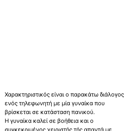
Χαρακτηριστικός είναι ο παρακάτω διάλογος
ενός τηλεφωνητή με μία γυναίκα που
βρίσκεται σε κατάσταση πανικού.
Η γυναίκα καλεί σε βοήθεια και ο
συγκεκριμένος χειριστής τής απαντά με