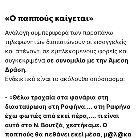
«Ο παππούς καίγεται»
Ανάλογη συμπεριφορά των παραπάνω
τηλεφωνητών διαπιστώνουν οι εισαγγελείς
και απέναντι σε εμπλεκόμενους φορείς και
συγκεκριμένα
σε συνομιλία με την Άμεση
Δράση.
Ενδεικτικό είναι το ακόλουθο απόσπασμα:
- «
Θέλω τροχαία στα φανάρια στη
διασταύρωση στη Ραφήνα.... στη Ραφήνα
έχω φωτιές από εκεί πέρα,.... τι είναι
αυτό στο Ν. Βουτζά, χεστήκαμε. Ο
παππούς θα πεθάνει εκεί μέσα, μ@λ@κα