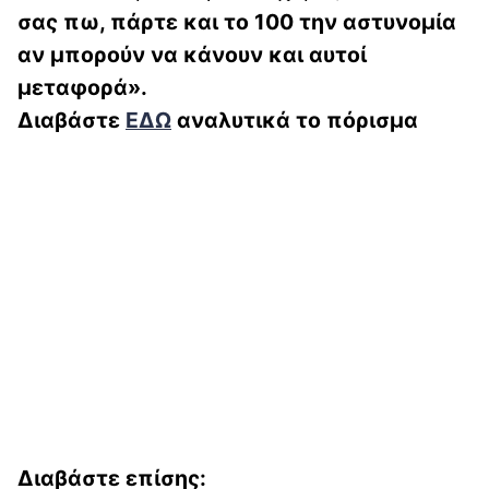
σας πω, πάρτε και το 100 την αστυνομία
αν μπορούν να κάνουν και αυτοί
μεταφορά».
Διαβάστε
ΕΔΩ
αναλυτικά το πόρισμα
Διαβάστε επίσης: