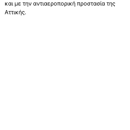
και με την αντιαεροπορική προστασία της
Αττικής.