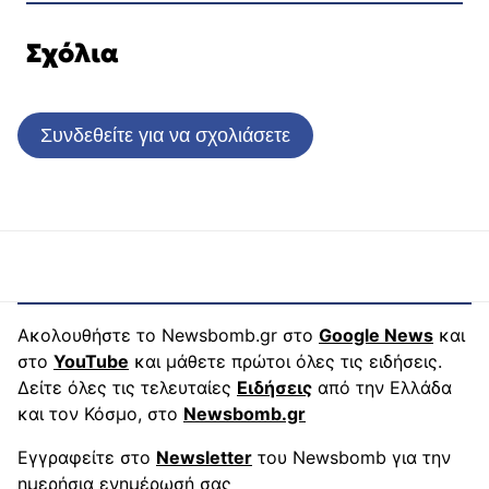
Σχόλια
Συνδεθείτε για να σχολιάσετε
Ακολουθήστε το Newsbomb.gr στο
Google News
και
στο
YouTube
και μάθετε πρώτοι όλες τις ειδήσεις.
Δείτε όλες τις τελευταίες
Ειδήσεις
από την Ελλάδα
και τον Κόσμο, στο
Newsbomb.gr
Εγγραφείτε στο
Newsletter
του Newsbomb για την
ημερήσια ενημέρωσή σας