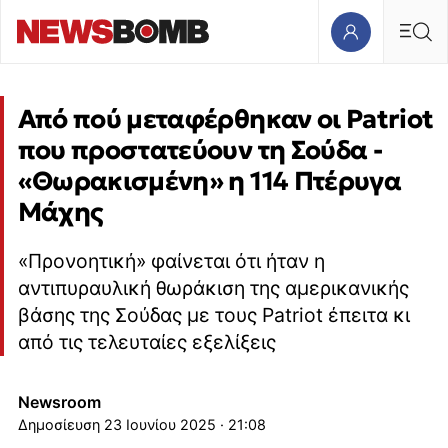
Από πού μεταφέρθηκαν οι Patriot
που προστατεύουν τη Σούδα -
«Θωρακισμένη» η 114 Πτέρυγα
Μάχης
«Προνοητική» φαίνεται ότι ήταν η
αντιπυραυλική θωράκιση της αμερικανικής
βάσης της Σούδας με τους Patriot έπειτα κι
από τις τελευταίες εξελίξεις
Newsroom
23 Ιουνίου 2025 · 21:08