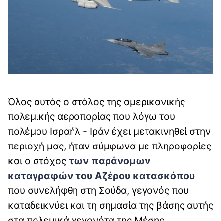
Όλος αυτός ο στόλος της αμερικανικής
πολεμικής αεροπορίας που λόγω του
πολέμου Ισραήλ - Ιράν έχει μετακινηθεί στην
περιοχή μας, ήταν σύμφωνα με πληροφορίες
και ο στόχος
των παράνομων
καταγραφών του Αζέρου κατασκόπου
που συνελήφθη στη Σούδα, γεγονός που
καταδεικνύει και τη σημασία της βάσης αυτής
στα πολεμικά γεγονότα της Μέσης