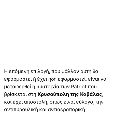
Η επόμενη επιλογή, που μάλλον αυτή θα
εφαρμοστεί ή έχει ήδη εφαρμοστεί, είναι να
μεταφερθεί η συστοιχία των Patriot που
βρίσκεται στη
Χρυσούπολη της Καβάλας
,
και έχει αποστολή, όπως είναι εύλογο, την
αντιπυραυλική και αντιαεροπορική