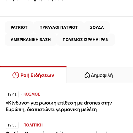
PATRIOT
ΠΥΡΑΥΛΟΙ ΠΑΤΡΙΟΤ
ΣΟΥΔΑ
ΑΜΕΡΙΚΑΝΙΚΗ ΒΑΣΗ
ΠΟΛΕΜΟΣ ΙΣΡΑΗΛ ΙΡΑΝ
Ροή Ειδήσεων
Δημοφιλή
∙
ΚΟΣΜΟΣ
19:41
«Κίνδυνο» για ρωσικη επίθεση με drones στην
Ευρώπη, διαπιστώνει γερμανική μελέτη
∙
ΠΟΛΙΤΙΚΗ
19:33