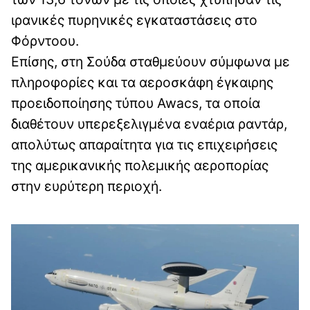
ιρανικές πυρηνικές εγκαταστάσεις στο
Φόρντοου.
Επίσης, στη Σούδα σταθμεύουν σύμφωνα με
πληροφορίες και τα αεροσκάφη έγκαιρης
προειδοποίησης τύπου Awacs, τα οποία
διαθέτουν υπερεξελιγμένα εναέρια ραντάρ,
απολύτως απαραίτητα για τις επιχειρήσεις
της αμερικανικής πολεμικής αεροπορίας
στην ευρύτερη περιοχή.