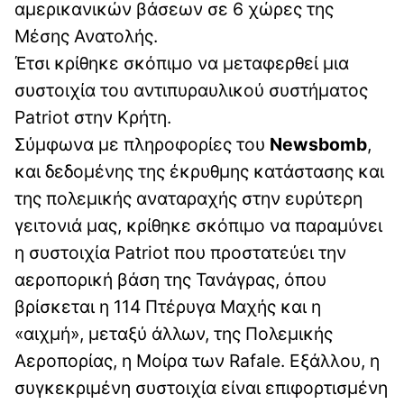
αμερικανικών βάσεων σε 6 χώρες της
Μέσης Ανατολής.
Έτσι κρίθηκε σκόπιμο να μεταφερθεί μια
συστοιχία του αντιπυραυλικού συστήματος
Patriot στην Κρήτη.
Σύμφωνα με πληροφορίες του
Newsbomb
,
και δεδομένης της έκρυθμης κατάστασης και
της πολεμικής αναταραχής στην ευρύτερη
γειτονιά μας, κρίθηκε σκόπιμο να παραμύνει
η συστοιχία Patriot που προστατεύει την
αεροπορική βάση της Τανάγρας, όπου
βρίσκεται η 114 Πτέρυγα Μαχής και η
«αιχμή», μεταξύ άλλων, της Πολεμικής
Αεροπορίας, η Μοίρα των Rafale. Εξάλλου, η
συγκεκριμένη συστοιχία είναι επιφορτισμένη